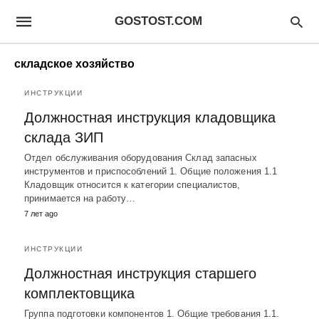
GOSTOST.COM
складское хозяйство
ИНСТРУКЦИИ
Должностная инструкция кладовщика
склада ЗИП
Отдел обслуживания оборудования Склад запасных
инструментов и приспособлений 1. Общие положения 1.1
Кладовщик относится к категории специалистов,
принимается на работу…
7 лет ago
ИНСТРУКЦИИ
Должностная инструкция старшего
комплектовщика
Группа подготовки компонентов 1. Общие требования 1.1.