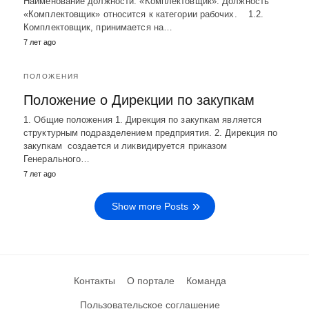
Наименование должности: «Комплектовщик». Должность
«Комплектовщик» относится к категории рабочих. 1.2.
Комплектовщик, принимается на…
7 лет ago
ПОЛОЖЕНИЯ
Положение о Дирекции по закупкам
1. Общие положения 1. Дирекция по закупкам является
структурным подразделением предприятия. 2. Дирекция по
закупкам создается и ликвидируется приказом
Генерального…
7 лет ago
Show more Posts
Контакты
О портале
Команда
Пользовательское соглашение