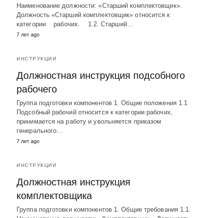
Наименование должности: «Старший комплектовщик».
Должность «Старший комплектовщик» относится к
категории рабочих. 1.2. Старший…
7 лет ago
ИНСТРУКЦИИ
Должностная инструкция подсобного
рабочего
Группа подготовки компонентов 1. Общие положения 1.1
Подсобный рабочий относится к категории рабочих,
принимается на работу и увольняется приказом
генерального…
7 лет ago
ИНСТРУКЦИИ
Должностная инструкция
комплектовщика
Группа подготовки компонентов 1. Общие требования 1.1.