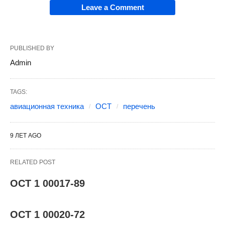
Leave a Comment
PUBLISHED BY
Admin
TAGS:
авиационная техника
ОСТ
перечень
9 ЛЕТ AGO
RELATED POST
ОСТ 1 00017-89
ОСТ 1 00020-72