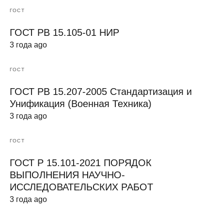
ГОСТ
ГОСТ РВ 15.105-01 НИР
3 года ago
ГОСТ
ГОСТ РВ 15.207-2005 Стандартизация и
Унификация (Военная Техника)
3 года ago
ГОСТ
ГОСТ Р 15.101-2021 ПОРЯДОК
ВЫПОЛНЕНИЯ НАУЧНО-
ИССЛЕДОВАТЕЛЬСКИХ РАБОТ
3 года ago