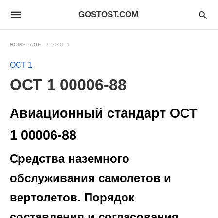
GOSTOST.COM
HOMEPAGE
ОСТ 1
ОСТ 1
ОСТ 1 00006-88
Авиационный стандарт ОСТ
1 00006-88
Средства наземного
обслуживания самолетов и
вертолетов. Порядок
составления и согласования