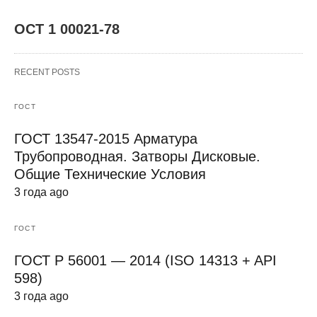
ОСТ 1 00021-78
RECENT POSTS
ГОСТ
ГОСТ 13547-2015 Арматура
Трубопроводная. Затворы Дисковые.
Общие Технические Условия
3 года ago
ГОСТ
ГОСТ Р 56001 — 2014 (ISO 14313 + API
598)
3 года ago