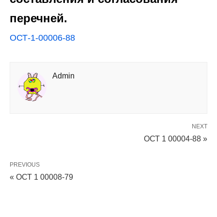
перечней.
ОСТ-1-00006-88
Admin
NEXT
ОСТ 1 00004-88 »
PREVIOUS
« ОСТ 1 00008-79