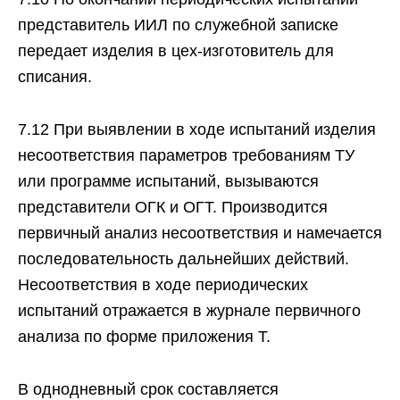
представитель ИИЛ по служебной записке
передает изделия в цех-изготовитель для
списания.
7.12 При выявлении в ходе испытаний изделия
несоответствия параметров требованиям ТУ
или программе испытаний, вызываются
представители ОГК и ОГТ. Производится
первичный анализ несоответствия и намечается
последовательность дальнейших действий.
Несоответствия в ходе периодических
испытаний отражается в журнале первичного
анализа по форме приложения Т.
В однодневный срок составляется