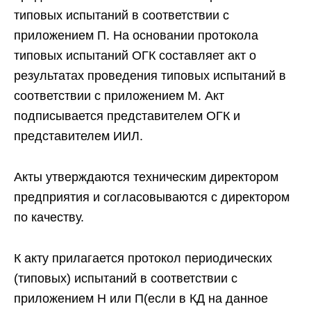
типовых испытаний в соответствии с
приложением П. На основании протокола
типовых испытаний ОГК составляет акт о
результатах проведения типовых испытаний в
соответствии с приложением М. Акт
подписывается представителем ОГК и
представителем ИИЛ.
Акты утверждаются техническим директором
предприятия и согласовываются с директором
по качеству.
К акту прилагается протокол периодических
(типовых) испытаний в соответствии с
приложением H или П(если в КД на данное