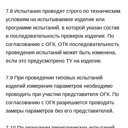
7.8 Испытания проводят строго по техническим
условиям на испытываемое изделие или
программе испытаний, в которой указан состав
и последовательность проверок изделия. По
согласованию с ОГК, ОТК последовательность
проведения испытаний может быть изменена,
если это предусмотрено ТУ на изделие.
7.9 При проведении типовых испытаний
изделий измерения параметров необходимо
проводить при участии представителя ОГК. По
согласованию с ОГК разрешается проводить
замеры параметров без его представителей.
7.10 По окончании периодических испытаний