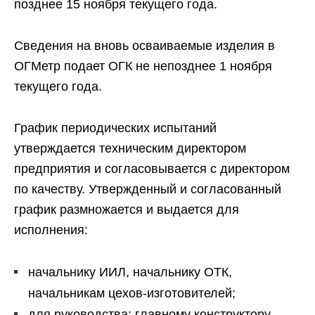
позднее 15 ноября текущего года.
Сведения на вновь осваиваемые изделия в
ОГМетр подает ОГК не непозднее 1 ноября
текущего года.
График периодических испытаний
утверждается техническим директором
предприятия и согласовывается с директором
по качеству. Утвержденный и согласованный
график размножается и выдается для
исполнения:
начальнику ИИЛ, начальнику ОТК,
начальникам цехов-изготовителей;
для руководства: главному конструктору,