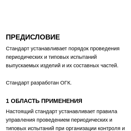
ПРЕДИСЛОВИЕ
Стандарт устанавливает порядок проведения
периодических и типовых испытаний
выпускаемых изделий и их составных частей.
Стандарт разработан ОГК.
1 ОБЛАСТЬ ПРИМЕНЕНИЯ
Настоящий стандарт устанавливает правила
управления проведением периодических и
типовых испытаний при организации контроля и