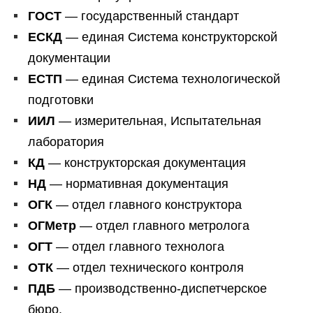
ГОСТ
— государственный стандарт
ЕСКД
— единая Система конструкторской
документации
ЕСТП
— единая Система технологической
подготовки
ИИЛ
— измерительная, Испытательная
лаборатория
КД
— конструкторская документация
НД
— нормативная документация
ОГК
— отдел главного конструктора
ОГМетр
— отдел главного метролога
ОГТ
— отдел главного технолога
ОТК
— отдел технического контроля
ПДБ
— производственно-диспетчерское
бюро.