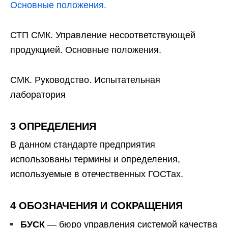
Основные положения.
СТП СМК. Управление несоответствующей
продукцией. Основные положения.
СМК. Руководство. Испытательная
лаборатория
3 ОПРЕДЕЛЕНИЯ
B данном стандарте предприятия
использованы термины и определения,
используемые в отечественных ГОСТах.
4 ОБОЗНАЧЕНИЯ И СОКРАЩЕНИЯ
БУСК
— бюро управления системой качества