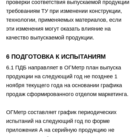
проверки соответствия выпускаемой продукции
требованиям ТУ при изменении конструкции,
технологии, применяемых материалов, если
эти изменения могут оказать влияние на
качество выпускаемой продукции.
6 ПОДГОТОВКА К ИСПЫТАНИЯМ
6.1 ПДБ направляет в ОГМетр план выпуска
продукции на следующий год не позднее 1
ноября текущего года на основании графика
продаж сформированного отделом маркетинга.
ОГМетр составляет график периодических
испытаний на следующий год по форме
приложения А на серийную продукцию не