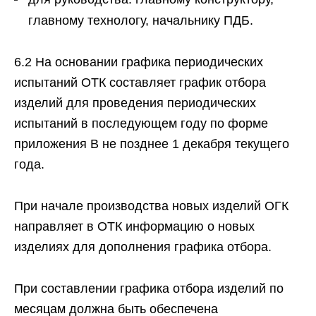
главному технологу, начальнику ПДБ.
6.2 На основании графика периодических
испытаний ОТК составляет график отбора
изделий для проведения периодических
испытаний в последующем году по форме
приложения В не позднее 1 декабря текущего
года.
При начале производства новых изделий ОГК
направляет в ОТК информацию о новых
изделиях для дополнения графика отбора.
При составлении графика отбора изделий по
месяцам должна быть обеспечена