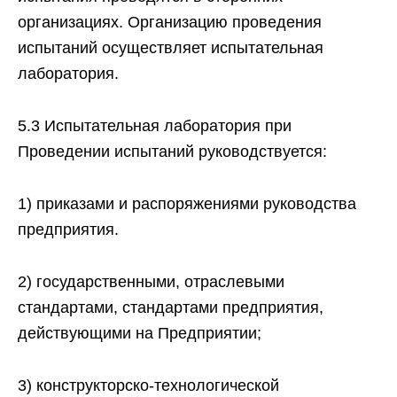
организациях. Организацию проведения
испытаний осуществляет испытательная
лаборатория.
5.3 Испытательная лаборатория при
Проведении испытаний руководствуется:
1) приказами и распоряжениями руководства
предприятия.
2) государственными, отраслевыми
стандартами, стандартами предприятия,
действующими на Предприятии;
3) конструкторско-технологической