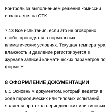
Контроль за выполнением решения комиссии
возлагается на ОТК
7.13 Все испытания, если это не оговорено
особо, проводятся в нормальных
климатических условиях. Текущая температура,
влажность и давление регистрируется в
журнале записей климатических параметров по
форме У.
8 ОФОРМЛЕНИЕ ДОКУМЕНТАЦИИ
8.1 Основным документом, который ведется в
ходе периодических или типовых испытаний,
является протокол периодических или типовых