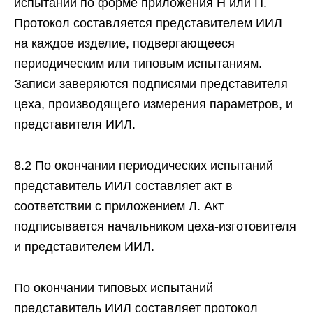
испытаний по форме приложения Н или П.
Протокол составляется представителем ИИЛ
на каждое изделие, подвергающееся
периодическим или типовым испытаниям.
Записи заверяются подписями представителя
цеха, производящего измерения параметров, и
представителя ИИЛ.
8.2 По окончании периодических испытаний
представитель ИИЛ составляет акт в
соответствии с приложением Л. Акт
подписывается начальником цеха-изготовителя
и представителем ИИЛ.
По окончании типовых испытаний
представитель ИИЛ составляет протокол