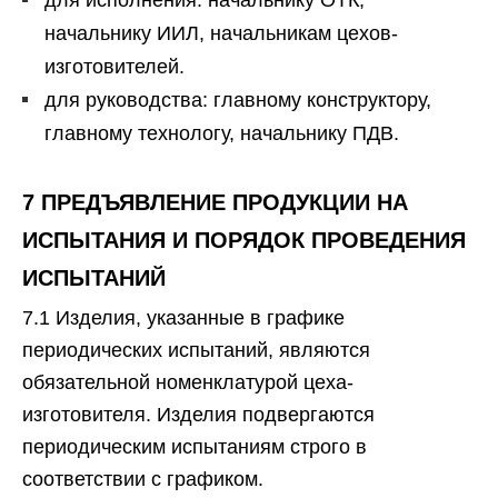
для исполнения: начальнику ОТК,
начальнику ИИЛ, начальникам цехов-
изготовителей.
для руководства: главному конструктору,
главному технологу, начальнику ПДВ.
7 ПРЕДЪЯВЛЕНИЕ ПРОДУКЦИИ НА
ИСПЫТАНИЯ И ПОРЯДОК ПРОВЕДЕНИЯ
ИСПЫТАНИЙ
7.1 Изделия, указанные в графике
периодических испытаний, являются
обязательной номенклатурой цеха-
изготовителя. Изделия подвергаются
периодическим испытаниям строго в
соответствии с графиком.