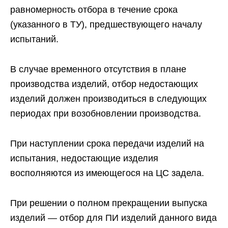
равномерность отбора в течение срока
(указанного в ТУ), предшествующего началу
испытаний.
В случае временного отсутствия в плане
производства изделий, отбор недостающих
изделий должен производиться в следующих
периодах при возобновлении производства.
При наступлении срока передачи изделий на
испытания, недостающие изделия
восполняются из имеющегося на ЦС задела.
При решении о полном прекращении выпуска
изделий — отбор для ПИ изделий данного вида