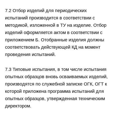
7.2 Отбор изделий для периодических
испытаний производится в соответствии с
методикой, изложенной в ТУ на изделие. Отбор
изделий оформляется актом в соответствии с
приложением Б. Отобранные изделия должны
соответствовать действующей КД на момент
проведения испытаний.
7.3 Типовые испытания, в том числе испытания
опытных образцов вновь осваиваемых изделий,
производятся по служебной записке ОГК, ОГТ к
которой приложена программа испытаний для
опытных образцов, утвержденная техническим
директором.