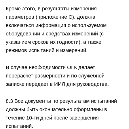
Кроме этого, в результаты измерения
параметров (приложение С), должна
включаться информация о используемом
оборудовании и средствах измерений (с
указанием сроков их годности), а также
режимов испытаний и измерений.
В случае необходимости ОГК делает
перерасчет размерности и по служебной
записке передает в ИИЛ для руководства.
8.3 Все документы по результатам испытаний
должны быть окончательно оформлены в
течение 10-ти дней после завершения
испытаний.