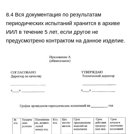
8.4 Вся документация по результатам
периодических испытаний хранится в архиве
ИИЛ в течение 5 лет‚ если другое не
предусмотрено контрактом на данное изделие.