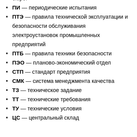
ПИ
— периодические испытания
ПТЭ
— правила технической эксплуатации и
безопасности обслуживания
электроустановок промышленных
предприятий
ПТБ
— правила техники безопасности
ПЭО
— планово-экономический отдел
СТП
— стандарт предприятия
СМК
— система менеджмента качества
ТЗ
— техническое задание
ТТ
— технические требования
ТУ
— технические условия
ЦС
— центральный склад