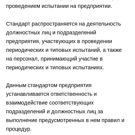
проведением испытании на предприятии.
Стандарт распространяется на деятельность
должностных лиц и подразделений
предприятия, участвующих в проведении
периодических и типовых испытаний, а также
на персонал, принимающий участие в
периодических и типовых испытаниях.
Данным стандартом предприятия
устанавливается ответственность и
взаимодействие соответствующих
подразделений и должностных лиц за
выполнение предусмотренных в нем правил и
процедур.