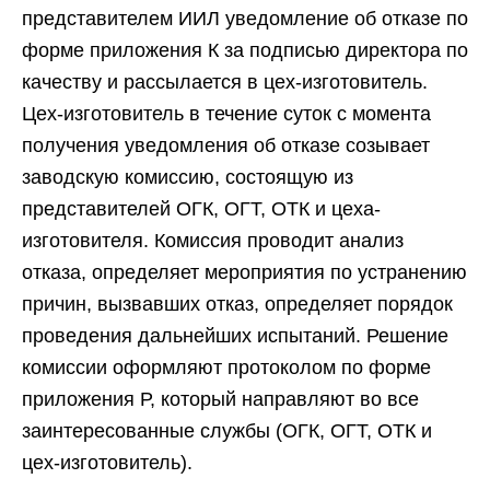
представителем ИИЛ уведомление об отказе по
форме приложения К за подписью директора по
качеству и рассылается в цех-изготовитель.
Цех-изготовитель в течение суток с момента
получения уведомления об отказе созывает
заводскую комиссию, состоящую из
представителей ОГК, ОГТ, ОТК и цеха-
изготовителя. Комиссия проводит анализ
отказа, определяет мероприятия по устранению
причин, вызвавших отказ, определяет порядок
проведения дальнейших испытаний. Решение
комиссии оформляют протоколом по форме
приложения Р, который направляют во все
заинтересованные службы (ОГК, ОГТ, ОТК и
цех-изготовитель).