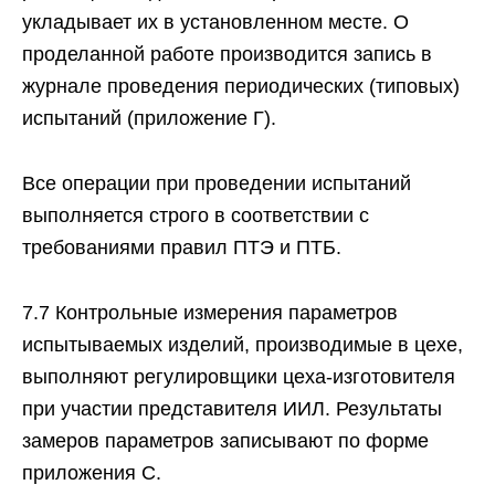
укладывает их в установленном месте. О
проделанной работе производится запись в
журнале проведения периодических (типовых)
испытаний (приложение Г).
Все операции при проведении испытаний
выполняется строго в соответствии с
требованиями правил ПТЭ и ПТБ.
7.7 Контрольные измерения параметров
испытываемых изделий, производимые в цехе,
выполняют регулировщики цеха-изготовителя
при участии представителя ИИЛ. Результаты
замеров параметров записывают по форме
приложения С.