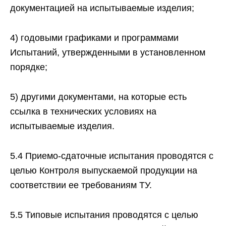
документацией на испытываемые изделия;
4) годовыми графиками и программами
Испытаний, утвержденными в установленном
порядке;
5) другими документами, на которые есть
ссылка в технических условиях на
испытываемые изделия.
5.4 Приемо-сдаточные испытания проводятся с
целью Контроля выпускаемой продукции нa
соответствии ее требованиям ТУ.
5.5 Типовые испытания проводятся с целью