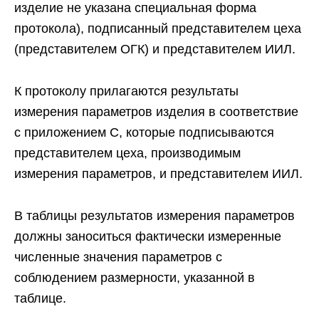
изделие не указана специальная форма
протокола), подписанный представителем цеха
(представителем ОГК) и представителем ИИЛ.
К протоколу прилагаются результаты
измерения параметров изделия в соответствие
с приложением С, которые подписываются
представителем цеха, производимым
измерения параметров, и представителем ИИЛ.
B таблицы результатов измерения параметров
должны заноситься фактически измеренные
численные значения параметров с
соблюдением размерности, указанной в
таблице.