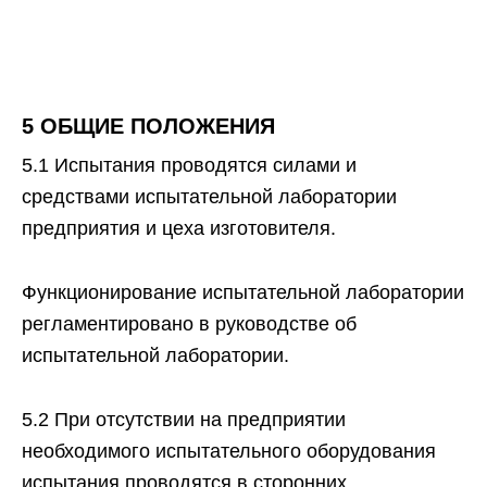
5 ОБЩИЕ ПОЛОЖЕНИЯ
5.1 Испытания проводятся силами и
средствами испытательной лаборатории
предприятия и цеха изготовителя.
Функционирование испытательной лаборатории
регламентировано в руководстве об
испытательной лаборатории.
5.2 При отсутствии на предприятии
необходимого испытательного оборудования
испытания проводятся в сторонних