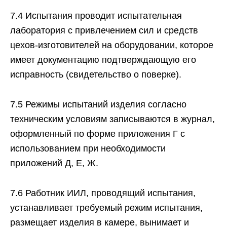
7.4 Испытания проводит испытательная
лаборатория с привлечением сил и средств
цехов-изготовителей на оборудовании, которое
имеет документацию подтверждающую его
исправность (свидетельство о поверке).
7.5 Режимы испытаний изделия согласно
техническим условиям записываются в журнал,
оформленный по форме приложения Г с
использованием при необходимости
приложений Д, Е, Ж.
7.6 Работник ИИЛ, проводящий испытания,
устанавливает требуемый режим испытания,
размещает изделия в камере, вынимает и