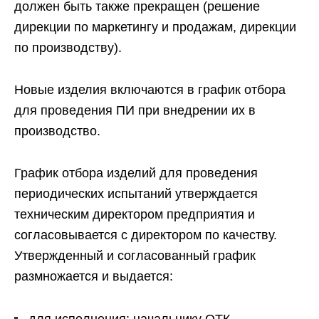
должен быть также прекращен (решение
дирекции по маркетингу и продажам, дирекции
по производству).
Новые изделия включаются в график отбора
для проведения ПИ при внедрении их в
производство.
График отбора изделий для проведения
периодических испытаний утверждается
техническим директором предприятия и
согласовывается с директором по качеству.
Утвержденный и согласованный график
размножается и выдается: