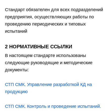
Стандарт обязателен для всех подразделений
предприятия, осуществляющих работы по
проведению периодических и типовых
испытаний
2 НОРМАТИВНЫЕ ССЫЛКИ
В настоящем стандарте использованы
следующие руководящие и методические
документы:
СТП СМК. Управление разработкой КД на
продукцию
СТП СМК. Контроль и проведение испытаний.