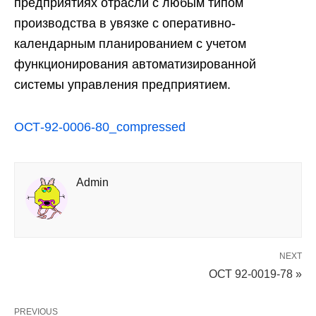
предприятиях отрасли с любым типом
производства в увязке с оперативно-
календарным планированием с учетом
функционирования автоматизированной
системы управления предприятием.
ОСТ-92-0006-80_compressed
Admin
NEXT
ОСТ 92-0019-78 »
PREVIOUS