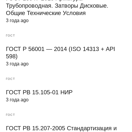
Трубопроводная. Затворы Дисковые.
Общие Технические Условия
3 года ago
ГОСТ
ГОСТ Р 56001 — 2014 (ISO 14313 + API
598)
3 года ago
ГОСТ
ГОСТ РВ 15.105-01 НИР
3 года ago
ГОСТ
ГОСТ РВ 15.207-2005 Стандартизация и