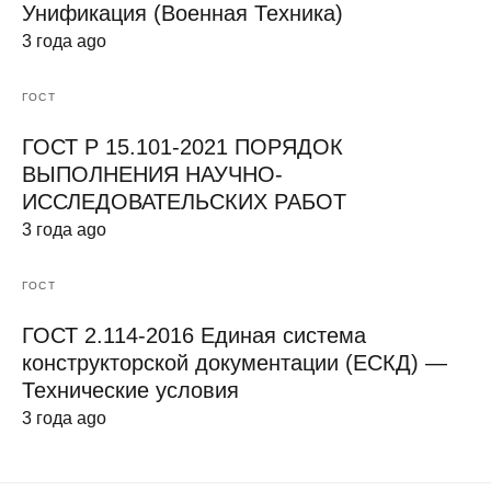
Унификация (Военная Техника)
3 года ago
ГОСТ
ГОСТ Р 15.101-2021 ПОРЯДОК
ВЫПОЛНЕНИЯ НАУЧНО-
ИССЛЕДОВАТЕЛЬСКИХ РАБОТ
3 года ago
ГОСТ
ГОСТ 2.114-2016 Единая система
конструкторской документации (ЕСКД) —
Технические условия
3 года ago