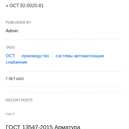
« ОСТ 92-0020-81
PUBLISHED BY
Admin
TAGS:
ОСТ
производство
системы автоматизации
снабжение
7 ЛЕТ AGO
RECENT POSTS
ГОСТ
ГОСТ 13547-2015 Арматура