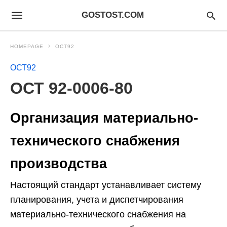
GOSTOST.COM
HOMEPAGE
ОСТ92
ОСТ92
ОСТ 92-0006-80
Организация материально-
технического снабжения
производства
Настоящий стандарт устанавливает систему
планирования, учета и диспетчирования
материально-технического снабжения на