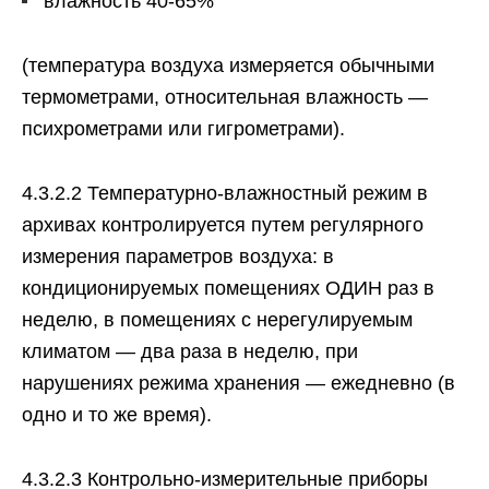
влажность 40-65%
(температура воздуха измеряется обычными
термометрами, относительная влажность —
психрометрами или гигрометрами).
4.3.2.2 Температурно-влажностный режим в
архивах контролируется путем регулярного
измерения параметров воздуха: в
кондиционируемых помещениях ОДИН раз в
неделю, в помещениях с нерегулируемым
климатом — два раза в неделю, при
нарушениях режима хранения — ежедневно (в
одно и то же время).
4.3.2.3 Контрольно-измерительные приборы