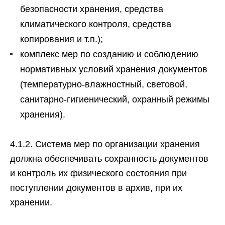
безопасности хранения, средства
климатического контроля, средства
копирования и т.п.);
комплекс мер по созданию и соблюдению
нормативных условий хранения документов
(температурно-влажностный, световой,
санитарно-гигиенический, охранный режимы
хранения).
4.1.2. Система мер по организации хранения
должна обеспечивать сохранность документов
и контроль их физического состояния при
поступлении документов в архив, при их
хранении.