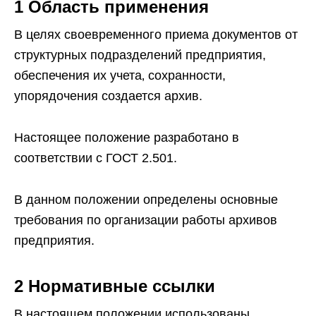
1 Область применения
В целях своевременного приема документов от
структурных подразделений предприятия,
обеспечения их учета‚ сохранности,
упорядочения создается архив.
Настоящее положение разработано в
соответствии с ГОСТ 2.501.
В данном положении определены основные
требования по организации работы архивов
предприятия.
2 Нормативные ссылки
В настоящем положении использованы