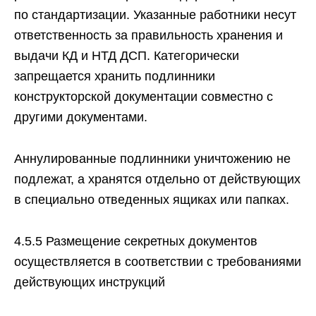
по стандартизации. Указанные работники несут
ответственность за правильность хранения и
выдачи КД и НТД ДСП. Категорически
запрещается хранить подлинники
конструкторской документации совместно с
другими документами.
Аннулированные подлинники уничтожению не
подлежат, а хранятся отдельно от действующих
в специально отведенных ящиках или папках.
4.5.5 Размещение секретных документов
осуществляется в соответствии с требованиями
действующих инструкций