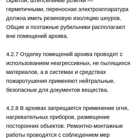
скрытой, штепсельные розетки —
герметичными, переносная электроаппаратура
должна иметь резиновую изоляцию шнуров.
Общие и поэтажные рубильники располагают
вне помещений архива.
4.2.7 Отделку помещений архива проводят с
использованием неагрессивных, не пылящихся
материалов, а в системах и средствах
пожаротушения применяют нейтральные,
безопасные для документов вещества.
4.2.8 В архивах запрещается применение огня,
нагревательных приборов, размещение
посторонних объектов. Ремонтно-монтажные
работы проводятся с соблюдением мер