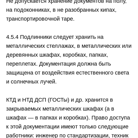
Не допускается хранение документов на полу,
на подоконниках, в не разобранных кипах,
транспортировочной таре.
4.5.4 Подлинники следует хранить на
металлических стеллажах, в металлических или
деревянных шкафах, коробках, папках,
переплетах. Документация должна быть
защищена от воздействия естественного света
и солнечных лучей.
КТД и НТД ДСП (ГОСТы) и др. хранится в
закрываемых металлических шкафах (а в
шкафах — в папках и коробках). Право доступа
к этой документации имеют только следующие
работники: инженер по стандартизации, техник