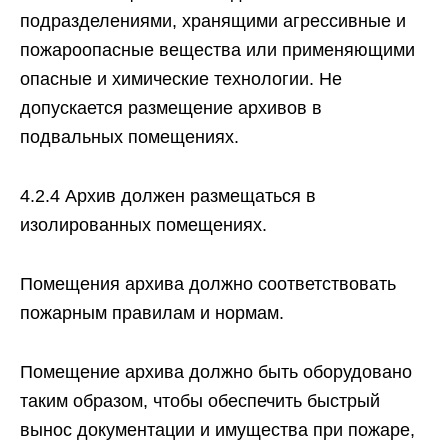
подразделениями, хранящими агрессивные и
пожароопасные вещества или применяющими
опасные и химические технологии. Не
допускается размещение архивов в
подвальных помещениях.
4.2.4 Архив должен размещаться в
изолированных помещениях.
Помещения архива должно соответствовать
пожарным правилам и нормам.
Помещение архива должно быть оборудовано
таким образом, чтобы обеспечить быстрый
вынос документации и имущества при пожаре,