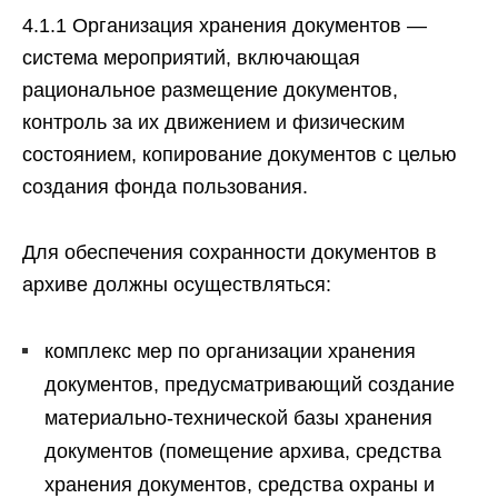
4.1.1 Организация хранения документов —
система мероприятий, включающая
рациональное размещение документов,
контроль за их движением и физическим
состоянием, копирование документов с целью
создания фонда пользования.
Для обеспечения сохранности документов в
архиве должны осуществляться:
комплекс мер по организации хранения
документов, предусматривающий создание
материально-технической базы хранения
документов (помещение архива, средства
хранения документов, средства охраны и