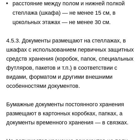
расстояние между полом и нижней полкой
стеллажа (шкафа) — не менее 15 см, в
цокольных этажах — не менее 30 см.
4.5.3. Документы размещают на стеллажах, в
шкафах с использованием первичных защитных
средств хранения (коробок, папок, специальных
футляров, пакетов и т.п.) в соответствии с
видами, форматом и другими внешними
особенностями документов.
Бумажные документы постоянного хранения
размещают в картонных коробках, папках, а
документы временного хранения — в связках.