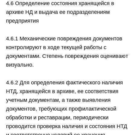
4.6 Определение состояния хранящейся в
архиве НД и выдача ее подразделениям
предприятия
4.6.1 Механические повреждения документов
контролируют в ходе текущей работы с
документами. Степень повреждения оценивают
визуально.
4.6.2 Для определения фактического наличия
НТД, хранящейся в архиве, ее соответствия
учетным документам, а также выявления
документов, требующих профилактической
обработки и реставрации, периодически
проводится проверка наличия и состояния НТД