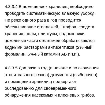
4.3.3.4 В помещениях хранилищ необходимо
проводить систематическую влажную уборку.
Не реже одного раза в год проводится
обеспыливание стеллажей, шкафов, средств
хранения; полы, плинтусы, подоконники,
цокольные части стеллажей обрабатываются
водными растворами антисептиков (2%-ный
формалин, 5%-ный катамин АБ и т.п.).
4.3.3.5 Два раза в год (в начале и по окончании
отопительного сезона) документы (выборочно)
и помещения хранилищ подвергают
обследованию для своевременного
обнаружения насекомых и плесневых грибов.