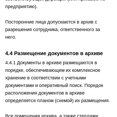
предприятию).
Посторонние лица допускаются в архив с
разрешения сотрудника, ответственного за
него.
4.4 Размещение документов в архиве
4.4.1 Документы в архиве размещаются в
порядке, обеспечивающем их комплексное
хранение в соответствии с учетными
документами и оперативный поиск. Порядок
расположения документов в архиве
определяется планом (схемой) их размещения.
Все помещения архива, а также стеллажи,