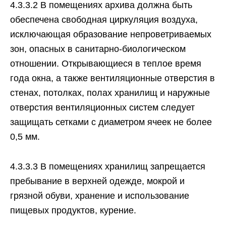
4.3.3.2 В помещениях архива должна быть
обеспечена свободная циркуляция воздуха,
исключающая образование непроветриваемых
зон, опасных в санитарно-биологическом
отношении. Открывающиеся в теплое время
года окна, а также вентиляционные отверстия в
стенах, потолках, полах хранилищ и наружные
отверстия вентиляционных систем следует
защищать сетками с диаметром ячеек не более
0,5 мм.
4.3.3.3 В помещениях хранилищ запрещается
пребывание в верхней одежде, мокрой и
грязной обуви, хранение и использование
пищевых продуктов, курение.