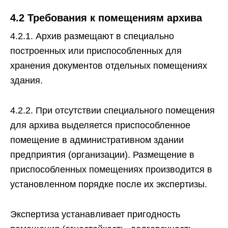
4.2 Требования к помещениям архива
4.2.1. Архив размещают в специально
построенных или приспособленных для
хранения документов отдельных помещениях
здания.
4.2.2. При отсутствии специального помещения
для архива выделяется приспособленное
помещение в административном здании
предприятия (организации). Размещение в
приспособленных помещениях производится в
установленном порядке после их экспертизы.
Экспертиза устанавливает пригодность