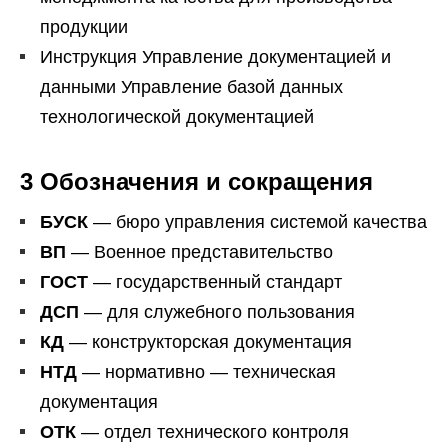
продукции
Инструкция Управление документацией и
данными Управление базой данных
технологической документацией
3 Обозначения и сокращения
БУСК
— бюро управления системой качества
ВП
— Военное представительство
ГОСТ
— государственный стандарт
ДСП
— для служебного пользования
КД
— конструкторская документация
НТД
— нормативно — техническая
документация
ОТК
— отдел технического контроля