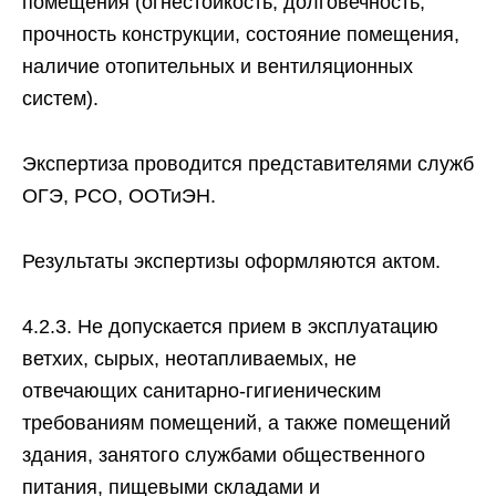
помещения (огнестойкость, долговечность,
прочность конструкции, состояние помещения,
наличие отопительных и вентиляционных
систем).
Экспертиза проводится представителями служб
ОГЭ, РСО, ООТиЭН.
Результаты экспертизы оформляются актом.
4.2.3. Не допускается прием в эксплуатацию
ветхих, сырых, неотапливаемых, не
отвечающих санитарно-гигиеническим
требованиям помещений, а также помещений
здания, занятого службами общественного
питания, пищевыми складами и