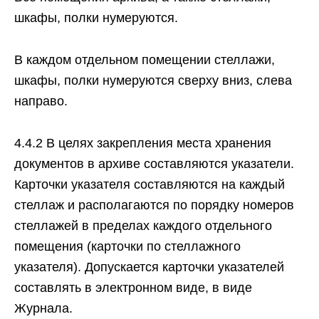
шкафы, полки нумеруются.
В каждом отдельном помещении стеллажи,
шкафы, полки нумеруются сверху вниз, слева
направо.
4.4.2 В целях закрепления места хранения
документов в архиве составляются указатели.
Карточки указателя составляются на каждый
стеллаж и располагаются по порядку номеров
стеллажей в пределах каждого отдельного
помещения (карточки по стеллажного
указателя). Допускается карточки указателей
составлять в электронном виде, в виде
Журнала.