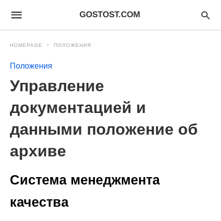
GOSTOST.COM
HOMEPAGE
ПОЛОЖЕНИЯ
Положения
Управление
документацией и
данными положение об
архиве
Система менеджмента
качества