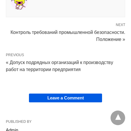
NEXT
Контроль требований промышленной безопасности.
Положение »
PREVIOUS
« Допуск подрядных организаций к производству
работ на территории предприятия
Leave a Comment
PUBLISHED BY
Admin