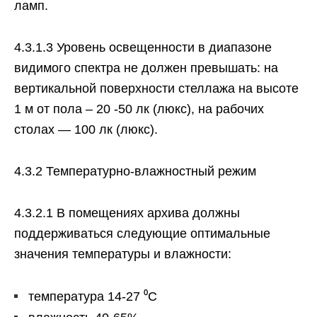
ламп.
4.3.1.3 Уровень освещенности в диапазоне
видимого спектра не должен превышать: на
вертикальной поверхности стеллажа на высоте
1 м от пола – 20 -50 лк (люкс), на рабочих
столах — 100 лк (люкс).
4.3.2 Температурно-влажностный режим
4.3.2.1 В помещениях архива должны
поддерживаться следующие оптимальные
значения температуры и влажности:
температура 14-27 ⁰С