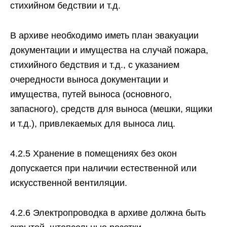
стихийном бедствии и т.д.
В архиве необходимо иметь план эвакуации
документации и имущества на случай пожара,
стихийного бедствия и т.д., с указанием
очередности выноса документации и
имущества, путей выноса (основного,
запасного), средств для выноса (мешки, ящики
и т.д.), привлекаемых для выноса лиц.
4.2.5 Хранение в помещениях без окон
допускается при наличии естественной или
искусственной вентиляции.
4.2.6 Электропроводка в архиве должна быть