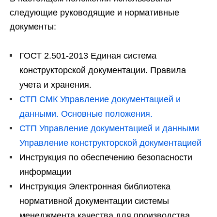
следующие руководящие и нормативные
документы:
ГОСТ 2.501-2013 Единая система
конструкторской документации. Правила
учета и хранения.
СТП СМК Управление документацией и
данными. Основные положения.
СТП Управление документацией и данными
Управление конструкторской документацией
Инструкция по обеспечению безопасности
информации
Инструкция Электронная библиотека
нормативной документации системы
менеджмента качества для производства