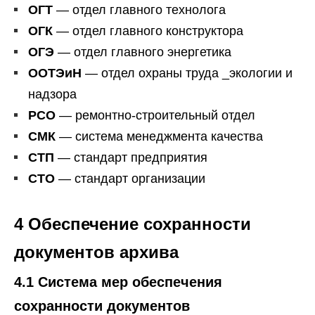
ОГТ
— отдел главного технолога
ОГК
— отдел главного конструктора
ОГЭ
— отдел главного энергетика
ООТЭиН
— отдел охраны труда _экологии и
надзора
РСО
— ремонтно-строительный отдел
СМК
— система менеджмента качества
СТП
— стандарт предприятия
СТО
— стандарт организации
4 Обеспечение сохранности
документов архива
4.1 Система мер обеспечения
сохранности документов