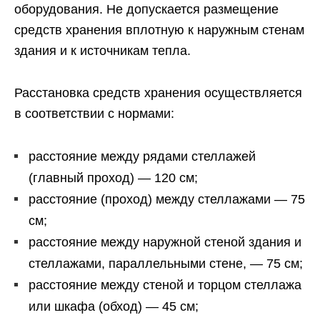
оборудования. Не допускается размещение
средств хранения вплотную к наружным стенам
здания и к источникам тепла.
Расстановка средств хранения осуществляется
в соответствии с нормами:
расстояние между рядами стеллажей
(главный проход) — 120 см;
расстояние (проход) между стеллажами — 75
см;
расстояние между наружной стеной здания и
стеллажами, параллельными стене, — 75 см;
расстояние между стеной и торцом стеллажа
или шкафа (обход) — 45 см;