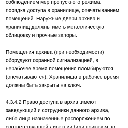
соблюдением мер пропускного режима,
порядка доступа в хранилище, опечатыванием
помещений. Наружные двери архива и
хранилищ должны иметь металлическую
облицовку и прочные запоры.
Помещения архива (при необходимости)
оборудуют охранной сигнализацией, в
нерабочее время помещения пломбируются
(опечатываются). Хранилища в рабочее время
должны быть закрыты на ключ.
4.3.4.2 Право доступа в архив ‚имеют
заведующий и сотрудники данного архива,
либо лица назначенные распоряжением по
соответствующей дирекции (или приказом по