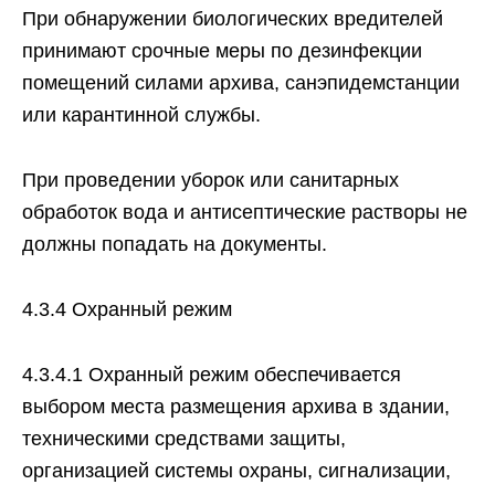
При обнаружении биологических вредителей
принимают срочные меры по дезинфекции
помещений силами архива, санэпидемстанции
или карантинной службы.
При проведении уборок или санитарных
обработок вода и антисептические растворы не
должны попадать на документы.
4.3.4 Охранный режим
4.3.4.1 Охранный режим обеспечивается
выбором места размещения архива в здании,
техническими средствами защиты,
организацией системы охраны, сигнализации,