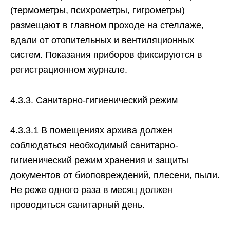
(термометры, психрометры, гигрометры)
размещают в главном проходе на стеллаже,
вдали от отопительных и вентиляционных
систем. Показания приборов фиксируются в
регистрационном журнале.
4.3.3. Санитарно-гигиенический режим
4.3.3.1 В помещениях архива должен
соблюдаться необходимый санитарно-
гигиенический режим хранения и защиты
документов от биоповреждений, плесени, пыли.
Не реже одного раза в месяц должен
проводиться санитарный день.