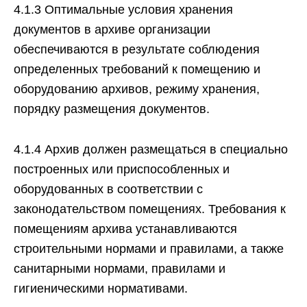
4.1.3 Оптимальные условия хранения
документов в архиве организации
обеспечиваются в результате соблюдения
определенных требований к помещению и
оборудованию архивов, режиму хранения,
порядку размещения документов.
4.1.4 Архив должен размещаться в специально
построенных или приспособленных и
оборудованных в соответствии с
законодательством помещениях. Требования к
помещениям архива устанавливаются
строительными нормами и правилами, а также
санитарными нормами, правилами и
гигиеническими нормативами.