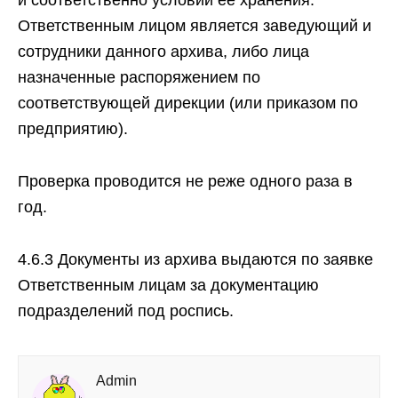
и соответственно условий ее хранения.
Ответственным лицом является заведующий и
сотрудники данного архива, либо лица
назначенные распоряжением по
соответствующей дирекции (или приказом по
предприятию).
Проверка проводится не реже одного раза в
год.
4.6.3 Документы из архива выдаются по заявке
Ответственным лицам за документацию
подразделений под роспись.
Admin