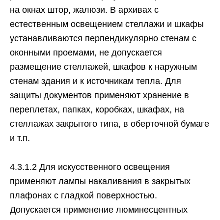
на окнах штор, жалюзи. В архивах с
естественным освещением стеллажи и шкафы
устанавливаются перпендикулярно стенам с
оконными проемами, не допускается
размещение стеллажей, шкафов к наружным
стенам здания и к источникам тепла. Для
защиты документов применяют хранение в
переплетах, папках, коробках, шкафах, на
стеллажах закрытого типа, в оберточной бумаге
и т.п.
4.3.1.2 Для искусственного освещения
применяют лампы накаливания в закрытых
плафонах с гладкой поверхностью.
Допускается применение люминесцентных