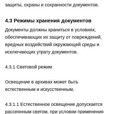
защиты, охраны и сохранности документов.
4.3 Режимы хранения документов
Документы должны храниться в условиях,
обеспечивающих их защиту от повреждений,
вредных воздействий окружающей среды и
исключающих утрату документов.
4.3.1 Световой режим
Освещение в архивах может быть
естественным и искусственным.
4.3.1.1 Естественное освещение допускается
рассеянным светом, при условии применения