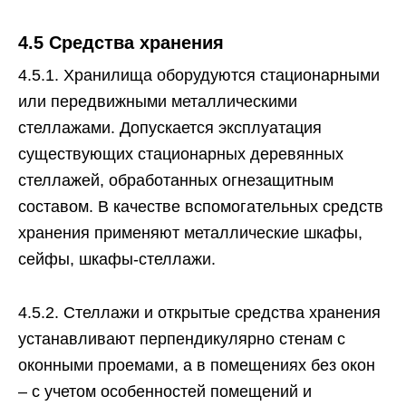
4.5 Средства хранения
4.5.1. Хранилища оборудуются стационарными
или передвижными металлическими
стеллажами. Допускается эксплуатация
существующих стационарных деревянных
стеллажей, обработанных огнезащитным
составом. В качестве вспомогательных средств
хранения применяют металлические шкафы,
сейфы, шкафы-стеллажи.
4.5.2. Стеллажи и открытые средства хранения
устанавливают перпендикулярно стенам с
оконными проемами, а в помещениях без окон
– с учетом особенностей помещений и