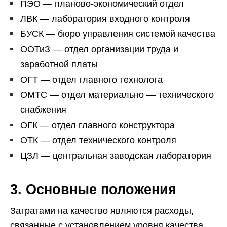
ПЭО — планово-экономический отдел
ЛВК — лаборатория входного контроля
БУСК — бюро управления системой качества
ООТиЗ — отдел организации труда и
заработной платы
ОГТ — отдел главного технолога
ОМТС — отдел материально — технического
снабжения
ОГК — отдел главного конструктора
ОТК — отдел технического контроля
ЦЗЛ — центральная заводская лаборатория
3. Основные положения
Затратами на качество являются расходы,
связанные с установлением уровня качества,