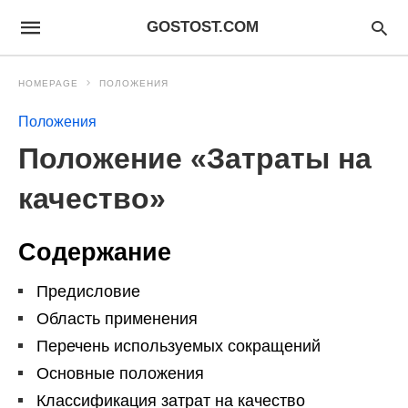
GOSTOST.COM
HOMEPAGE
ПОЛОЖЕНИЯ
Положения
Положение «Затраты на
качество»
Содержание
Предисловие
Область применения
Перечень используемых сокращений
Основные положения
Классификация затрат на качество