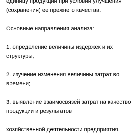
единицу продукции при условии улучшения
(сохранения) ее прежнего качества.
Основные направления анализа:
1. определение величины издержек и их
структуры;
2. изучение изменения величины затрат во
времени;
3. выявление взаимосвязей затрат на качество
продукции и результатов
хозяйственной деятельности предприятия.