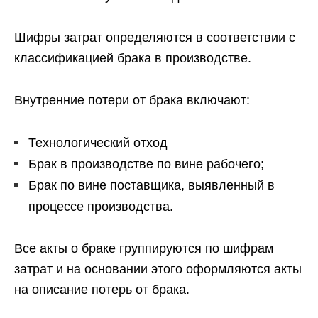
Шифры затрат определяются в соответствии с
классификацией брака в производстве.
Внутренние потери от брака включают:
Технологический отход
Брак в производстве по вине рабочего;
Брак по вине поставщика, выявленный в
процессе производства.
Все акты о браке группируются по шифрам
затрат и на основании этого оформляются акты
на описание потерь от брака.