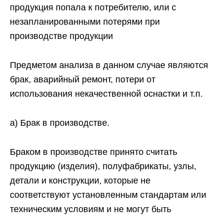
продукция попала к потребителю, или с
незапланированными потерями при
производстве продукции
Предметом анализа в данном случае являются
брак, аварийный ремонт, потери от
использования некачественной оснастки и т.п.
а) Брак в производстве.
Браком в производстве принято считать
продукцию (изделия), полуфабрикаты, узлы,
детали и конструкции, которые не
соответствуют установленным стандартам или
техническим условиям и не могут быть