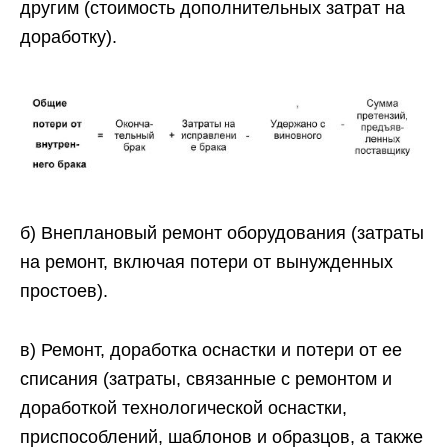
другим (стоимость дополнительных затрат на
доработку).
б) Внеплановый ремонт оборудования (затраты
на ремонт, включая потери от вынужденных
простоев).
в) Ремонт, доработка оснастки и потери от ее
списания (затраты, связанные с ремонтом и
доработкой технологической оснастки,
приспособлений, шаблонов и образцов, а также