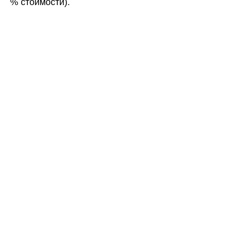
% стоимости).