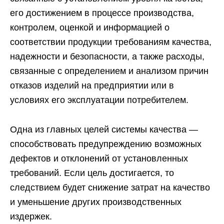
его достижением в процессе производства,
контролем, оценкой и информацией о
соответствии продукции требованиям качества,
надежности и безопасности, а также расходы,
связанные с определением и анализом причин
отказов изделий на предприятии или в
условиях его эксплуатации потребителем.
Одна из главных целей системы качества —
способствовать предупреждению возможных
дефектов и отклонений от установленных
требований. Если цель достигается, то
следствием будет снижение затрат на качество
и уменьшение других производственных
издержек.