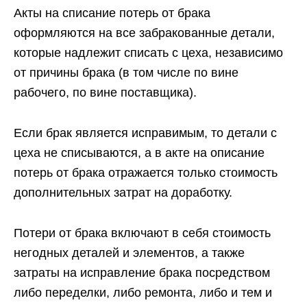
Акты на списание потерь от брака
оформляются на все забракованные детали,
которые надлежит списать с цеха, независимо
от причины брака (в том числе по вине
рабочего, по вине поставщика).
Если брак является исправимым, то детали с
цеха не списываются, а в акте на описание
потерь от брака отражается только стоимость
дополнительных затрат на доработку.
Потери от брака включают в себя стоимость
негодных деталей и элементов, а также
затраты на исправление брака посредством
либо переделки, либо ремонта, либо и тем и