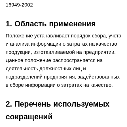
16949-2002
1. Область применения
Положение устанавливает порядок сбора, учета
и анализа информации о затратах на качество
продукции, изготавливаемой на предприятии.
Данное положение распространяется на
деятельность должностных лиц и
подразделений предприятия, задействованных
в сборе информации о затратах на качество.
2. Перечень используемых
сокращений