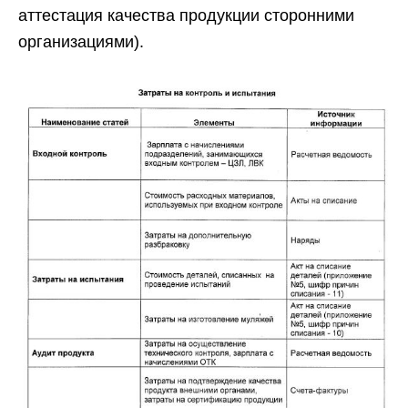
аттестация качества продукции сторонними
организациями).