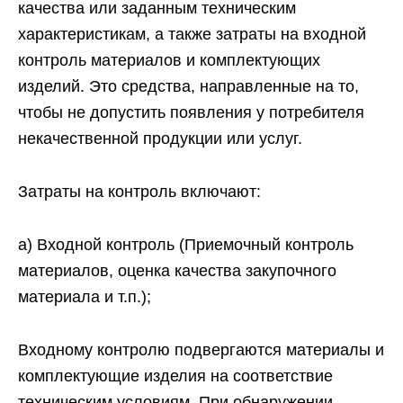
качества или заданным техническим
характеристикам, а также затраты на входной
контроль материалов и комплектующих
изделий. Это средства, направленные на то,
чтобы не допустить появления у потребителя
некачественной продукции или услуг.
Затраты на контроль включают:
а) Входной контроль (Приемочный контроль
материалов, оценка качества закупочного
материала и т.п.);
Входному контролю подвергаются материалы и
комплектующие изделия на соответствие
техническим условиям. При обнаружении