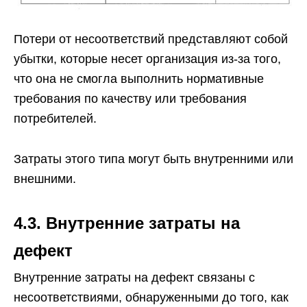
Потери от несоответствий представляют собой
убытки, которые несет организация из-за того,
что она не смогла выполнить нормативные
требования по качеству или требования
потребителей.
Затраты этого типа могут быть внутренними или
внешними.
4.3. Внутренние затраты на
дефект
Внутренние затраты на дефект связаны с
несоответствиями, обнаруженными до того, как