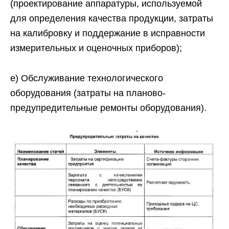
(проектирование аппаратуры, используемой
для определения качества продукции, затраты
на калибровку и поддержание в исправности
измерительных и оценочных приборов);
е) Обслуживание технологического
оборудования (затраты на планово-
предупредительные ремонты оборудования).