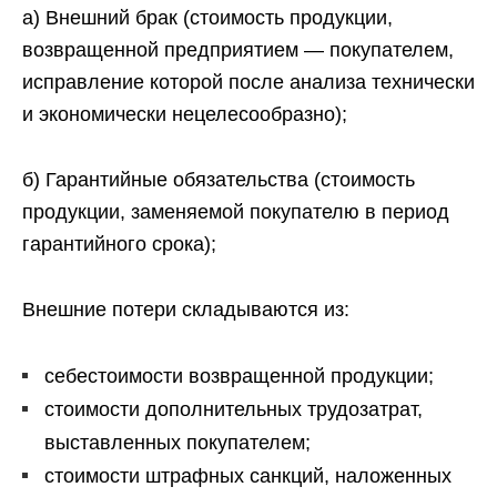
а) Внешний брак (стоимость продукции,
возвращенной предприятием — покупателем,
исправление которой после анализа технически
и экономически нецелесообразно);
б) Гарантийные обязательства (стоимость
продукции, заменяемой покупателю в период
гарантийного срока);
Внешние потери складываются из:
себестоимости возвращенной продукции;
стоимости дополнительных трудозатрат,
выставленных покупателем;
стоимости штрафных санкций, наложенных