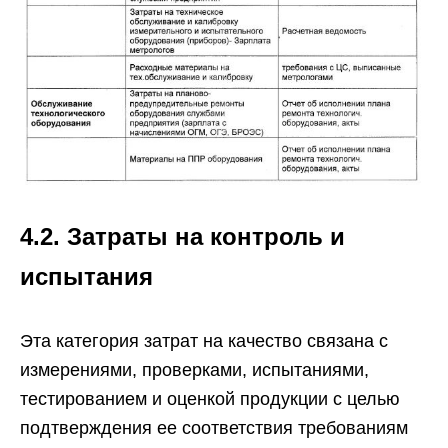
4.2. Затраты на контроль и
испытания
Эта категория затрат на качество связана с
измерениями, проверками, испытаниями,
тестированием и оценкой продукции с целью
подтверждения ее соответствия требованиям