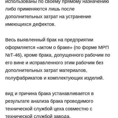
использованы по своему прямому назначению
либо применяются лишь после
дополнительных затрат на устранение
имеющихся дефектов.
Весь выявленный брак на предприятии
оформляется «актом о браке» (по форме МРП
№Т-46), кроме брака, допущенного рабочим по
его вине и исправленного этим рабочим без
дополнительных затрат материалов,
полуфабрикатов и комплектующих изделий.
вид и причина брака устанавливается в
результате анализа брака проводимого
технической службой цеха совместно с
технической службой завода.