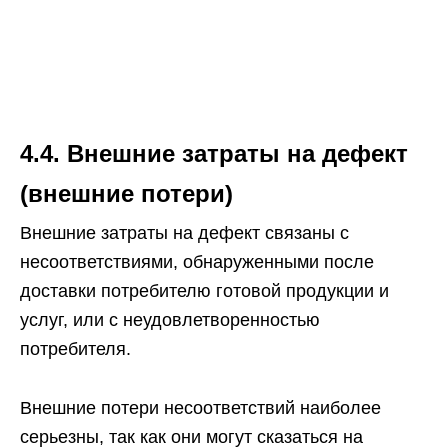
4.4. Внешние затраты на дефект
(внешние потери)
Внешние затраты на дефект связаны с
несоответствиями, обнаруженными после
доставки потребителю готовой продукции и
услуг, или с неудовлетворенностью
потребителя.
Внешние потери несоответствий наиболее
серьезны, так как они могут сказаться на