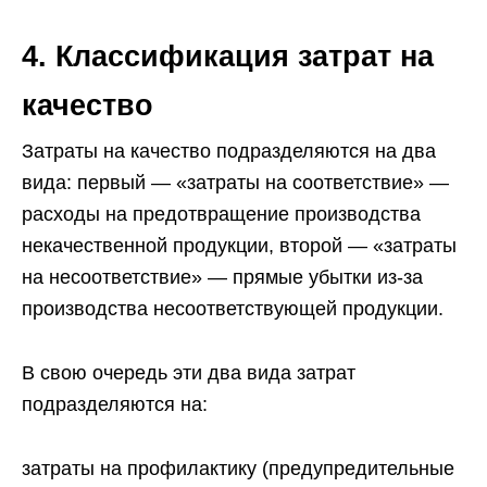
4. Классификация затрат на
качество
Затраты на качество подразделяются на два
вида: первый — «затраты на соответствие» —
расходы на предотвращение производства
некачественной продукции, второй — «затраты
на несоответствие» — прямые убытки из-за
производства несоответствующей продукции.
В свою очередь эти два вида затрат
подразделяются на:
затраты на профилактику (предупредительные