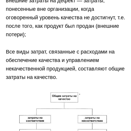
внешние затраты на дефект — затраты,
понесенные вне организации, когда
оговоренный уровень качества не достигнут, т.е.
после того, как продукт был продан (внешние
потери);
Все виды затрат, связанные с расходами на
обеспечение качества и управлением
некачественной продукцией, составляют общие
затраты на качество.