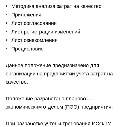
Методика анализа затрат на качество
Приложения
Лист согласования
Лист регистрации изменений
Лист ознакомления
Предисловие
Данное положение предназначено для
организации на предприятии учета затрат на
качество.
Положение разработано планово —
экономическим отделом (ПЭО) предприятия.
При разработке учтены требования ИСО/ТУ