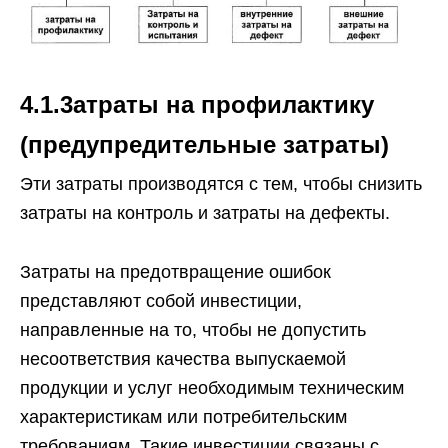
4.1.3атраты на профилактику
(предупредительные затраты)
Эти затраты производятся с тем, чтобы снизить
затраты на контроль и затраты на дефекты.
Затраты на предотвращение ошибок
представляют собой инвестиции,
направленные на то, чтобы не допустить
несоответствия качества выпускаемой
продукции и услуг необходимым техническим
характеристикам или потребительским
требованиям. Такие инвестиции связаны с