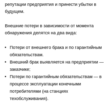
репутации предприятия и принести убытки в
будущем.
Внешние потери в зависимости от момента
обнаружения делятся на два вида:
Потери от внешнего брака и по гарантийным
обязательствам.
Внешний брак выявляется на предприятии —
заказчике;
Потери по гарантийным обязательствам — в
процессе эксплуатации конечными
потребителями (на станциях
техобслуживания).