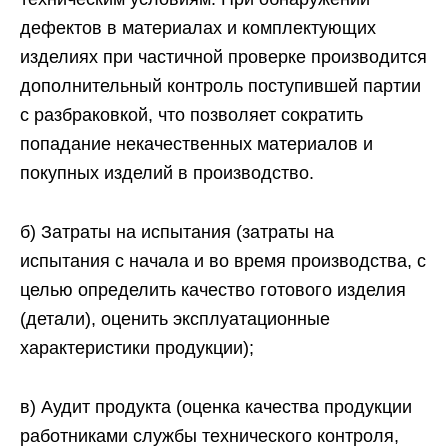
дефектов в материалах и комплектующих
изделиях при частичной проверке производится
дополнительный контроль поступившей партии
с разбраковкой, что позволяет сократить
попадание некачественных материалов и
покупных изделий в производство.
б) Затраты на испытания (затраты на
испытания с начала и во время производства, с
целью определить качество готового изделия
(детали), оценить эксплуатационные
характеристики продукции);
в) Аудит продукта (оценка качества продукции
работниками службы технического контроля,