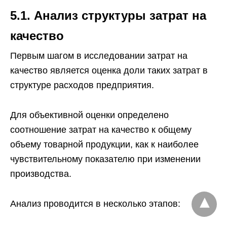
5.1. Анализ структуры затрат на
качество
Первым шагом в исследовании затрат на
качество является оценка доли таких затрат в
структуре расходов предприятия.
Для объективной оценки определено
соотношение затрат на качество к общему
объему товарной продукции, как к наиболее
чувствительному показателю при изменении
производства.
Анализ проводится в несколько этапов: