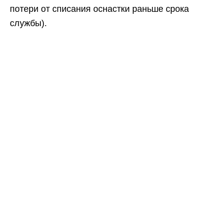
потери от списания оснастки раньше срока
службы).