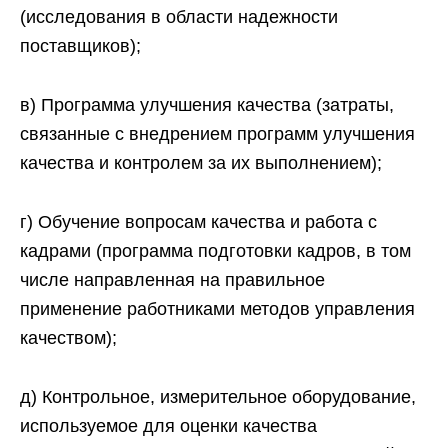
(исследования в области надежности
поставщиков);
в) Программа улучшения качества (затраты,
связанные с внедрением программ улучшения
качества и контролем за их выполнением);
г) Обучение вопросам качества и работа с
кадрами (программа подготовки кадров, в том
числе направленная на правильное
применение работниками методов управления
качеством);
д) Контрольное, измерительное оборудование,
используемое для оценки качества