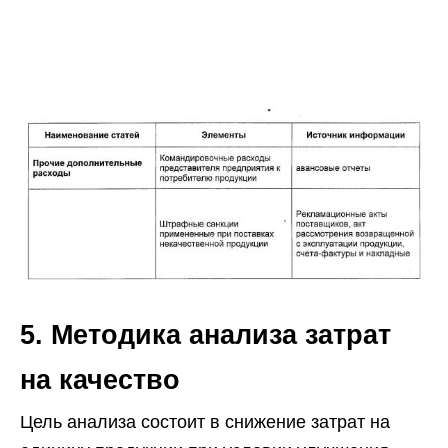
5. Методика анализа затрат
на качество
Цель анализа состоит в снижение затрат на