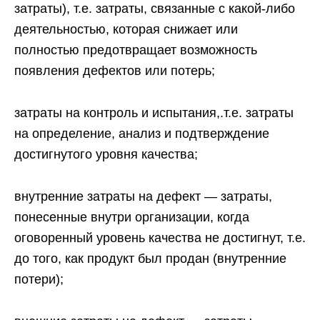
затраты), т.е. затраты, связанные с какой-либо
деятельностью, которая снижает или
полностью предотвращает возможность
появления дефектов или потерь;
затраты на контроль и испытания,.т.е. затраты
на определение, анализ и подтверждение
достигнутого уровня качества;
внутренние затраты на дефект — затраты,
понесенные внутри организации, когда
оговоренный уровень качества не достигнут, т.е.
до того, как продукт был продан (внутренние
потери);