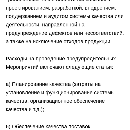
проектированием, разработкой, внедрением,
поддержанием и аудитом системы качества или
деятельности, направленной на
предупреждение дефектов или несоответствий,
а также на исключение отходов продукции.
Расходы на проведение предупредительных
Мероприятий включают следующие статьи:
а) Планирование качества (затраты на
установление и функционирование системы
качества, организационное обеспечение
качества и т.д.);
6) Обеспечение качества поставок