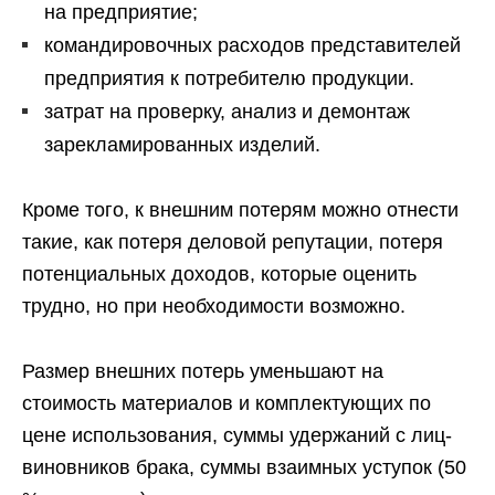
на предприятие;
командировочных расходов представителей
предприятия к потребителю продукции.
затрат на проверку, анализ и демонтаж
зарекламированных изделий.
Кроме того, к внешним потерям можно отнести
такие, как потеря деловой репутации, потеря
потенциальных доходов, которые оценить
трудно, но при необходимости возможно.
Размер внешних потерь уменьшают на
стоимость материалов и комплектующих по
цене использования, суммы удержаний с лиц-
виновников брака, суммы взаимных уступок (50