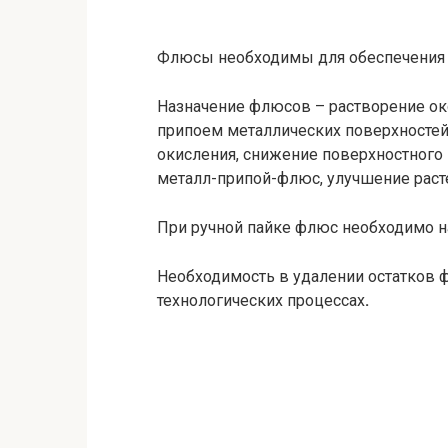
Флюсы необходимы для обеспечения 
Назначение флюсов – растворение о
припоем металлических поверхностей
окисления, снижение поверхностного 
металл-припой-флюс, улучшение раст
При ручной пайке флюс необходимо на
Необходимость в удалении остатков 
технологических процессах
.