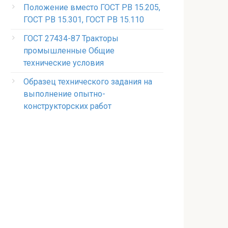
Положение вместо ГОСТ РВ 15.205,
ГОСТ РВ 15.301, ГОСТ РВ 15.110
ГОСТ 27434-87 Тракторы
промышленные Общие
технические условия
Образец технического задания на
выполнение опытно-
конструкторских работ