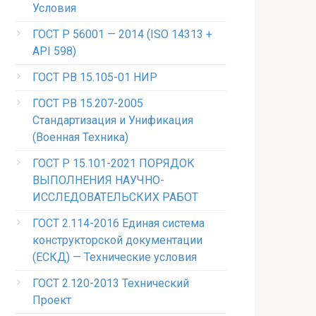
Условия
ГОСТ Р 56001 — 2014 (ISO 14313 +
API 598)
ГОСТ РВ 15.105-01 НИР
ГОСТ РВ 15.207-2005
Стандартизация и Унификация
(Военная Техника)
ГОСТ Р 15.101-2021 ПОРЯДОК
ВЫПОЛНЕНИЯ НАУЧНО-
ИССЛЕДОВАТЕЛЬСКИХ РАБОТ
ГОСТ 2.114-2016 Единая система
конструкторской документации
(ЕСКД) — Технические условия
ГОСТ 2.120-2013 Технический
Проект