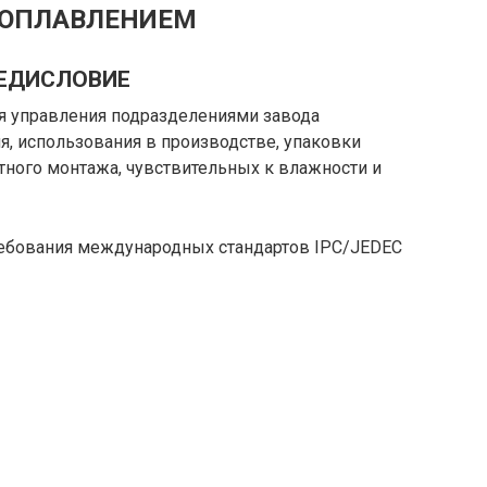
 ОПЛАВЛЕНИЕМ
ЕДИСЛОВИЕ
я управления подразделениями завода
я, использования в производстве, упаковки
ного монтажа, чувствительных к влажности и
ребования международных стандартов IPC/JEDEC