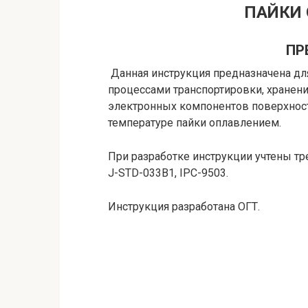
ПАЙКИ
ПР
Данная инструкция предназначена дл
процессами транспортировки, хранени
электронных компонентов поверхност
температуре пайки оплавлением.
При разработке инструкции учтены т
J-STD-033B1, IPC-9503.
Инструкция разработана ОГТ.