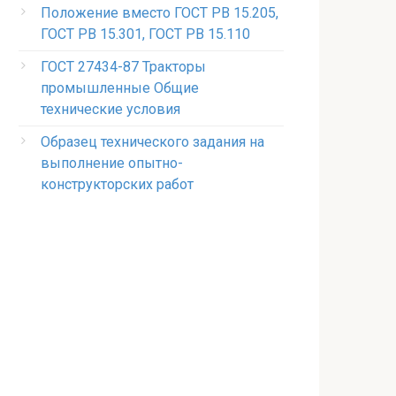
Положение вместо ГОСТ РВ 15.205,
ГОСТ РВ 15.301, ГОСТ РВ 15.110
ГОСТ 27434-87 Тракторы
промышленные Общие
технические условия
Образец технического задания на
выполнение опытно-
конструкторских работ