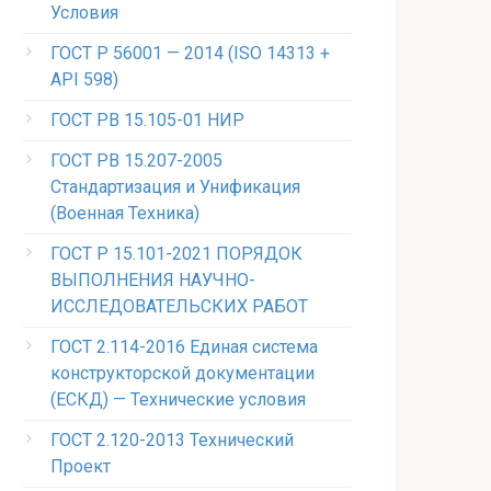
Условия
ГОСТ Р 56001 — 2014 (ISO 14313 +
API 598)
ГОСТ РВ 15.105-01 НИР
ГОСТ РВ 15.207-2005
Стандартизация и Унификация
(Военная Техника)
ГОСТ Р 15.101-2021 ПОРЯДОК
ВЫПОЛНЕНИЯ НАУЧНО-
ИССЛЕДОВАТЕЛЬСКИХ РАБОТ
ГОСТ 2.114-2016 Единая система
конструкторской документации
(ЕСКД) — Технические условия
ГОСТ 2.120-2013 Технический
Проект