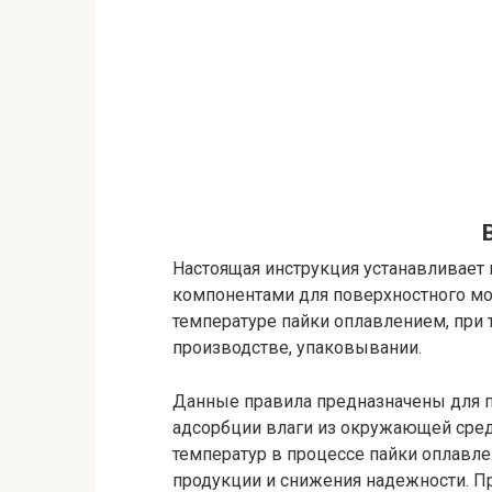
Настоящая инструкция устанавливает
компонентами для поверхностного мо
температуре пайки оплавлением, при 
производстве, упаковывании.
Данные правила предназначены для 
адсорбции влаги из окружающей сре
температур в процессе пайки оплавле
продукции и снижения надежности. П