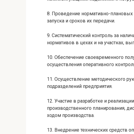
8. Проведение нормативно-плановых 
запуска и сроков их передачи.
9. Систематический контроль за нали
нормативов в цехах и на участках, в
10. Обеспечение своевременного пол
осуществления оперативного контроля
11. Осуществление методического ру
подразделений предприятия.
12. Участие в разработке и реализац
производственного планирования, дис
ходом производства.
13. Внедрение технических средств о