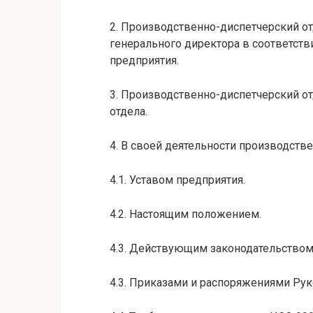
2. Производственно-диспетчерский от
генерального директора в соответств
предприятия.
3. Производственно-диспетчерский о
отдела.
4. В своей деятельности производстве
4.1. Уставом предприятия.
4.2. Настоящим положением.
4.3. Действующим законодательство
4.3. Приказами и распоряжениями Рук