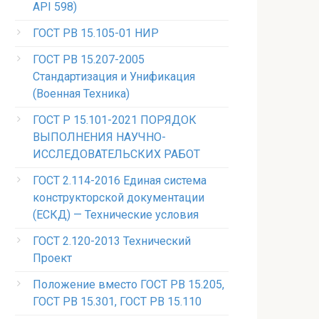
API 598)
ГОСТ РВ 15.105-01 НИР
ГОСТ РВ 15.207-2005
Стандартизация и Унификация
(Военная Техника)
ГОСТ Р 15.101-2021 ПОРЯДОК
ВЫПОЛНЕНИЯ НАУЧНО-
ИССЛЕДОВАТЕЛЬСКИХ РАБОТ
ГОСТ 2.114-2016 Единая система
конструкторской документации
(ЕСКД) — Технические условия
ГОСТ 2.120-2013 Технический
Проект
Положение вместо ГОСТ РВ 15.205,
ГОСТ РВ 15.301, ГОСТ РВ 15.110