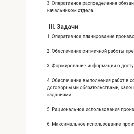
3. Оперативное распределение обяза
начальником отдела.
III. Задачи
1. Оперативное планирование произво
2. Обеспечение ритмичной работы пр
3. Формирование информации о досту
4. Обеспечение выполнения работ в 
договорными обязательствами, кале
заданиями.
5. Рациональное использования прои
6. Максимальное использование прои