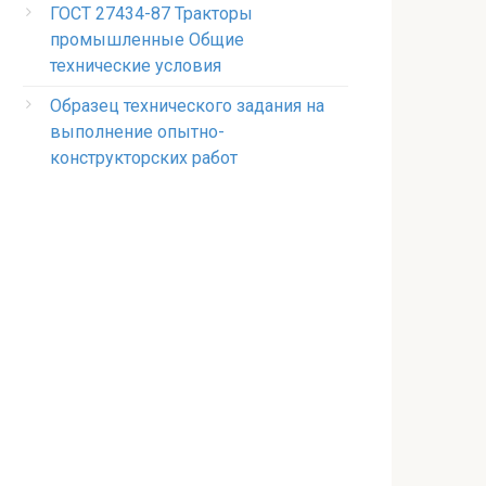
ГОСТ 27434-87 Тракторы
промышленные Общие
технические условия
Образец технического задания на
выполнение опытно-
конструкторских работ