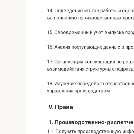
14. Подведение итогов работы и оцен
выполнению производственных прогр
15. Своевременный учет выпуска про
16. Анализ поступающих данных и пр
17. Организация консультаций по ре
взаимодействия структурных подразд
18. Изучение передового отечественн
управления производством.
V. Права
1. Производственно-диспетче
1.1. Получать производственную инф