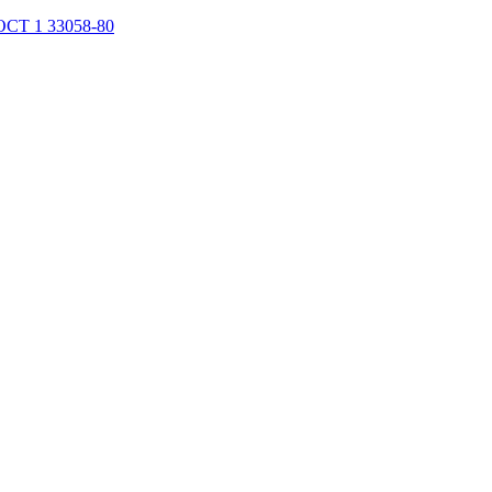
ОСТ 1 33058-80