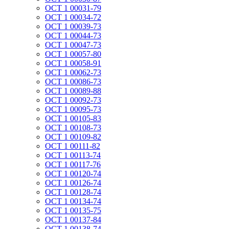
ОСТ 1 00031-79
ОСТ 1 00034-72
ОСТ 1 00039-73
ОСТ 1 00044-73
ОСТ 1 00047-73
ОСТ 1 00057-80
ОСТ 1 00058-91
ОСТ 1 00062-73
ОСТ 1 00086-73
ОСТ 1 00089-88
ОСТ 1 00092-73
ОСТ 1 00095-73
ОСТ 1 00105-83
ОСТ 1 00108-73
ОСТ 1 00109-82
ОСТ 1 00111-82
ОСТ 1 00113-74
ОСТ 1 00117-76
ОСТ 1 00120-74
ОСТ 1 00126-74
ОСТ 1 00128-74
ОСТ 1 00134-74
ОСТ 1 00135-75
ОСТ 1 00137-84
ОСТ 1 00138-74