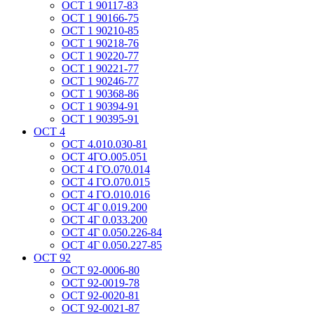
ОСТ 1 90117-83
ОСТ 1 90166-75
ОСТ 1 90210-85
ОСТ 1 90218-76
ОСТ 1 90220-77
ОСТ 1 90221-77
ОСТ 1 90246-77
ОСТ 1 90368-86
ОСТ 1 90394-91
ОСТ 1 90395-91
ОСТ 4
ОСТ 4.010.030-81
ОСТ 4ГО.005.051
ОСТ 4 ГО.070.014
ОСТ 4 ГО.070.015
ОСТ 4 ГО.010.016
ОСТ 4Г 0.019.200
ОСТ 4Г 0.033.200
ОСТ 4Г 0.050.226-84
ОСТ 4Г 0.050.227-85
ОСТ 92
ОСТ 92-0006-80
ОСТ 92-0019-78
ОСТ 92-0020-81
ОСТ 92-0021-87