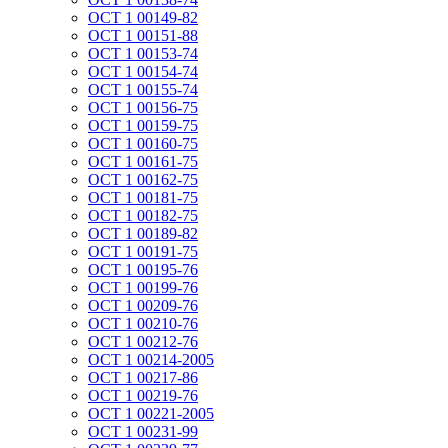
ОСТ 1 00149-82
ОСТ 1 00151-88
ОСТ 1 00153-74
ОСТ 1 00154-74
ОСТ 1 00155-74
ОСТ 1 00156-75
ОСТ 1 00159-75
ОСТ 1 00160-75
ОСТ 1 00161-75
ОСТ 1 00162-75
ОСТ 1 00181-75
ОСТ 1 00182-75
ОСТ 1 00189-82
ОСТ 1 00191-75
ОСТ 1 00195-76
ОСТ 1 00199-76
ОСТ 1 00209-76
ОСТ 1 00210-76
ОСТ 1 00212-76
ОСТ 1 00214-2005
ОСТ 1 00217-86
ОСТ 1 00219-76
ОСТ 1 00221-2005
ОСТ 1 00231-99