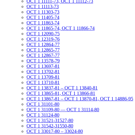
ОСТ 1 11111-73, ОСТ 1 11112-73
ОСТ 1 11113-73
ОСТ 1 11303-73
ОСТ 1 11405-74
ОСТ 1 11863-74
ОСТ 1 11865-74, ОСТ 1 11866-74
ОСТ 1 12090-75
ОСТ 1 12319-76
ОСТ 1 12864-77
ОСТ 1 12865-77
ОСТ 1 12867-77
ОСТ 1 13578-79
ОСТ 1 13697-81
ОСТ 1 13702-81
ОСТ 1 13709-81
ОСТ 1 13710-81
ОСТ 1 13837-81 – ОСТ 1 13840-81
ОСТ 1 13865-81, ОСТ 1 13866-81
ОСТ 1 13867-81 – ОСТ 1 13870-81, ОСТ 1 14886-95
ОСТ 1 31101-80
ОСТ 1 31109-80 — ОСТ 1 31114-80
ОСТ 1 31124-80
ОСТ 1 31521-31527-80
ОСТ 1 31542-31550-80
ОСТ 1 33017-80 – 33024-80