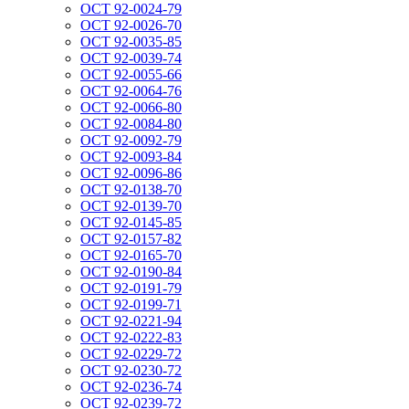
ОСТ 92-0024-79
ОСТ 92-0026-70
ОСТ 92-0035-85
ОСТ 92-0039-74
ОСТ 92-0055-66
ОСТ 92-0064-76
ОСТ 92-0066-80
ОСТ 92-0084-80
ОСТ 92-0092-79
ОСТ 92-0093-84
ОСТ 92-0096-86
ОСТ 92-0138-70
ОСТ 92-0139-70
ОСТ 92-0145-85
ОСТ 92-0157-82
ОСТ 92-0165-70
ОСТ 92-0190-84
ОСТ 92-0191-79
ОСТ 92-0199-71
ОСТ 92-0221-94
ОСТ 92-0222-83
ОСТ 92-0229-72
ОСТ 92-0230-72
ОСТ 92-0236-74
ОСТ 92-0239-72