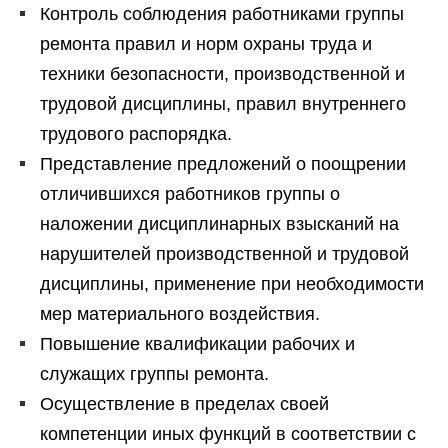
Контроль соблюдения работниками группы
ремонта правил и норм охраны труда и
техники безопасности, производственной и
трудовой дисциплины, правил внутреннего
трудового распорядка.
Представление предложений о поощрении
отличившихся работников группы о
наложении дисциплинарных взысканий на
нарушителей производственной и трудовой
дисциплины, применение при необходимости
мер материального воздействия.
Повышение квалификации рабочих и
служащих группы ремонта.
Осуществление в пределах своей
компетенции иных функций в соответствии с