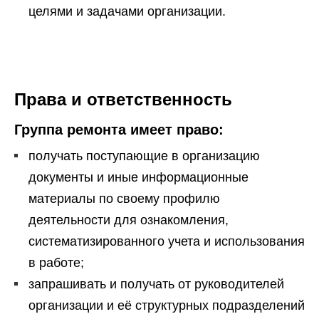
целями и задачами организации.
Права и ответственность
Группа ремонта имеет право:
получать поступающие в организацию
документы и иные информационные
материалы по своему профилю
деятельности для ознакомления,
систематизированного учета и использования
в работе;
запрашивать и получать от руководителей
организации и её структурных подразделений