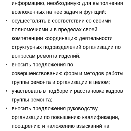
информацию, необходимую для выполнения
возложенных на нее задач и функций;
осуществлять в соответствии со своими
полномочиями и в пределах своей
компетенции координацию деятельности
структурных подразделений организации по
вопросам ремонта изделий;
вносить предложения по
совершенствованию форм и методов работы
группы ремонта и организации в целом;
участвовать в подборе и расстановке кадров
группы ремонта;
вносить предложения руководству
организации по повышению квалификации,
поощрению и наложению взысканий на