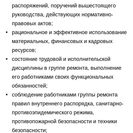
распоряжений, поручений вышестоящего
руководства, действующих нормативно-
правовых актов;
рациональное и эффективное использование
материальных, финансовых и кадровых
ресурсов;
состояние трудовой и исполнительской
дисциплины в группе ремонта, выполнение
его работниками своих функциональных
обязанностей;
соблюдение работниками группы ремонта
правил внутреннего распорядка, санитарно-
противоэпидемического режима,
противопожарной безопасности и техники
безопасности;