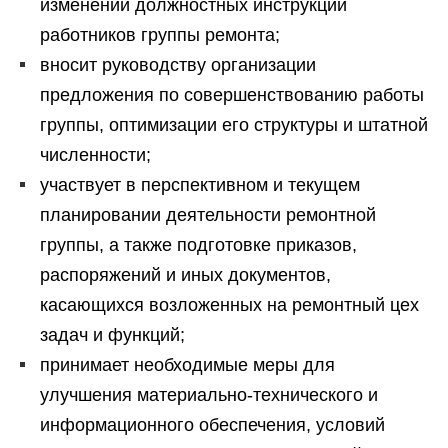
изменении должностных инструкций
работников группы ремонта;
вносит руководству организации
предложения по совершенствованию работы
группы, оптимизации его структуры и штатной
численности;
участвует в перспективном и текущем
планировании деятельности ремонтной
группы, а также подготовке приказов,
распоряжений и иных документов,
касающихся возложенных на ремонтный цех
задач и функций;
принимает необходимые меры для
улучшения материально-технического и
информационного обеспечения, условий