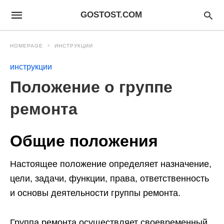
GOSTOST.COM
HOMEPAGE
ИНСТРУКЦИИ
инструкции
Положение о группе
ремонта
Общие положения
Настоящее положение определяет назначение,
цели, задачи, функции, права, ответственность
и основы деятельности группы ремонта.
Группа ремонта осуществляет своевременный