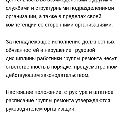
службами и структурными подразделениями
организации, а также в пределах своей
компетенции со сторонними организациями.
За ненадлежащее исполнение должностных
обязанностей и нарушение трудовой
дисциплины работники группы ремонта несут
ответственность в порядке, предусмотренном
действующим законодательством.
Настоящее положение, структура и штатное
расписание группы ремонта утверждаются
руководителем организации.