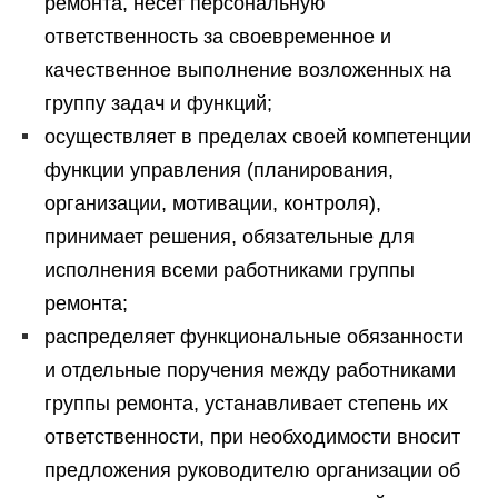
ремонта, несет персональную
ответственность за своевременное и
качественное выполнение возложенных на
группу задач и функций;
осуществляет в пределах своей компетенции
функции управления (планирования,
организации, мотивации, контроля),
принимает решения, обязательные для
исполнения всеми работниками группы
ремонта;
распределяет функциональные обязанности
и отдельные поручения между работниками
группы ремонта, устанавливает степень их
ответственности, при необходимости вносит
предложения руководителю организации об