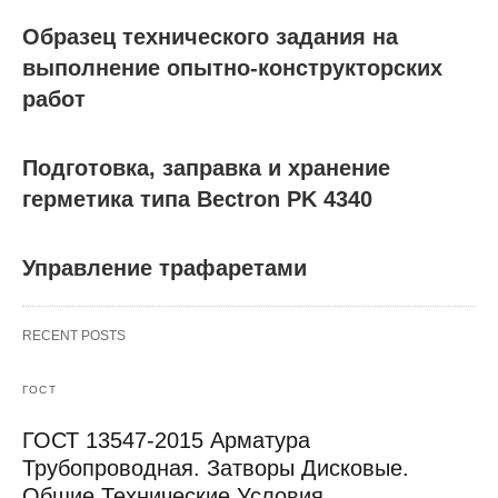
Образец технического задания на
выполнение опытно-конструкторских
работ
Подготовка, заправка и хранение
герметика типа Bectron PK 4340
Управление трафаретами
RECENT POSTS
ГОСТ
ГОСТ 13547-2015 Арматура
Трубопроводная. Затворы Дисковые.
Общие Технические Условия