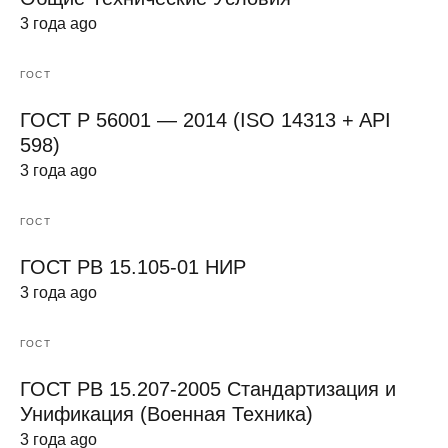
3 года ago
ГОСТ
ГОСТ Р 56001 — 2014 (ISO 14313 + API
598)
3 года ago
ГОСТ
ГОСТ РВ 15.105-01 НИР
3 года ago
ГОСТ
ГОСТ РВ 15.207-2005 Стандартизация и
Унификация (Военная Техника)
3 года ago