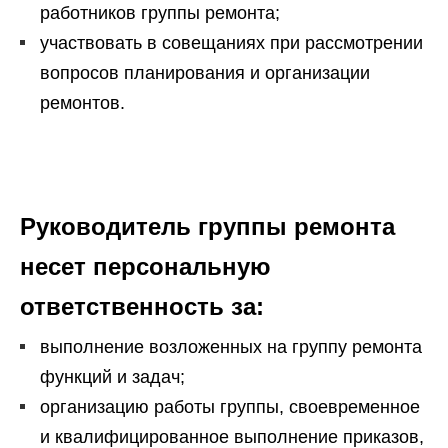
работников группы ремонта;
участвовать в совещаниях при рассмотрении
вопросов планирования и организации
ремонтов.
Руководитель группы ремонта
несет персональную
ответственность за:
выполнение возложенных на группу ремонта
функций и задач;
организацию работы группы, своевременное
и квалифицированное выполнение приказов,