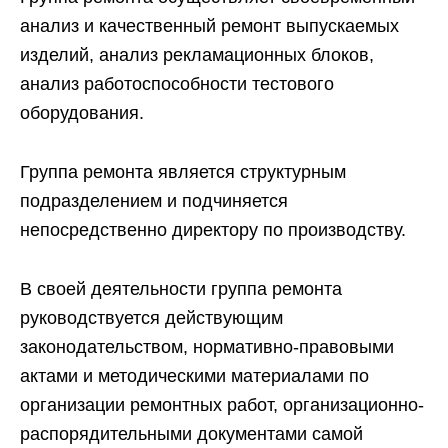
анализ и качественный ремонт выпускаемых
изделий, анализ рекламационных блоков,
анализ работоспособности тестового
оборудования.
Группа ремонта является структурным
подразделением и подчиняется
непосредственно директору по производству.
В своей деятельности группа ремонта
руководствуется действующим
законодательством, нормативно-правовыми
актами и методическими материалами по
организации ремонтных работ, организационно-
распорядительными документами самой