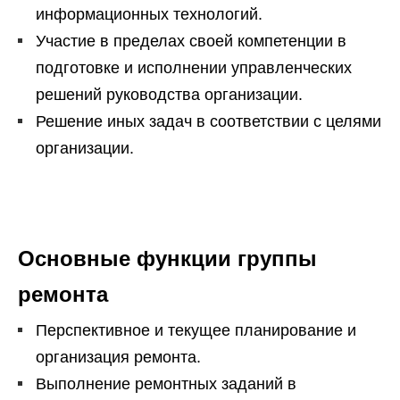
информационных технологий.
Участие в пределах своей компетенции в
подготовке и исполнении управленческих
решений руководства организации.
Решение иных задач в соответствии с целями
организации.
Основные функции группы
ремонта
Перспективное и текущее планирование и
организация ремонта.
Выполнение ремонтных заданий в