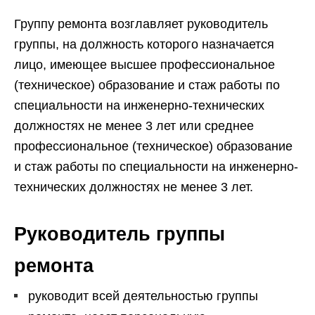
Группу ремонта возглавляет руководитель
группы, на должность которого назначается
лицо, имеющее высшее профессиональное
(техническое) образование и стаж работы по
специальности на инженерно-технических
должностях не менее 3 лет или среднее
профессиональное (техническое) образование
и стаж работы по специальности на инженерно-
технических должностях не менее 3 лет.
Руководитель группы
ремонта
руководит всей деятельностью группы