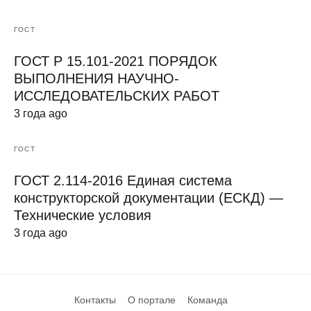
ГОСТ
ГОСТ Р 15.101-2021 ПОРЯДОК
ВЫПОЛНЕНИЯ НАУЧНО-
ИССЛЕДОВАТЕЛЬСКИХ РАБОТ
3 года ago
ГОСТ
ГОСТ 2.114-2016 Единая система
конструкторской документации (ЕСКД) —
Технические условия
3 года ago
Контакты
О портале
Команда