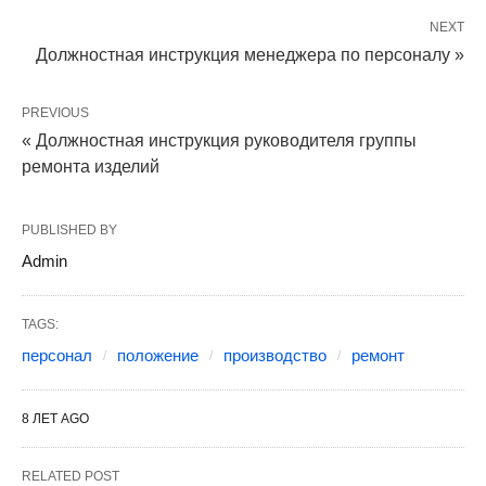
NEXT
Должностная инструкция менеджера по персоналу »
PREVIOUS
« Должностная инструкция руководителя группы
ремонта изделий
PUBLISHED BY
Admin
TAGS:
персонал
положение
производство
ремонт
8 ЛЕТ AGO
RELATED POST