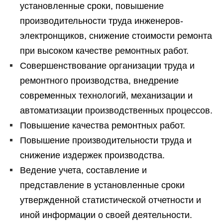
установленные сроки, повышение
производительности труда инженеров-
электронщиков, снижение стоимости ремонта
при высоком качестве ремонтных работ.
Совершенствование организации труда и
ремонтного производства, внедрение
современных технологий, механизации и
автоматизации производственных процессов.
Повышение качества ремонтных работ.
Повышение производительности труда и
снижение издержек производства.
Ведение учета, составление и
представление в установленные сроки
утвержденной статистической отчетности и
иной информации о своей деятельности.