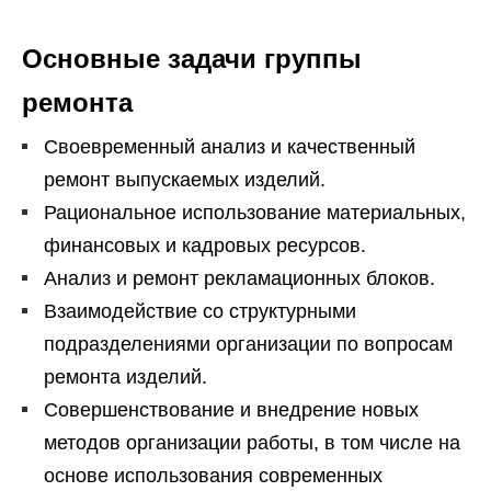
Основные задачи группы
ремонта
Своевременный анализ и качественный
ремонт выпускаемых изделий.
Рациональное использование материальных,
финансовых и кадровых ресурсов.
Анализ и ремонт рекламационных блоков.
Взаимодействие со структурными
подразделениями организации по вопросам
ремонта изделий.
Совершенствование и внедрение новых
методов организации работы, в том числе на
основе использования современных