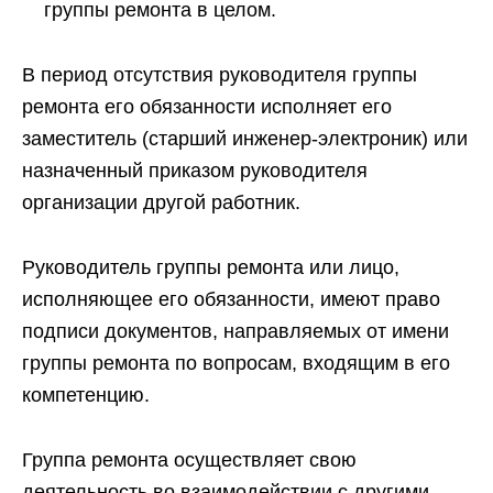
группы ремонта в целом.
В период отсутствия руководителя группы
ремонта его обязанности исполняет его
заместитель (старший инженер-электроник) или
назначенный приказом руководителя
организации другой работник.
Руководитель группы ремонта или лицо,
исполняющее его обязанности, имеют право
подписи документов, направляемых от имени
группы ремонта по вопросам, входящим в его
компетенцию.
Группа ремонта осуществляет свою
деятельность во взаимодействии с другими