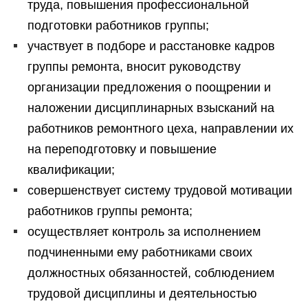
труда, повышения профессиональной
подготовки работников группы;
участвует в подборе и расстановке кадров
группы ремонта, вносит руководству
организации предложения о поощрении и
наложении дисциплинарных взысканий на
работников ремонтного цеха, направлении их
на переподготовку и повышение
квалификации;
совершенствует систему трудовой мотивации
работников группы ремонта;
осуществляет контроль за исполнением
подчиненными ему работниками своих
должностных обязанностей, соблюдением
трудовой дисциплины и деятельностью