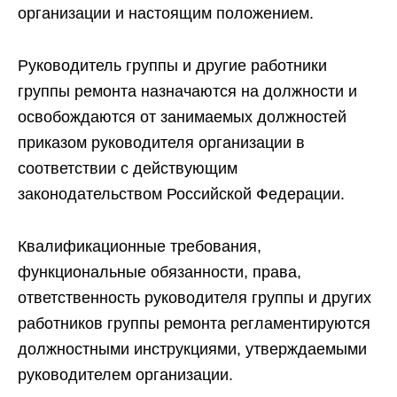
организации и настоящим положением.
Руководитель группы и другие работники
группы ремонта назначаются на должности и
освобождаются от занимаемых должностей
приказом руководителя организации в
соответствии с действующим
законодательством Российской Федерации.
Квалификационные требования,
функциональные обязанности, права,
ответственность руководителя группы и других
работников группы ремонта регламентируются
должностными инструкциями, утверждаемыми
руководителем организации.