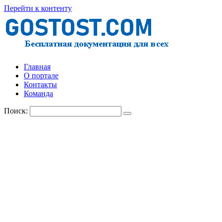
Перейти к контенту
Главная
О портале
Контакты
Команда
Поиск: