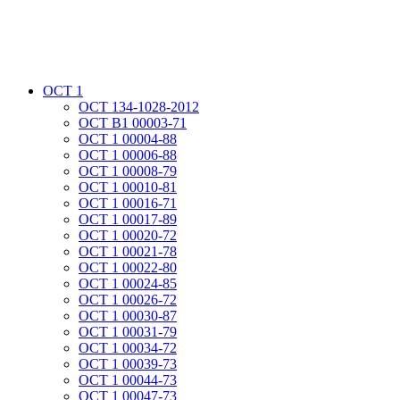
ОСТ 1
ОСТ 134-1028-2012
ОСТ В1 00003-71
ОСТ 1 00004-88
ОСТ 1 00006-88
ОСТ 1 00008-79
ОСТ 1 00010-81
ОСТ 1 00016-71
ОСТ 1 00017-89
ОСТ 1 00020-72
ОСТ 1 00021-78
ОСТ 1 00022-80
ОСТ 1 00024-85
ОСТ 1 00026-72
ОСТ 1 00030-87
ОСТ 1 00031-79
ОСТ 1 00034-72
ОСТ 1 00039-73
ОСТ 1 00044-73
ОСТ 1 00047-73