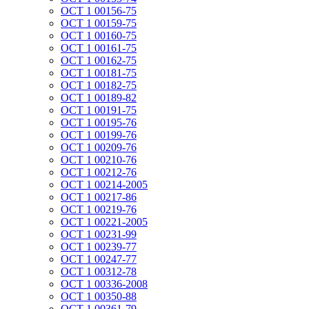
ОСТ 1 00156-75
ОСТ 1 00159-75
ОСТ 1 00160-75
ОСТ 1 00161-75
ОСТ 1 00162-75
ОСТ 1 00181-75
ОСТ 1 00182-75
ОСТ 1 00189-82
ОСТ 1 00191-75
ОСТ 1 00195-76
ОСТ 1 00199-76
ОСТ 1 00209-76
ОСТ 1 00210-76
ОСТ 1 00212-76
ОСТ 1 00214-2005
ОСТ 1 00217-86
ОСТ 1 00219-76
ОСТ 1 00221-2005
ОСТ 1 00231-99
ОСТ 1 00239-77
ОСТ 1 00247-77
ОСТ 1 00312-78
ОСТ 1 00336-2008
ОСТ 1 00350-88
ОСТ 1 00361-79