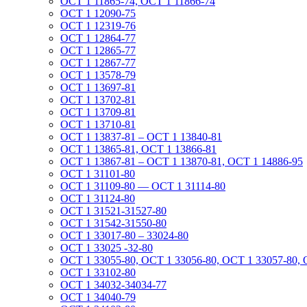
ОСТ 1 11865-74, ОСТ 1 11866-74
ОСТ 1 12090-75
ОСТ 1 12319-76
ОСТ 1 12864-77
ОСТ 1 12865-77
ОСТ 1 12867-77
ОСТ 1 13578-79
ОСТ 1 13697-81
ОСТ 1 13702-81
ОСТ 1 13709-81
ОСТ 1 13710-81
ОСТ 1 13837-81 – ОСТ 1 13840-81
ОСТ 1 13865-81, ОСТ 1 13866-81
ОСТ 1 13867-81 – ОСТ 1 13870-81, ОСТ 1 14886-95
ОСТ 1 31101-80
ОСТ 1 31109-80 — ОСТ 1 31114-80
ОСТ 1 31124-80
ОСТ 1 31521-31527-80
ОСТ 1 31542-31550-80
ОСТ 1 33017-80 – 33024-80
ОСТ 1 33025 -32-80
ОСТ 1 33055-80, ОСТ 1 33056-80, ОСТ 1 33057-80, 
ОСТ 1 33102-80
ОСТ 1 34032-34034-77
ОСТ 1 34040-79