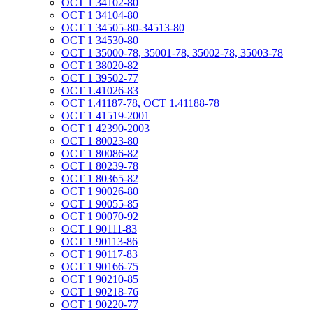
ОСТ 1 34102-80
ОСТ 1 34104-80
ОСТ 1 34505-80-34513-80
ОСТ 1 34530-80
ОСТ 1 35000-78, 35001-78, 35002-78, 35003-78
ОСТ 1 38020-82
ОСТ 1 39502-77
ОСТ 1.41026-83
ОСТ 1.41187-78, ОСТ 1.41188-78
ОСТ 1 41519-2001
ОСТ 1 42390-2003
ОСТ 1 80023-80
ОСТ 1 80086-82
ОСТ 1 80239-78
ОСТ 1 80365-82
ОСТ 1 90026-80
ОСТ 1 90055-85
ОСТ 1 90070-92
ОСТ 1 90111-83
ОСТ 1 90113-86
ОСТ 1 90117-83
ОСТ 1 90166-75
ОСТ 1 90210-85
ОСТ 1 90218-76
ОСТ 1 90220-77