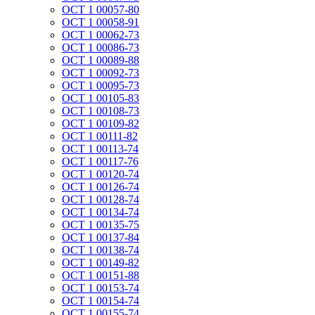
ОСТ 1 00057-80
ОСТ 1 00058-91
ОСТ 1 00062-73
ОСТ 1 00086-73
ОСТ 1 00089-88
ОСТ 1 00092-73
ОСТ 1 00095-73
ОСТ 1 00105-83
ОСТ 1 00108-73
ОСТ 1 00109-82
ОСТ 1 00111-82
ОСТ 1 00113-74
ОСТ 1 00117-76
ОСТ 1 00120-74
ОСТ 1 00126-74
ОСТ 1 00128-74
ОСТ 1 00134-74
ОСТ 1 00135-75
ОСТ 1 00137-84
ОСТ 1 00138-74
ОСТ 1 00149-82
ОСТ 1 00151-88
ОСТ 1 00153-74
ОСТ 1 00154-74
ОСТ 1 00155-74