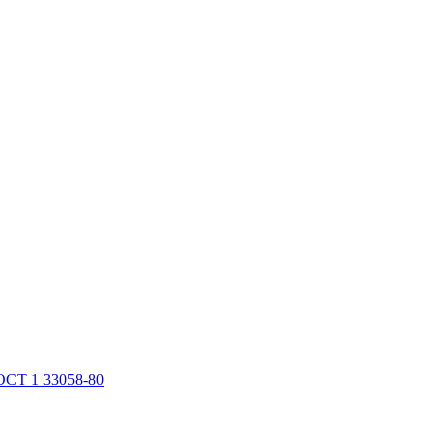
ОСТ 1 33058-80