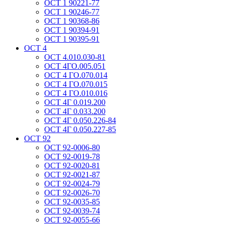
ОСТ 1 90221-77
ОСТ 1 90246-77
ОСТ 1 90368-86
ОСТ 1 90394-91
ОСТ 1 90395-91
ОСТ 4
ОСТ 4.010.030-81
ОСТ 4ГО.005.051
ОСТ 4 ГО.070.014
ОСТ 4 ГО.070.015
ОСТ 4 ГО.010.016
ОСТ 4Г 0.019.200
ОСТ 4Г 0.033.200
ОСТ 4Г 0.050.226-84
ОСТ 4Г 0.050.227-85
ОСТ 92
ОСТ 92-0006-80
ОСТ 92-0019-78
ОСТ 92-0020-81
ОСТ 92-0021-87
ОСТ 92-0024-79
ОСТ 92-0026-70
ОСТ 92-0035-85
ОСТ 92-0039-74
ОСТ 92-0055-66