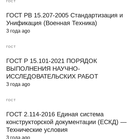
ГОСТ
ГОСТ РВ 15.207-2005 Стандартизация и
Унификация (Военная Техника)
3 года ago
ГОСТ
ГОСТ Р 15.101-2021 ПОРЯДОК
ВЫПОЛНЕНИЯ НАУЧНО-
ИССЛЕДОВАТЕЛЬСКИХ РАБОТ
3 года ago
ГОСТ
ГОСТ 2.114-2016 Единая система
конструкторской документации (ЕСКД) —
Технические условия
3 года ago