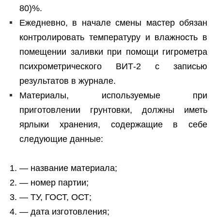
80)%.
Ежедневно, в начале смены мастер обязан
контролировать температуру и влажность в
помещении заливки при помощи гигрометра
психрометрического ВИТ-2 с записью
результатов в журнале.
Материалы, используемые при
приготовлении грунтовки, должны иметь
ярлыки хранения, содержащие в себе
следующие данные:
— название материала;
— номер партии;
— ТУ, ГОСТ, ОСТ;
— дата изготовления;