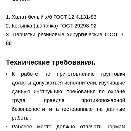
Халат белый х/б ГОСТ 12.4.131-83
Косынка (шапочка) ГОСТ 29298-92
Перчатки резиновые хирургические ГОСТ 3-
88
Технические требования.
К работе по приготовлению грунтовки
должны допускаться исполнители, изучившие
данную инструкцию, требования по охране
труда, правила противопожарной
безопасности и аттестованные на данные
работы.
Рабочее место должно отвечать нормам