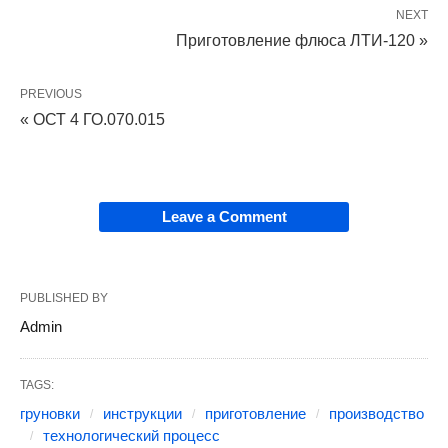
NEXT
Приготовление флюса ЛТИ-120 »
PREVIOUS
« ОСТ 4 ГО.070.015
Leave a Comment
PUBLISHED BY
Admin
TAGS:
груновки
инструкции
приготовление
производство
технологический процесс