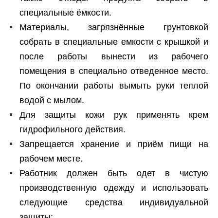
специальные ёмкости.
Материалы, загрязнённые грунтовкой
собрать в специальные емкости с крышкой и
после работы вынести из рабочего
помещения в специально отведенное место.
По окончании работы вымыть руки теплой
водой с мылом.
Для защиты кожи рук применять крем
гидрофильного действия.
Запрещается хранение и приём пищи на
рабочем месте.
Работник должен быть одет в чистую
производственную одежду и использовать
следующие средства индивидуальной
защиты: