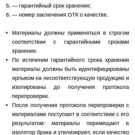
— гарантийный срок хранения;
— номер заключения ОТК о качестве.
Материалы должны применяться в строгом
соответствии с гарантийными сроками
хранения.
По истечении гарантийного срока хранения
материалы должны быть идентифицированы
ярлыком на несоответствующую продукцию и
изолированы до получения протокола
перепроверки.
После получения протокола перепроверки с
материалами поступают в соответствии с его
результатом: материалы перемещают в
изолятор брака и утилизируют, если качество