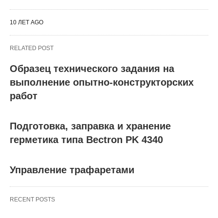
10 ЛЕТ AGO
RELATED POST
Образец технического задания на
выполнение опытно-конструкторских
работ
Подготовка, заправка и хранение
герметика типа Bectron PK 4340
Управление трафаретами
RECENT POSTS