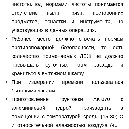
чистоты.Под нормами чистоты понимается
отсутствие пыли, грязи, посторонних
предметов, оснастки и инструмента, не
участвующих в данных операциях.
Рабочее место должно отвечать нормам
противопожарной безопасности, то есть
количество применяемых ЛВЖ не должно
превышать суточных норм расхода и
храниться в вытяжном шкафу.
При измерении времени пользоваться
бытовыми часами.
Приготовление грунтовки АК-070 с
алюминиевой пудрой производить в
помещении с температурой среды (15-30)°С
и относительной влажностью воздуха (40 –