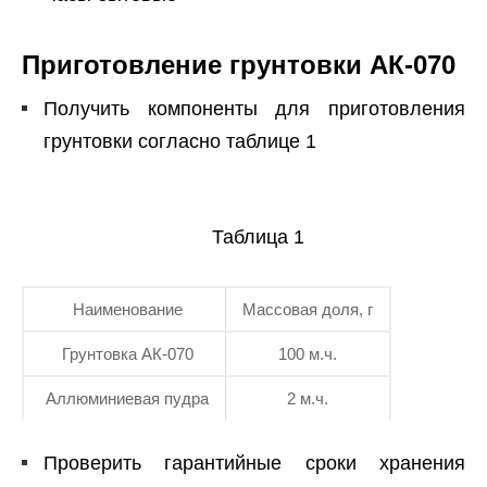
Приготовление грунтовки АК-070
Получить компоненты для приготовления
грунтовки согласно таблице 1
Таблица 1
Наименование
Массовая доля, г
Грунтовка АК-070
100 м.ч.
Аллюминиевая пудра
2 м.ч.
Проверить гарантийные сроки хранения