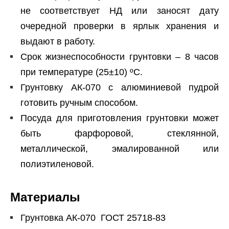
не соответствует НД или заносят дату
очередной проверки в ярлык хранения и
выдают в работу.
Срок жизнеспособности грунтовки – 8 часов
при температуре (25±10) ºС.
Грунтовку АК-070 с алюминиевой пудрой
готовить ручным способом.
Посуда для приготовления грунтовки может
быть фарфоровой, стеклянной,
металлической, эмалированной или
полиэтиленовой.
Материалы
Грунтовка АК-070 ГОСТ 25718-83