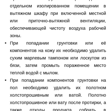
отдельном изолированном помещении в
вытяжном шкафу при включенной местной
или приточно-вытяжной вентиляции,
обеспечивающей чистоту воздуха рабочей
зоны.
При попадании грунтовки или её
компонентов на кожу их необходимо удалить
сухим марлевым тампоном или лоскутом из
бязи, затем промыть пораженное место
теплой водой с мылом.
При попадании компонентов грунтовки на
пол необходимо удалить их полотном
холстопрошивным или ватой. Полотно
холстопрошивное или вату после протирки, а
также отходы продукта собрать в