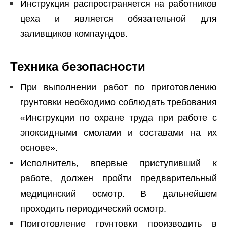
Инструкция распространяется на работников
цеха и является обязательной для
заливщиков компаундов.
Техника безопасности
При выполнении работ по приготовлению
грунтовки необходимо соблюдать требования
«Инструкции по охране труда при работе с
эпоксидными смолами и составами на их
основе».
Исполнитель, впервые приступивший к
работе, должен пройти предварительный
медицинский осмотр. В дальнейшем
проходить периодический осмотр.
Приготовление грунтовки производить в