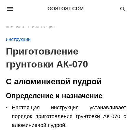
GOSTOST.COM
HOMEPAGE
ИНСТРУКЦИИ
инструкции
Приготовление
грунтовки АК-070
С алюминиевой пудрой
Определение и назначение
Настоящая инструкция устанавливает
порядок приготовления грунтовки АК-070 с
алюминиевой пудрой.