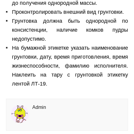
до получения однородной массы.
Проконтролировать внешний вид грунтовки.
Грунтовка должна быть однородной по
консистенции, наличие комков пудры
недопустимо.
На бумажной этикетке указать наименование
грунтовки, дату, время приготовления, время
жизнеспособности, фамилию исполнителя.
Наклеить на тару с грунтовкой этикетку
лентой ЛТ-19.
Admin