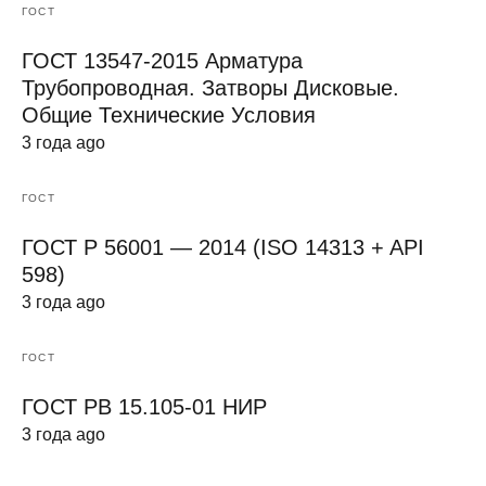
ГОСТ
ГОСТ 13547-2015 Арматура
Трубопроводная. Затворы Дисковые.
Общие Технические Условия
3 года ago
ГОСТ
ГОСТ Р 56001 — 2014 (ISO 14313 + API
598)
3 года ago
ГОСТ
ГОСТ РВ 15.105-01 НИР
3 года ago