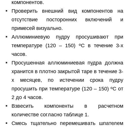
компонентов.
Проверить внешний вид компонентов на
отсутствие посторонних включений и
примесей визуально.
Аллюминиевую пудру просушивают при
температуре (120 – 150) ºС в течение 3-х
часов.
Просушенная аллюминиевая пудра должна
хранится в плотно закрытой таре в течение 3-
х месяцев, по истечении срока пудру
просушить при температуре (120 – 150) ºС от
2 до 4 часов.
Взвесить компоненты в расчетном
количестве согласно таблице 1.
Смесь тщательно перемешивать шпателем