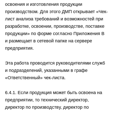
освоения и изготовления продукции
производством. Для этого ДМП открывает «Чек-
лист анализа требований и возможностей при
разработке, освоении, производстве, поставке
продукции» по форме согласно Приложения В
и размещает в сетевой папке на сервере
предприятия.
Эта работа проводится руководителями служб
и подразделений, указанными в графе
«Ответственный» чек-листа.
6.4.1. Если продукция может быть освоена на
предприятии, то технический директор,
директор по производству, директор по