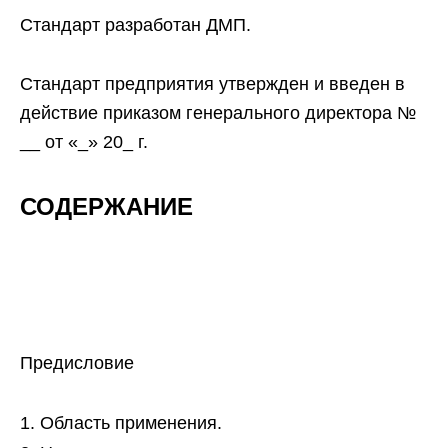
Стандарт разработан ДМП.
Стандарт предприятия утвержден и введен в
действие приказом генерального директора №
__ от «_» 20_ г.
СОДЕРЖАНИЕ
Предисловие
Область применения.