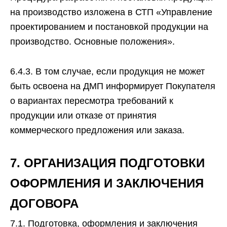
на производство изложена в СТП «Управление
проектированием и постановкой продукции на
производство. Основные положения».
6.4.3. В том случае, если продукция не может
быть освоена на ДМП информирует Покупателя
о вариантах пересмотра требований к
продукции или отказе от принятия
коммерческого предложения или заказа.
7. ОРГАНИЗАЦИЯ ПОДГОТОВКИ
ОФОРМЛЕНИЯ И ЗАКЛЮЧЕНИЯ
ДОГОВОРА
7.1. Подготовка, оформления и заключения