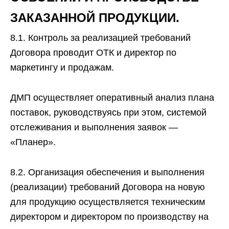
ЗАКАЗАННОЙ ПРОДУКЦИИ.
8.1. Контроль за реализацией требований
Договора проводит ОТК и директор по
маркетингу и продажам.
ДМП осуществляет оперативный анализ плана
поставок, руководствуясь при этом, системой
отслеживания и выполнения заявок —
«Планер».
8.2. Организация обеспечения и выполнения
(реализации) требований Договора на новую
для продукцию осуществляется техническим
директором и директором по производству на