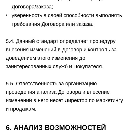
Договора/заказа;
уверенность в своей способности выполнять
требования Договора или заказа.
5.4. Данный стандарт определяет процедуру
внесения изменений в Договор и контроль за
доведением этого изменения до
заинтересованных служб и Покупателя.
5.5. Ответственность за организацию
проведения анализа Договора и внесение
изменений в него несет Директор по маркетингу
и продажам.
6. АНАЛИЗ ВОЗМОЖНОСТЕЙ