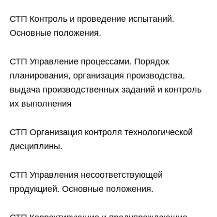
СТП Контроль и проведение испытаний.
Основные положения.
СТП Управление процессами. Порядок
планирования, организация производства,
выдача производственных заданий и контроль
их выполнения
СТП Организация контроля технологической
дисциплины.
СТП Управления несоответствующей
продукцией. Основные положения.