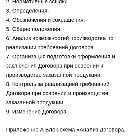
Нормативные ссылки.
Определения.
Обозначения и сокращения.
Общие положения.
Анализ возможностей производства по
реализации требований Договора.
Организация подготовки оформления и
заключения Договора при освоении и
производстве заказанной продукции.
Контроль за реализацией требований
Договора при освоении и производстве
заказанной продукции.
Изменение Договора.
Приложение А Блок-схема «Анализ Договора.