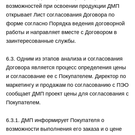
возможностей при освоении продукции ДМП
открывает Лист согласования Договора по
форме согласно Порядка ведения договорной
работы и направляет вместе с Договором в
заинтересованные службы.
6.3. Одним из этапов анализа и согласования
Договора является процесс определения цены
и согласование ее с Покупателем. Директор по
маркетингу и продажам по согласованию с ПЭО
сообщает ДМП проект цены для согласования с
Покупателем.
6.3.1. ДМП информирует Покупателя о
возможности выполнения его заказа и о цене