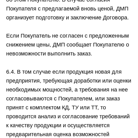
Покупателя с предлагаемой вновь ценой, ДМП
организует подготовку и заключение Договора.
Если Покупатель не согласен с предложенным
снижением цены, ДМП сообщает Покупателю о
невозможности выполнить заказ.
6.4. В том случае если продукция новая для
предприятия, требующая доработки или оценки
необходимых мощностей, а требования на нее
согласовываются с Покупателем, или заказ
принят с комплектом КД, ТУ или ТТ, то
проводится анализ и согласование требований
к качеству продукции и осуществляется
предварительная оценка возможностей