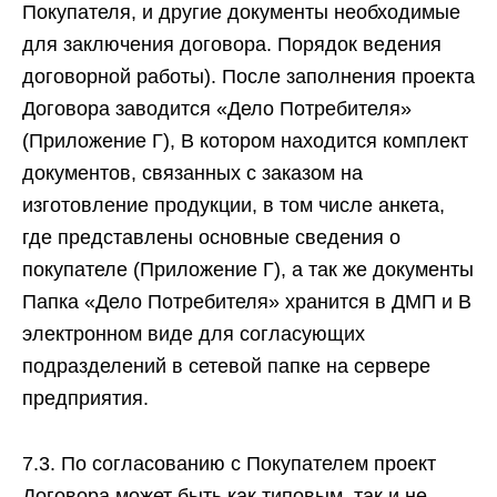
Покупателя, и другие документы необходимые
для заключения договора. Порядок ведения
договорной работы). После заполнения проекта
Договора заводится «Дело Потребителя»
(Приложение Г), B котором находится комплект
документов, связанных с заказом на
изготовление продукции, в том числе анкета,
где представлены основные сведения о
покупателе (Приложение Г), а так же документы
Папка «Дело Потребителя» хранится в ДМП и B
электронном виде для согласующих
подразделений в сетевой папке на сервере
предприятия.
7.3. По согласованию с Покупателем проект
Договора может быть как типовым, так и не