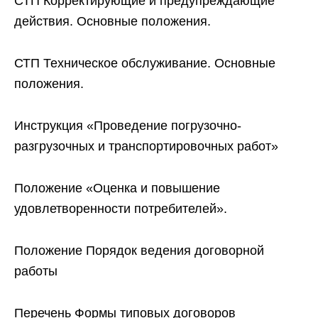
СТП Корректирующие и предупреждающие
действия. Основные положения.
СТП Техническое обслуживание. Основные
положения.
Инструкция «Проведение погрузочно-
разгрузочных и транспортировочных работ»
Положение «Оценка и повышение
удовлетворенности потребителей».
Положение Порядок ведения договорной
работы
Перечень Формы типовых договоров