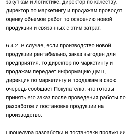
закупкам и логистике, директор по качеству,
директор по маркетингу и продажам проводят
оценку объемов работ по освоению новой
продукции и связанных с этим затрат.
6.4.2. В случае, если производство новой
продукции рентабельно, заказ выгоден для
предприятия, то директор по маркетингу и
продажам передает информацию ДМП,
дирекция по маркетингу и продажам в свою
очередь сообщает Покупателю, что готовы
принять его заказ после проведения работы по
разработке и постановке продукции на
производство.
Процедура разработки и постановки продукции