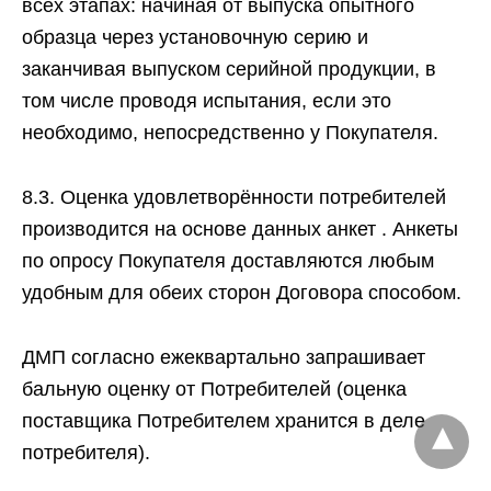
всех этапах: начиная от выпуска опытного
образца через установочную серию и
заканчивая выпуском серийной продукции, в
том числе проводя испытания, если это
необходимо, непосредственно у Покупателя.
8.3. Оценка удовлетворённости потребителей
производится на основе данных анкет . Анкеты
по опросу Покупателя доставляются любым
удобным для обеих сторон Договора способом.
ДМП согласно ежеквартально запрашивает
бальную оценку от Потребителей (оценка
поставщика Потребителем хранится в деле
потребителя).