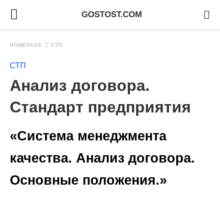
GOSTOST.COM
HOMEPAGE
СТП
СТП
Анализ договора.
Стандарт предприятия
«Система менеджмента
качества. Анализ договора.
Основные положения.»