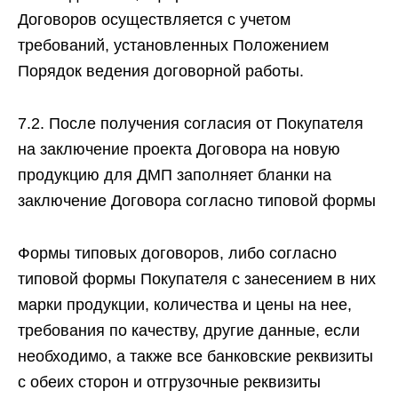
Договоров осуществляется с учетом
требований, установленных Положением
Порядок ведения договорной работы.
7.2. После получения согласия от Покупателя
на заключение проекта Договора на новую
продукцию для ДМП заполняет бланки на
заключение Договора согласно типовой формы
Формы типовых договоров, либо согласно
типовой формы Покупателя с занесением в них
марки продукции, количества и цены на нее,
требования по качеству, другие данные, если
необходимо, а также все банковские реквизиты
с обеих сторон и отгрузочные реквизиты