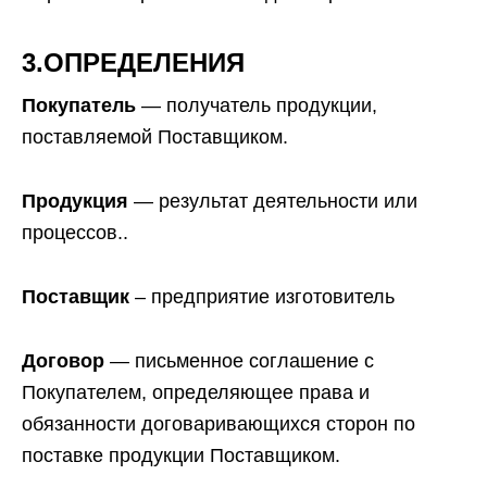
3.ОПРЕДЕЛЕНИЯ
Покупатель
— получатель продукции,
поставляемой Поставщиком.
Продукция
— результат деятельности или
процессов..
Поставщик
– предприятие изготовитель
Договор
— письменное соглашение с
Покупателем, определяющее права и
обязанности договаривающихся сторон по
поставке продукции Поставщиком.