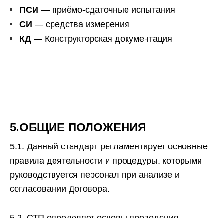
ПСИ
— приёмо-сдаточные испытания
СИ
— средства измерения
КД
— Конструкторская документация
5.ОБЩИЕ ПОЛОЖЕНИЯ
5.1. Данный стандарт регламентирует основные
правила деятельности и процедуры, которыми
руководствуется персонал при анализе и
согласовании Договора.
5.2. СТП определяет основы проведения