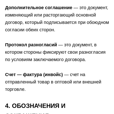
Дополнительное соглашение
— это документ,
изменяющий или расторгающий основной
договор, который подписывается при обоюдном
согласии обеих сторон.
Протокол разногласий
— это документ, в
котором стороны фиксируют свои разногласия
по условиям заключаемого договора.
Счет — фактура (инвойс)
— счет на
отправленный товар в оптовой или внешней
торговле.
4. ОБОЗНАЧЕНИЯ И