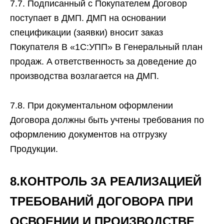
7.7. Подписанный с Покупателем Договор
поступает в ДМП. ДМП на основании
спецификации (заявки) вносит заказ
Покупателя B «1С:УПП» B Генеральный план
продаж. A ответственность за доведение до
производства возлагается на ДМП.
7.8. При документальном оформлении
Договора должны быть учтены требования по
оформлению документов на отгрузку
Продукции.
8.КОНТРОЛЬ ЗА РЕАЛИЗАЦИЕЙ
ТРЕБОВАНИЙ ДОГОВОРА ПРИ
ОСВОЕНИИ И ПРОИЗВОДСТВЕ