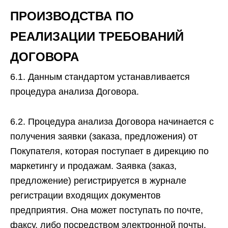
ПРОИЗВОДСТВА ПО
РЕАЛИЗАЦИИ ТРЕБОВАНИЙ
ДОГОВОРА
6.1. Данным стандартом устанавливается
процедура анализа Договора.
6.2. Процедура анализа Договора начинается с
получения заявки (заказа, предложения) от
Покупателя, которая поступает в дирекцию по
маркетингу и продажам. Заявка (заказ,
предложение) регистрируется в журнале
регистрации входящих документов
предприятия. Она может поступать по почте,
факсу, либо посредством электронной почты.