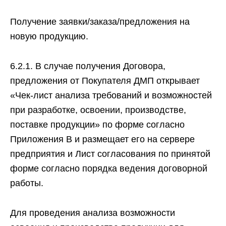
Получение заявки/заказа/предложения на
новую продукцию.
6.2.1. B случае получения Договора,
предложения от Покупателя ДМП открывает
«Чек-лист анализа требований и возможностей
при разработке, освоении, производстве,
поставке продукции» по форме согласно
Приложения В и размещает его на сервере
предприятия и Лист согласования по принятой
форме согласно порядка ведения договорной
работы.
Для проведения анализа возможности