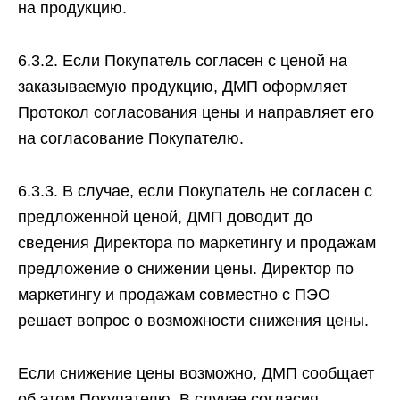
на продукцию.
6.3.2. Если Покупатель согласен с ценой на
заказываемую продукцию, ДМП оформляет
Протокол согласования цены и направляет его
на согласование Покупателю.
6.3.3. В случае, если Покупатель не согласен с
предложенной ценой, ДМП доводит до
сведения Директора по маркетингу и продажам
предложение о снижении цены. Директор по
маркетингу и продажам совместно с ПЭО
решает вопрос о возможности снижения цены.
Если снижение цены возможно, ДМП сообщает
об этом Покупателю. В случае согласия