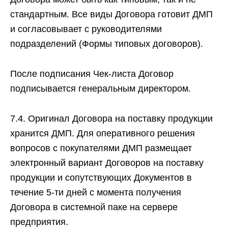
стандартным. Все виды Договора готовит ДМП
и согласовывает с руководителями
подразделений (Формы типовых договоров).
После подписания Чек-листа Договор
подписывается генеральным директором.
7.4. Оригинал Договора на поставку продукции
хранится ДМП. Для оперативного решения
вопросов с покупателями ДМП размещает
электронный вариант Договоров на поставку
продукции и сопутствующих Документов в
течение 5-ти дней с момента получения
Договора в системной паке на сервере
предприятия.