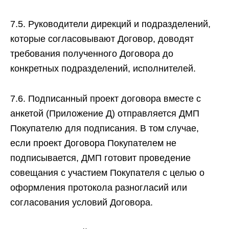
7.5. Руководители дирекций и подразделений,
которые согласовывают Договор, доводят
требования полученного Договора до
конкретных подразделений, исполнителей.
7.6. Подписанный проект договора вместе с
анкетой (Приложение Д) отправляется ДМП
Покупателю для подписания. В том случае,
если проект Договора Покупателем не
подписывается, ДМП готовит проведение
совещания с участием Покупателя с целью о
оформления протокола разногласий или
согласования условий Договора.