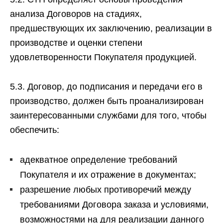
анализа Договоров на стадиях,
предшествующих их заключению, реализации в
производстве и оценки степени
удовлетворенности Покупателя продукцией.
5.3. Договор, до подписания и передачи его в
производство, должен быть проанализирован
заинтересованными службами для того, чтобы
обеспечить:
адекватное определение требований
Покупателя и их отражение в документах;
разрешение любых противоречий между
требованиями Договора заказа и условиями,
возможностями на для реализации данного