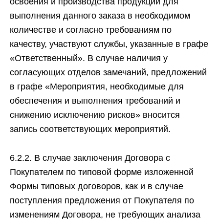
освоения и производства продукции для
выполнения данного заказа в необходимом
количестве и согласно требованиям по
качеству, участвуют службы, указанные в графе
«Ответственный». В случае наличия у
согласующих отделов замечаний, предложений
в графе «Мероприятия, необходимые для
обеспечения и выполнения требований и
снижению исключению рисков» вносится
запись соответствующих мероприятий.
6.2.2. В случае заключения Договора с
Покупателем по типовой форме изложенной
Формы типовых договоров‚ как и в случае
поступления предложения от Покупателя по
изменениям Договора, не требующих анализа