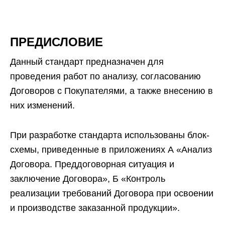
ПРЕДИСЛОВИЕ
Данный стандарт предназначен для
проведения работ по анализу, согласованию
Договоров с Покупателями, а также внесению в
них изменений.
При разработке стандарта использованы блок-
схемы, приведенные в приложениях А «Анализ
Договора. Преддоговорная ситуация и
заключение Договора», Б «Контроль
реализации требований Договора при освоении
и производстве заказанной продукции».