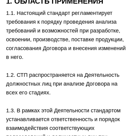
1. ОБЛАСТЬ ПРИМЕНЕНИЯ
1.1. Настоящий стандарт регламентирует
требования к порядку проведения анализа
требований и возможностей при разработке,
освоении, производстве, поставке продукции,
согласования Договора и внесения изменений
в него.
1.2. СТП распространяется на Деятельность
должностных лиц при анализе Договора на
всех его стадиях.
1.3. В рамках этой Деятельности стандартом
устанавливается ответственность и порядок
взаимодействия соответствующих