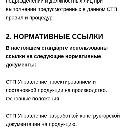
подразделений и должностных лиц при
выполнении предусмотренных в данном СТП
правил и процедур.
2. НОРМАТИВНЫЕ ССЫЛКИ
В настоящем стандарте использованы
ссылки на следующие нормативные
документы:
СТП Управление проектированием и
постановкой продукции на производство.
Основные положения.
СТП Управление разработкой конструкторской
документации на продукцию.