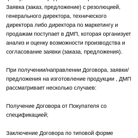
Заявка (заказ, предложение) с резолюцией,
генерального директора, технического
директора либо директора по маркетингу и
продажам поступает в ДМП, которая организует
анализ и оценку возможности производства и
согласование заявки (заказа, предложения).
При получении/направлении Договора, заявки/
предложения на изготовление продукции , ДМП
рассматривает несколько случаев:
Получение Договора от Покупателя со
спецификацией;
Заключение Договора по типовой форме