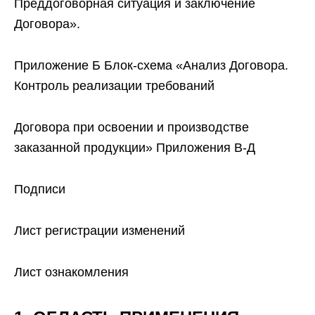
Преддоговорная ситуация и заключение
Договора».
Приложение Б Блок-схема «Анализ Договора.
Контроль реализации требований
Договора при освоении и производстве
заказанной продукции» Приложения В-Д
Подписи
Лист регистрации изменений
Лист ознакомления