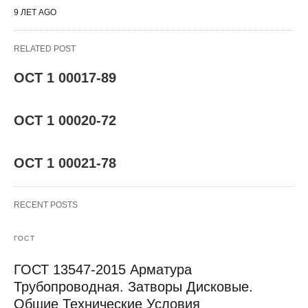
9 ЛЕТ AGO
RELATED POST
ОСТ 1 00017-89
ОСТ 1 00020-72
ОСТ 1 00021-78
RECENT POSTS
ГОСТ
ГОСТ 13547-2015 Арматура
Трубопроводная. Затворы Дисковые.
Общие Технические Условия