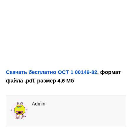
Скачать бесплатно ОСТ 1 00149-82
, формат
файла .pdf, размер 4,6 Мб
Admin