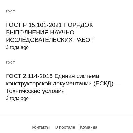
ГОСТ
ГОСТ Р 15.101-2021 ПОРЯДОК
ВЫПОЛНЕНИЯ НАУЧНО-
ИССЛЕДОВАТЕЛЬСКИХ РАБОТ
3 года ago
ГОСТ
ГОСТ 2.114-2016 Единая система
конструкторской документации (ЕСКД) —
Технические условия
3 года ago
Контакты
О портале
Команда