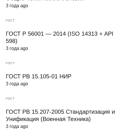
3 года ago
ГОСТ
ГОСТ Р 56001 — 2014 (ISO 14313 + API
598)
3 года ago
ГОСТ
ГОСТ РВ 15.105-01 НИР
3 года ago
ГОСТ
ГОСТ РВ 15.207-2005 Стандартизация и
Унификация (Военная Техника)
3 года ago