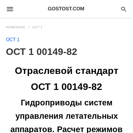
GOSTOST.COM
HOMEPAGE
ОСТ 1
ОСТ 1
ОСТ 1 00149-82
Отраслевой стандарт
ОСТ 1 00149-82
Гидроприводы систем
управления летательных
аппаратов. Расчет режимов