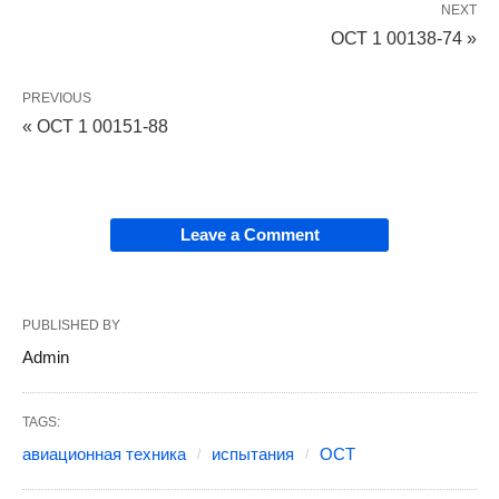
NEXT
ОСТ 1 00138-74 »
PREVIOUS
« ОСТ 1 00151-88
Leave a Comment
PUBLISHED BY
Admin
TAGS:
авиационная техника
испытания
ОСТ