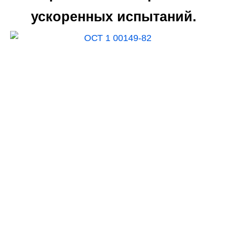
ускоренных испытаний.