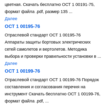
цветная. Скачать бесплатно ОСТ 1 00191-75,
формат файла .pdf, размер 135 ...
Далее
ОСТ 1 00195-76
Отраслевой стандарт ОСТ 1 00195-76
Аппараты защиты бортовых электрических
сетей самолетов и вертолетов. Методика
выбора и проверки правильности установки в ...
Далее
ОСТ 1 00199-76
Отраслевой стандарт ОСТ 1 00199-76 Порядок
составления и согласования перечня на
инструмент Скачать бесплатно ОСТ 1 00199-76,
формат файла .pdf, ...