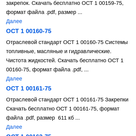
закрепок. Скачать бесплатно ОСТ 1 00159-75,
формат файла .pdf, размер ...
Далее
ОСТ 1 00160-75
Отраслевой стандарт ОСТ 1 00160-75 Системы
топливные, масляные и гидравлические.
Чистота жидкостей. Скачать бесплатно ОСТ 1
00160-75, формат файла .pdf, ...
Далее
ОСТ 1 00161-75
Отраслевой стандарт ОСТ 1 00161-75 Закрепки
Скачать бесплатно ОСТ 1 00161-75, формат
файла .pdf, размер 611 кб ...
Далее