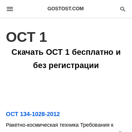
GOSTOST.COM
ОСТ 1
Скачать ОСТ 1 бесплатно и
без регистрации
ОСТ 134-1028-2012
Ракетно-космическая техника Требования к