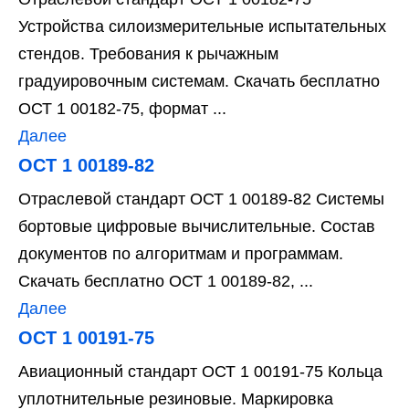
Устройства силоизмерительные испытательных
стендов. Требования к рычажным
градуировочным системам. Скачать бесплатно
ОСТ 1 00182-75, формат ...
Далее
ОСТ 1 00189-82
Отраслевой стандарт ОСТ 1 00189-82 Системы
бортовые цифровые вычислительные. Состав
документов по алгоритмам и программам.
Скачать бесплатно ОСТ 1 00189-82, ...
Далее
ОСТ 1 00191-75
Авиационный стандарт ОСТ 1 00191-75 Кольца
уплотнительные резиновые. Маркировка