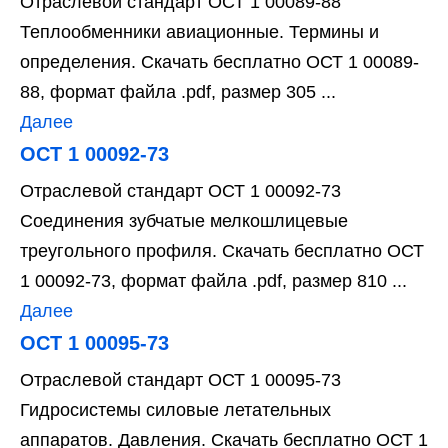
Отраслевой стандарт ОСТ 1 00089-88
Теплообменники авиационные. Термины и
определения. Скачать бесплатно ОСТ 1 00089-
88, формат файла .pdf, размер 305 ...
Далее
ОСТ 1 00092-73
Отраслевой стандарт ОСТ 1 00092-73
Соединения зубчатые мелкошлицевые
треугольного профиля. Скачать бесплатно ОСТ
1 00092-73, формат файла .pdf, размер 810 ...
Далее
ОСТ 1 00095-73
Отраслевой стандарт ОСТ 1 00095-73
Гидросистемы силовые летательных
аппаратов. Давления. Скачать бесплатно ОСТ 1