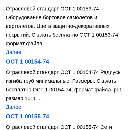
Отраслевой стандарт ОСТ 1 00153-74
Оборудование бортовое самолетов и
вертолетов. Цвета защитно-декоративных
покрытий. Скачать бесплатно ОСТ 1 00153-74,
формат файла ...
Далее
ОСТ 1 00154-74
Отраслевой стандарт ОСТ 1 00154-74 Радиусы
изгиба труб минимальные. Размеры. Скачать
бесплатно ОСТ 1 00154-74, формат файла .pdf,
размер 1011 ...
Далее
ОСТ 1 00155-74
Отраслевой стандарт ОСТ 1 00155-74 Сети