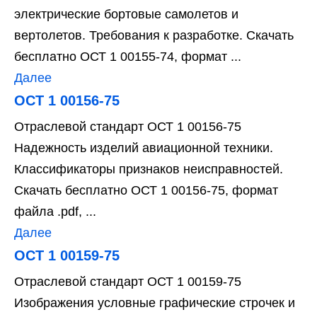
электрические бортовые самолетов и
вертолетов. Требования к разработке. Скачать
бесплатно ОСТ 1 00155-74, формат ...
Далее
ОСТ 1 00156-75
Отраслевой стандарт ОСТ 1 00156-75
Надежность изделий авиационной техники.
Классификаторы признаков неисправностей.
Скачать бесплатно ОСТ 1 00156-75, формат
файла .pdf, ...
Далее
ОСТ 1 00159-75
Отраслевой стандарт ОСТ 1 00159-75
Изображения условные графические строчек и