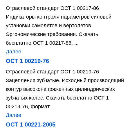
Отраслевой стандарт ОСТ 1 00217-86
Индикаторы контроля параметров силовой
установки самолетов и вертолетов.
Эргономические требования. Скачать
бесплатно ОСТ 1 00217-86, ...
Далее
ОСТ 1 00219-76
Отраслевой стандарт ОСТ 1 00219-76
Зацепления зубчатые. Исходный производящий
контур высоконапряженных цилиндрических
зубчатых колес. Скачать бесплатно ОСТ 1
00219-76, формат ...
Далее
ОСТ 1 00221-2005