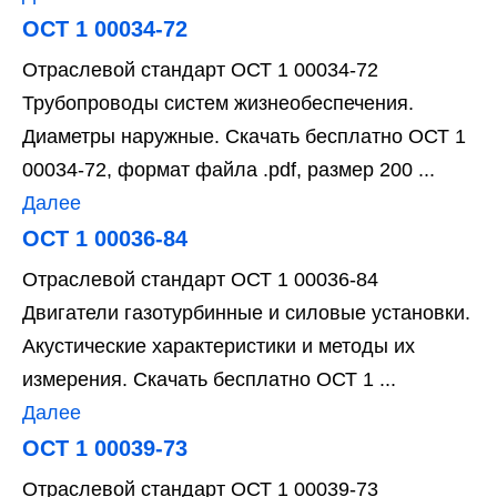
ОСТ 1 00034-72
Отраслевой стандарт ОСТ 1 00034-72
Трубопроводы систем жизнеобеспечения.
Диаметры наружные. Скачать бесплатно ОСТ 1
00034-72, формат файла .pdf, размер 200 ...
Далее
ОСТ 1 00036-84
Отраслевой стандарт ОСТ 1 00036-84
Двигатели газотурбинные и силовые установки.
Акустические характеристики и методы их
измерения. Скачать бесплатно ОСТ 1 ...
Далее
ОСТ 1 00039-73
Отраслевой стандарт ОСТ 1 00039-73