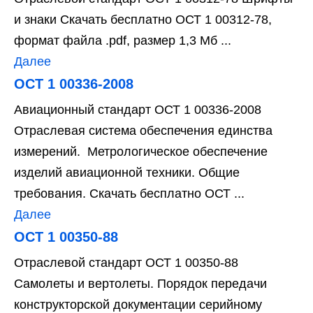
и знаки Скачать бесплатно ОСТ 1 00312-78,
формат файла .pdf, размер 1,3 Мб ...
Далее
ОСТ 1 00336-2008
Авиационный стандарт ОСТ 1 00336-2008
Отраслевая система обеспечения единства
измерений. Метрологическое обеспечение
изделий авиационной техники. Общие
требования. Скачать бесплатно ОСТ ...
Далее
ОСТ 1 00350-88
Отраслевой стандарт ОСТ 1 00350-88
Самолеты и вертолеты. Порядок передачи
конструкторской документации серийному