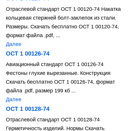
Отраслевой стандарт ОСТ 1 00120-74 Накатка
кольцевая стержней болт-заклепок из стали.
Размеры. Скачать бесплатно ОСТ 1 00120-74,
формат файла .pdf, ...
Далее
ОСТ 1 00126-74
Авиационный стандарт ОСТ 1 00126-74
Фестоны глухие вырезанные. Конструкция
Скачать бесплатно ОСТ 1 00126-74, формат
файла .pdf, размер 199 кб ...
Далее
ОСТ 1 00128-74
Отраслевой стандарт ОСТ 1 00128-74
Герметичность изделий. Нормы Скачать