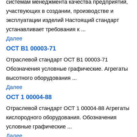
системам менеджмента качества предприятий,
участвующих в создании, производстве и
эксплуатации изделий Настоящий стандарт
устанавливает требования к ...
Далее
ОСТ В1 00003-71
Отраслевой стандарт ОСТ В1 00003-71
Обозначения условные графические. Агрегаты
высотного оборудования ...
Далее
ОСТ 1 00004-88
Отраслевой стандарт ОСТ 1 00004-88 Агрегаты
кислородного оборудования. Обозначения
условные графические ...
Далее