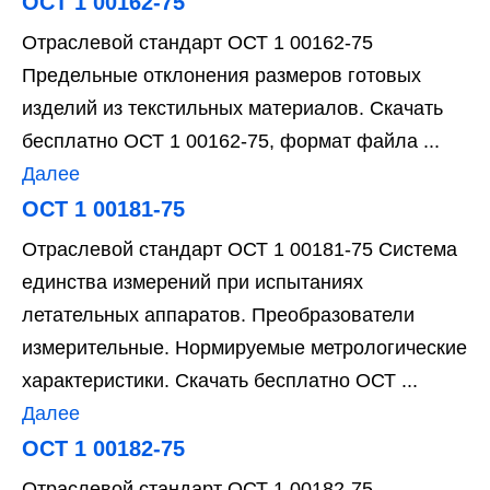
ОСТ 1 00162-75
Отраслевой стандарт ОСТ 1 00162-75
Предельные отклонения размеров готовых
изделий из текстильных материалов. Скачать
бесплатно ОСТ 1 00162-75, формат файла ...
Далее
ОСТ 1 00181-75
Отраслевой стандарт ОСТ 1 00181-75 Система
единства измерений при испытаниях
летательных аппаратов. Преобразователи
измерительные. Нормируемые метрологические
характеристики. Скачать бесплатно ОСТ ...
Далее
ОСТ 1 00182-75
Отраслевой стандарт ОСТ 1 00182-75