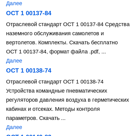
Далее
ОСТ 1 00137-84
Отраслевой стандарт ОСТ 1 00137-84 Средства
наземного обслуживания самолетов и
вертолетов. Комплекты. Скачать бесплатно
ОСТ 1 00137-84, формат файла .pdf, ...
Далее
ОСТ 1 00138-74
Отраслевой стандарт ОСТ 1 00138-74
Устройства командные пневматических
регуляторов давления воздуха в герметических
кабинах и отсеках. Методы контроля
параметров. Скачать ...
Далее