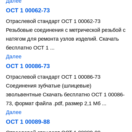
Далее
ОСТ 1 00062-73
Отраслевой стандарт ОСТ 1 00062-73
Резьбовые соединения с метрической резьбой с
натягом для ремонта узлов изделий. Скачать
бесплатно ОСТ 1 ...
Далее
ОСТ 1 00086-73
Отраслевой стандарт ОСТ 1 00086-73
Соединения зубчатые (шлицевые)
эвольвентные Скачать бесплатно ОСТ 1 00086-
73, формат файла .pdf, размер 2,1 Мб ...
Далее
ОСТ 1 00089-88