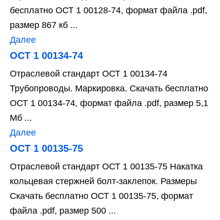
бесплатно ОСТ 1 00128-74, формат файла .pdf,
размер 867 кб ...
Далее
ОСТ 1 00134-74
Отраслевой стандарт ОСТ 1 00134-74
Трубопроводы. Маркировка. Скачать бесплатно
ОСТ 1 00134-74, формат файла .pdf, размер 5,1
Мб ...
Далее
ОСТ 1 00135-75
Отраслевой стандарт ОСТ 1 00135-75 Накатка
кольцевая стержней болт-заклепок. Размеры
Скачать бесплатно ОСТ 1 00135-75, формат
файла .pdf, размер 500 ...