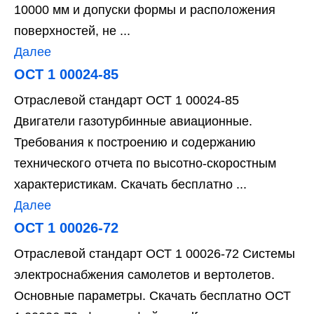
10000 мм и допуски формы и расположения
поверхностей, не ...
Далее
ОСТ 1 00024-85
Отраслевой стандарт ОСТ 1 00024-85
Двигатели газотурбинные авиационные.
Требования к построению и содержанию
технического отчета по высотно-скоростным
характеристикам. Скачать бесплатно ...
Далее
ОСТ 1 00026-72
Отраслевой стандарт ОСТ 1 00026-72 Системы
электроснабжения самолетов и вертолетов.
Основные параметры. Скачать бесплатно ОСТ