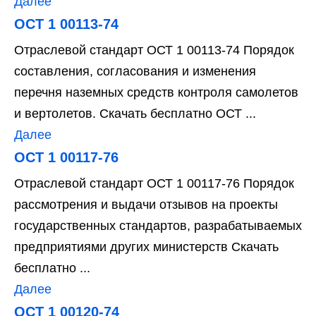
Далее
ОСТ 1 00113-74
Отраслевой стандарт ОСТ 1 00113-74 Порядок
составления, согласования и изменения
перечня наземных средств контроля самолетов
и вертолетов. Скачать бесплатно ОСТ ...
Далее
ОСТ 1 00117-76
Отраслевой стандарт ОСТ 1 00117-76 Порядок
рассмотрения и выдачи отзывов на проекты
государственных стандартов, разрабатываемых
предприятиями других министерств Скачать
бесплатно ...
Далее
ОСТ 1 00120-74