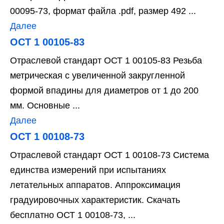
00095-73, формат файла .pdf, размер 492 ...
Далее
ОСТ 1 00105-83
Отраслевой стандарт ОСТ 1 00105-83 Резьба
метрическая с увеличенной закругленной
формой впадины для диаметров от 1 до 200
мм. Основные ...
Далее
ОСТ 1 00108-73
Отраслевой стандарт ОСТ 1 00108-73 Система
единства измерений при испытаниях
летательных аппаратов. Аппроксимация
градуировочных характеристик. Скачать
бесплатно ОСТ 1 00108-73, ...