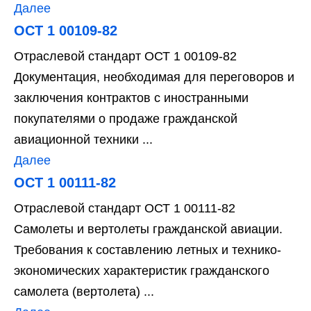
Далее
ОСТ 1 00109-82
Отраслевой стандарт ОСТ 1 00109-82
Документация, необходимая для переговоров и
заключения контрактов с иностранными
покупателями о продаже гражданской
авиационной техники ...
Далее
ОСТ 1 00111-82
Отраслевой стандарт ОСТ 1 00111-82
Самолеты и вертолеты гражданской авиации.
Требования к составлению летных и технико-
экономических характеристик гражданского
самолета (вертолета) ...