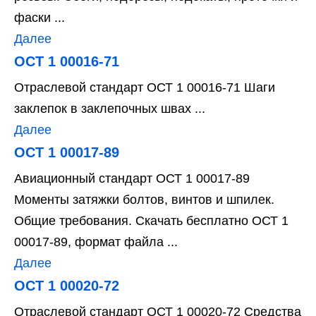
фаски ...
Далее
ОСТ 1 00016-71
Отраслевой стандарт ОСТ 1 00016-71 Шаги
заклепок в заклепочных швах ...
Далее
ОСТ 1 00017-89
Авиационный стандарт ОСТ 1 00017-89
Моменты затяжки болтов, винтов и шпилек.
Общие требования. Скачать бесплатно ОСТ 1
00017-89, формат файла ...
Далее
ОСТ 1 00020-72
Отраслевой стандарт ОСТ 1 00020-72 Средства