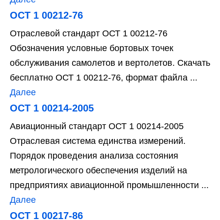
ОСТ 1 00212-76
Отраслевой стандарт ОСТ 1 00212-76
Обозначения условные бортовых точек
обслуживания самолетов и вертолетов. Скачать
бесплатно ОСТ 1 00212-76, формат файла ...
Далее
ОСТ 1 00214-2005
Авиационный стандарт ОСТ 1 00214-2005
Отраслевая система единства измерений.
Порядок проведения анализа состояния
метрологического обеспечения изделий на
предприятиях авиационной промышленности ...
Далее
ОСТ 1 00217-86