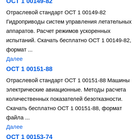
ОСТ 1 00149-82
Отраслевой стандарт ОСТ 1 00149-82
Гидроприводы систем управления летательных
аппаратов. Расчет режимов ускоренных
испытаний. Скачать бесплатно ОСТ 1 00149-82,
формат ...
Далее
ОСТ 1 00151-88
Отраслевой стандарт ОСТ 1 00151-88 Машины
электрические авиационные. Методы расчета
количественных показателей безотказности.
Скачать бесплатно ОСТ 1 00151-88, формат
файла ...
Далее
ОСТ 1 00153-74