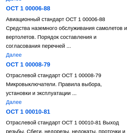
ОСТ 1 00006-88
Авиационный стандарт ОСТ 1 00006-88
Средства наземного обслуживания самолетов и
вертолетов. Порядок составления и
согласования перечней ...
Далее
ОСТ 1 00008-79
Отраслевой стандарт ОСТ 1 00008-79
Микровыключатели. Правила выбора,
установки и эксплуатации ...
Далее
ОСТ 1 00010-81
Отраслевой стандарт ОСТ 1 00010-81 Выход
резьбы. Сбеги, недорезы, недокаты, проточки и