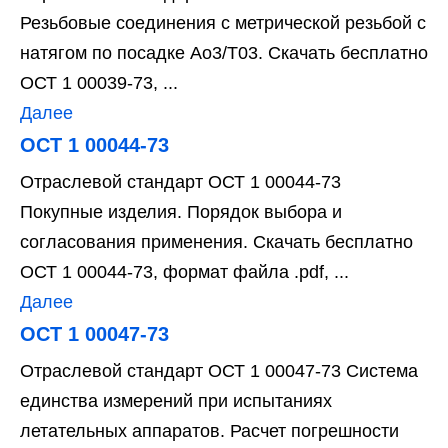
Резьбовые соединения с метрической резьбой с
натягом по посадке Ао3/Т03. Скачать бесплатно
ОСТ 1 00039-73, ...
Далее
ОСТ 1 00044-73
Отраслевой стандарт ОСТ 1 00044-73
Покупные изделия. Порядок выбора и
согласования применения. Скачать бесплатно
ОСТ 1 00044-73, формат файла .pdf, ...
Далее
ОСТ 1 00047-73
Отраслевой стандарт ОСТ 1 00047-73 Система
единства измерений при испытаниях
летательных аппаратов. Расчет погрешности