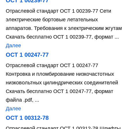
ОСТ 1 00239-77
Отраслевой стандарт ОСТ 1 00239-77 Сети
электрические бортовые летательных
аппаратов. Требования к электрическим жгутам
Скачать бесплатно ОСТ 1 00239-77, формат ...
Далее
ОСТ 1 00247-77
Отраслевой стандарт ОСТ 1 00247-77
Контровка и пломбирование низкочастотных
низковольтных цилиндрических соединителей
Скачать бесплатно ОСТ 1 00247-77, формат
файла .pdf, ...
Далее
ОСТ 1 00312-78
Отраслевой стандарт ОСТ 1 00312-78 Шрифты