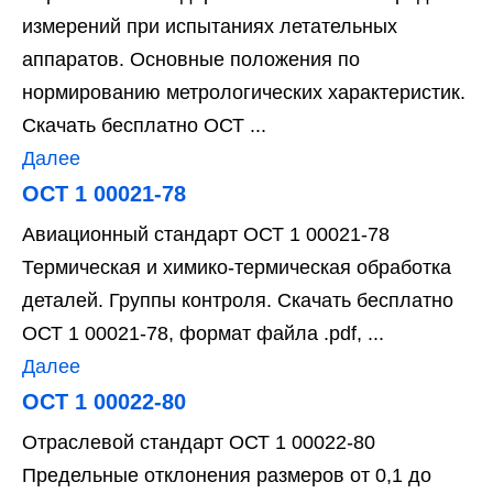
измерений при испытаниях летательных
аппаратов. Основные положения по
нормированию метрологических характеристик.
Скачать бесплатно ОСТ ...
Далее
ОСТ 1 00021-78
Авиационный стандарт ОСТ 1 00021-78
Термическая и химико-термическая обработка
деталей. Группы контроля. Скачать бесплатно
ОСТ 1 00021-78, формат файла .pdf, ...
Далее
ОСТ 1 00022-80
Отраслевой стандарт ОСТ 1 00022-80
Предельные отклонения размеров от 0,1 до