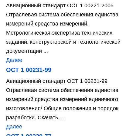
Авиационный стандарт ОСТ 1 00221-2005
Отраслевая система обеспечения единства
измерений средства измерений.
Метрологическая экспертиза технических
заданий, конструкторской и технологической
документации ...
Далее
ОСТ 1 00231-99
Авиационный стандарт ОСТ 1 00231-99
Отраслевая система обеспечения единства
измерений средства измерений единичного
изготовления/ Общие положения и порядок
разработки. Скачать ...
Далее