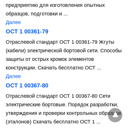
предприятию для изготовления опытных
образцов, подготовки и ...
Далее
ОСТ 1 00361-79
Отраслевой стандарт ОСТ 1 00361-79 Жгуты
(кабели) электрической бортовой сети. Способы
защиты от острых кромок элементов
конструкции. Скачать бесплатно ОСТ ...
Далее
ОСТ 1 00367-80
Отраслевой стандарт ОСТ 1 00367-80 Сети
электрические бортовые. Порядок разработки,
утверждения и проверки контрольных образцов
(эталонов) Скачать бесплатно ОСТ 1 ...