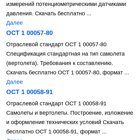
измерений потенциометрическими датчиками
давления. Скачать бесплатно ...
Далее
ОСТ 1 00057-80
Отраслевой стандарт ОСТ 1 00057-80
Спецификация стандартная на тип самолета
(вертолета). Требования к составлению.
Скачать бесплатно ОСТ 1 00057-80, формат ...
Далее
ОСТ 1 00058-91
Отраслевой стандарт ОСТ 1 00058-91
Самолеты и вертолеты. Построение, изложение
и оформление технических условий Скачать
бесплатно ОСТ 1 00058-91, формат ...