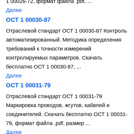
1 00026-72, формат файла .pdf, ...
Далее
ОСТ 1 00030-87
Отраслевой стандарт ОСТ 1 00030-87 Контроль
автоматизированный. Методика определения
требований к точности измерений
контролируемых параметров. Скачать
бесплатно ОСТ 1 00030-87, ...
Далее
ОСТ 1 00031-79
Отраслевой стандарт ОСТ 1 00031-79
Маркировка проводов, жгутов, кабелей и
соединителей. Скачать бесплатно ОСТ 1 00031-
79, формат файла .pdf, размер ...
Далее