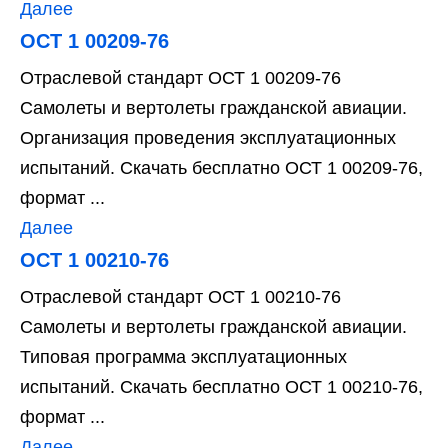
Далее
ОСТ 1 00209-76
Отраслевой стандарт ОСТ 1 00209-76
Самолеты и вертолеты гражданской авиации.
Организация проведения эксплуатационных
испытаний. Скачать бесплатно ОСТ 1 00209-76,
формат ...
Далее
ОСТ 1 00210-76
Отраслевой стандарт ОСТ 1 00210-76
Самолеты и вертолеты гражданской авиации.
Типовая программа эксплуатационных
испытаний. Скачать бесплатно ОСТ 1 00210-76,
формат ...
Далее