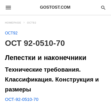
GOSTOST.COM
HOMEPAGE
ОСТ92
ОСТ92
ОСТ 92-0510-70
Лепестки и наконечники
Технические требования.
Классификация. Конструкция и
размеры
ОСТ-92-0510-70