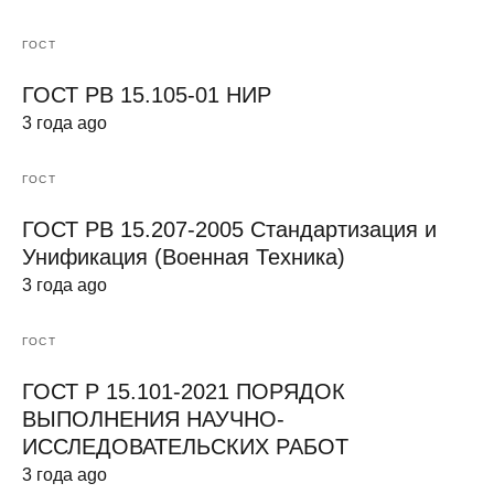
ГОСТ
ГОСТ РВ 15.105-01 НИР
3 года ago
ГОСТ
ГОСТ РВ 15.207-2005 Стандартизация и
Унификация (Военная Техника)
3 года ago
ГОСТ
ГОСТ Р 15.101-2021 ПОРЯДОК
ВЫПОЛНЕНИЯ НАУЧНО-
ИССЛЕДОВАТЕЛЬСКИХ РАБОТ
3 года ago