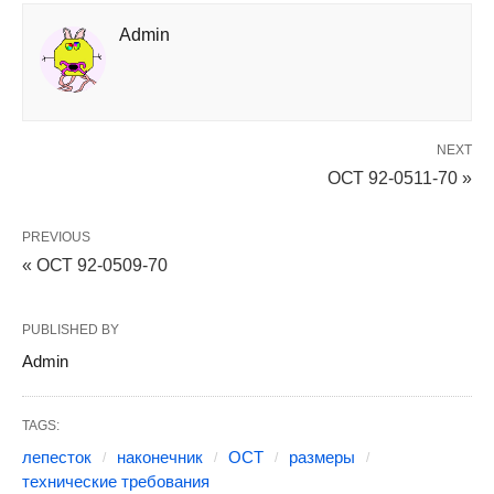
Admin
NEXT
ОСТ 92-0511-70 »
PREVIOUS
« ОСТ 92-0509-70
PUBLISHED BY
Admin
TAGS:
лепесток
наконечник
ОСТ
размеры
технические требования