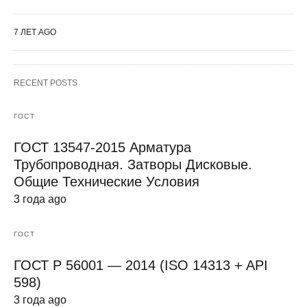
7 ЛЕТ AGO
RECENT POSTS
ГОСТ
ГОСТ 13547-2015 Арматура
Трубопроводная. Затворы Дисковые.
Общие Технические Условия
3 года ago
ГОСТ
ГОСТ Р 56001 — 2014 (ISO 14313 + API
598)
3 года ago