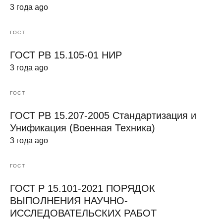
3 года ago
ГОСТ
ГОСТ РВ 15.105-01 НИР
3 года ago
ГОСТ
ГОСТ РВ 15.207-2005 Стандартизация и
Унификация (Военная Техника)
3 года ago
ГОСТ
ГОСТ Р 15.101-2021 ПОРЯДОК
ВЫПОЛНЕНИЯ НАУЧНО-
ИССЛЕДОВАТЕЛЬСКИХ РАБОТ