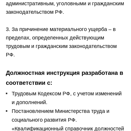
административным, уголовными и гражданским
законодательством РФ.
3. За причинение материального ущерба – в
пределах, определенных действующим
трудовым и гражданским законодательством
РФ.
Должностная инструкция разработана в
соответствии с:
Трудовым Кодексом РФ, с учетом изменений
и дополнений.
Постановлением Министерства труда и
социального развития РФ.
«Квалификационный справочник должностей