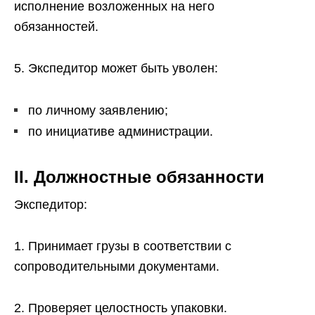
исполнение возложенных на него
обязанностей.
5. Экспедитор может быть уволен:
по личному заявлению;
по инициативе администрации.
II. Должностные обязанности
Экспедитор:
1. Принимает грузы в соответствии с
сопроводительными документами.
2. Проверяет целостность упаковки.