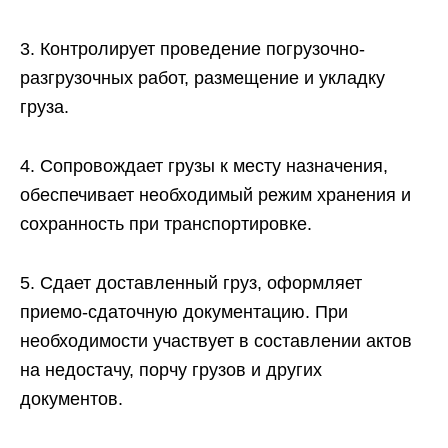
3. Контролирует проведение погрузочно-
разгрузочных работ, размещение и укладку
груза.
4. Сопровождает грузы к месту назначения,
обеспечивает необходимый режим хранения и
сохранность при транспортировке.
5. Сдает доставленный груз, оформляет
приемо-сдаточную документацию. При
необходимости участвует в составлении актов
на недостачу, порчу грузов и других
документов.