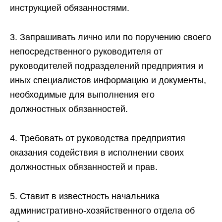
инструкцией обязанностями.
3. Запрашивать лично или по поручению своего
непосредственного руководителя от
руководителей подразделений предприятия и
иных специалистов информацию и документы,
необходимые для выполнения его
должностных обязанностей.
4. Требовать от руководства предприятия
оказания содействия в исполнении своих
должностных обязанностей и прав.
5. Ставит в известность начальника
административно-хозяйственного отдела об