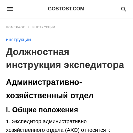
GOSTOST.COM
HOMEPAGE
ИНСТРУКЦИИ
инструкции
Должностная
инструкция экспедитора
Административно-
хозяйственный отдел
I. Общие положения
1. Экспедитор административно-
хозяйственного отдела (АХО) относится к