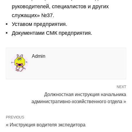
руководителей, специалистов и других
служащих» №37.
Уставом предприятия.
Документами СМК предприятия.
Admin
NEXT
Должностная инструкция начальника
административно-хозяйственного отдела »
PREVIOUS
« Инструкция водителя экспедитора