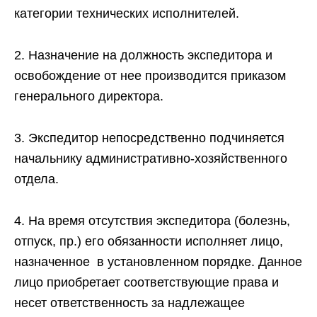
категории технических исполнителей.
2. Назначение на должность экспедитора и
освобождение от нее производится приказом
генерального директора.
3. Экспедитор непосредственно подчиняется
начальнику административно-хозяйственного
отдела.
4. На время отсутствия экспедитора (болезнь,
отпуск, пр.) его обязанности исполняет лицо,
назначенное в установленном порядке. Данное
лицо приобретает соответствующие права и
несет ответственность за надлежащее