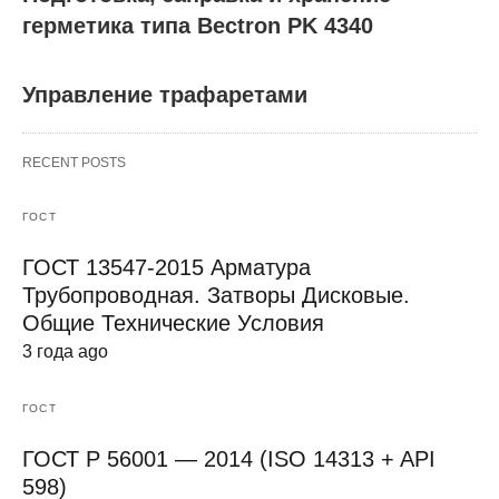
герметика типа Bectron PK 4340
Управление трафаретами
RECENT POSTS
ГОСТ
ГОСТ 13547-2015 Арматура
Трубопроводная. Затворы Дисковые.
Общие Технические Условия
3 года ago
ГОСТ
ГОСТ Р 56001 — 2014 (ISO 14313 + API
598)