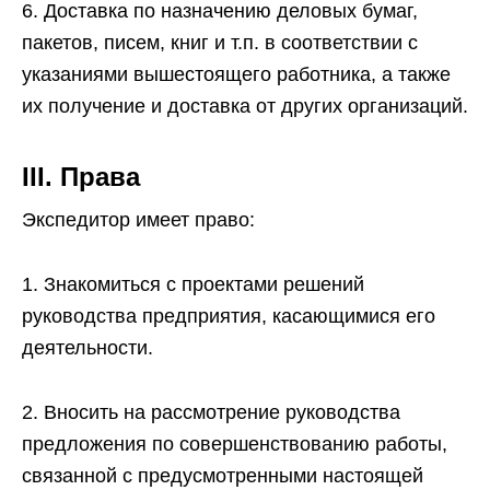
6. Доставка по назначению деловых бумаг,
пакетов, писем, книг и т.п. в соответствии с
указаниями вышестоящего работника, а также
их получение и доставка от других организаций.
III. Права
Экспедитор имеет право:
1. Знакомиться с проектами решений
руководства предприятия, касающимися его
деятельности.
2. Вносить на рассмотрение руководства
предложения по совершенствованию работы,
связанной с предусмотренными настоящей