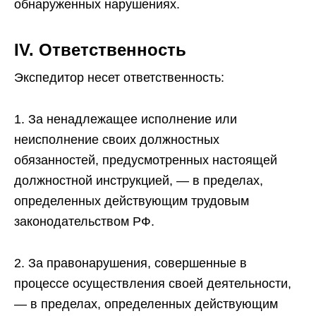
обнаруженных нарушениях.
IV. Ответственность
Экспедитор несет ответственность:
1. За ненадлежащее исполнение или
неисполнение своих должностных
обязанностей, предусмотренных настоящей
должностной инструкцией, — в пределах,
определенных действующим трудовым
законодательством РФ.
2. За правонарушения, совершенные в
процессе осуществления своей деятельности,
— в пределах, определенных действующим