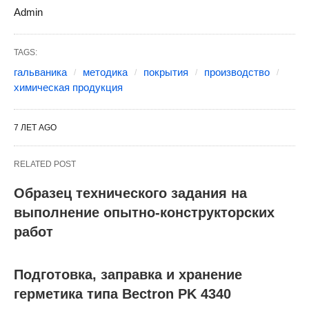
Admin
TAGS:
гальваника
методика
покрытия
производство
химическая продукция
7 ЛЕТ AGO
RELATED POST
Образец технического задания на
выполнение опытно-конструкторских
работ
Подготовка, заправка и хранение
герметика типа Bectron PK 4340