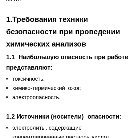
1.Требования техники
безопасности
при проведении
химических анализов
1.1 Наибольшую опасность при работе
представляют:
токсичность;
химико-термический ожог;
электроопасность.
1.2 Источники (носители) опасности:
электролиты, содержащие
концентрированные растворы кислот,