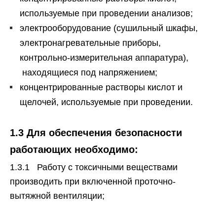
используемые при проведении анализов;
электрооборудование (сушильный шкафы,
электронагревательные приборы,
контрольно-измерительная аппаратура),
находящиеся под напряжением;
концентрированные растворы кислот и
щелочей, используемые при проведении.
1.3 Для обеспечения безопасности
работающих необходимо
:
1.3.1 Работу с токсичными веществами
производить при включенной проточно-
вытяжной вентиляции;