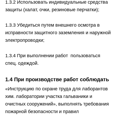
1.3.2 Использовать индивидуальные средства
защиты (халат, очки, резиновые перчатки);
1.3.3 Убедиться путем внешнего осмотра в
исправности защитного заземления и наружной
электропроводки;
1.3.4 При выполнении работ пользоваться
спец. одеждой.
1.4
При производстве работ соблюдать
«Инструкцию по охране труда для лаборантов
хим. лаборатории участка гальваники и
очистных сооружений», выполнять требования
пожарной безопасности и правил