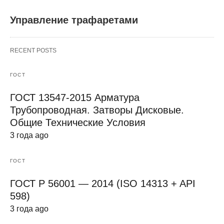
Управление трафаретами
RECENT POSTS
ГОСТ
ГОСТ 13547-2015 Арматура
Трубопроводная. Затворы Дисковые.
Общие Технические Условия
3 года ago
ГОСТ
ГОСТ Р 56001 — 2014 (ISO 14313 + API
598)
3 года ago