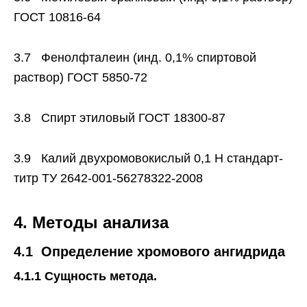
ГОСТ 10816-64
3.7 Фенолфталеин (инд. 0,1% спиртовой
раствор) ГОСТ 5850-72
3.8 Спирт этиловый ГОСТ 18300-87
3.9 Калий двухромовокислый 0,1 Н стандарт-
титр ТУ 2642-001-56278322-2008
4. Методы анализа
4.1 Определение хромового ангидрида
4.1.1 Сущность метода.