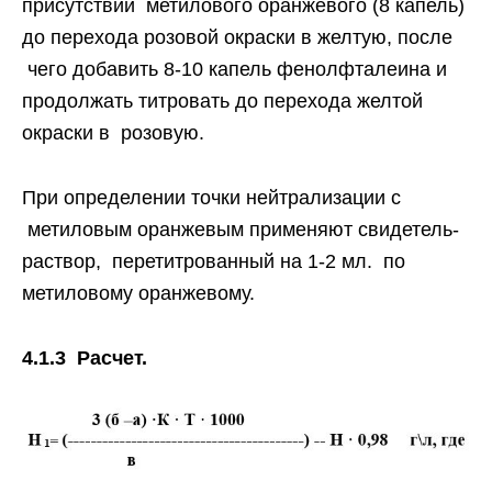
присутствии метилового оранжевого (8 капель)
до перехода розовой окраски в желтую, после
чего добавить 8-10 капель фенолфталеина и
продолжать титровать до перехода желтой
окраски в розовую.
При определении точки нейтрализации с
метиловым оранжевым применяют свидетель-
раствор, перетитрованный на 1-2 мл. по
метиловому оранжевому.
4.1.3 Расчет.