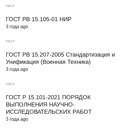
ГОСТ
ГОСТ РВ 15.105-01 НИР
3 года ago
ГОСТ
ГОСТ РВ 15.207-2005 Стандартизация и
Унификация (Военная Техника)
3 года ago
ГОСТ
ГОСТ Р 15.101-2021 ПОРЯДОК
ВЫПОЛНЕНИЯ НАУЧНО-
ИССЛЕДОВАТЕЛЬСКИХ РАБОТ
3 года ago