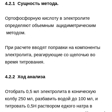
4.2.1 Сущность метода.
Ортофосфорную кислоту в электролите
определяют объемным ацидиметрическим
методом.
При расчете вводят поправки на компоненты
электролита, реагирующие со щелочью во
время титрования.
4.2.2 Ход анализа
Отобрать 0,5 мл электролита в коническую
колбу 250 мл, разбавить водой до 100 мл, и
титровать 0,5Н раствором едкого натра в