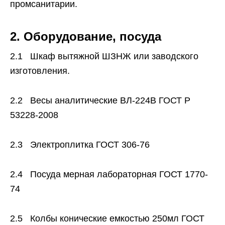
промсанитарии.
2. Оборудование, посуда
2.1 Шкаф вытяжной ШЗНЖ или заводского
изготовления.
2.2 Весы аналитические ВЛ-224В ГОСТ Р
53228-2008
2.3 Электроплитка ГОСТ 306-76
2.4 Посуда мерная лабораторная ГОСТ 1770-
74
2.5 Колбы конические емкостью 250мл ГОСТ