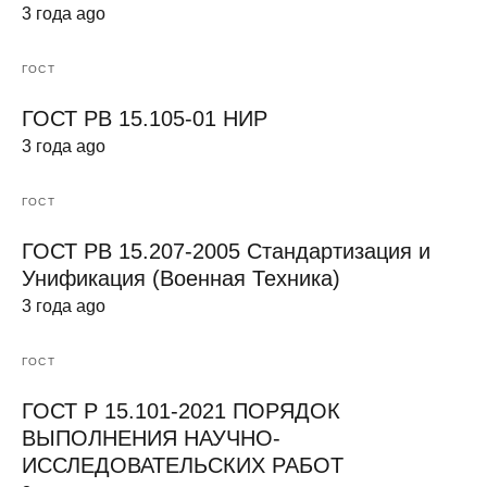
3 года ago
ГОСТ
ГОСТ РВ 15.105-01 НИР
3 года ago
ГОСТ
ГОСТ РВ 15.207-2005 Стандартизация и
Унификация (Военная Техника)
3 года ago
ГОСТ
ГОСТ Р 15.101-2021 ПОРЯДОК
ВЫПОЛНЕНИЯ НАУЧНО-
ИССЛЕДОВАТЕЛЬСКИХ РАБОТ