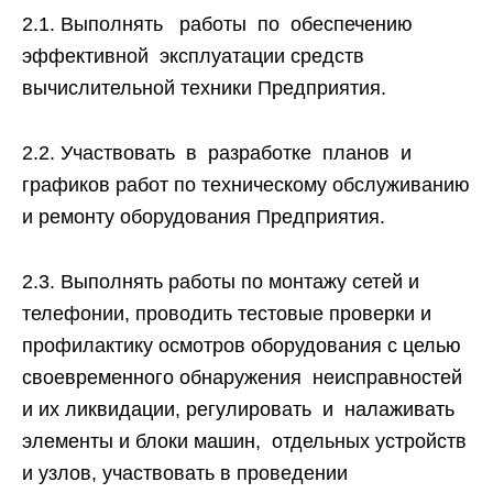
2.1. Выполнять работы по обеспечению
эффективной эксплуатации средств
вычислительной техники Предприятия.
2.2. Участвовать в разработке планов и
графиков работ по техническому обслуживанию
и ремонту оборудования Предприятия.
2.3. Выполнять работы по монтажу сетей и
телефонии, проводить тестовые проверки и
профилактику осмотров оборудования с целью
своевременного обнаружения неисправностей
и их ликвидации, регулировать и налаживать
элементы и блоки машин, отдельных устройств
и узлов, участвовать в проведении