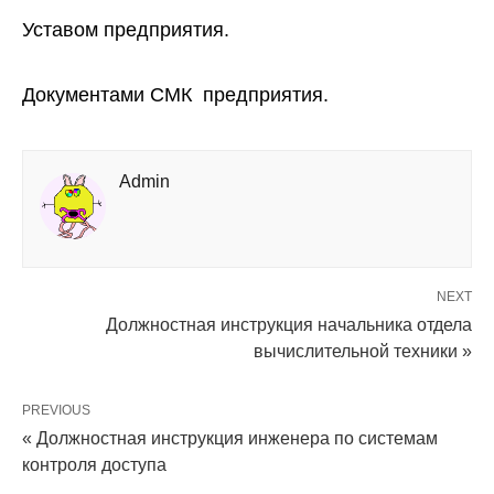
Уставом предприятия.
Документами СМК предприятия.
Admin
NEXT
Должностная инструкция начальника отдела
вычислительной техники »
PREVIOUS
« Должностная инструкция инженера по системам
контроля доступа