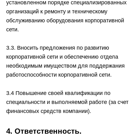
установленном порядке специализированных
организаций к ремонту и техническому
обслуживанию оборудования корпоративной
сети.
3.3. Вносить предложения по развитию
корпоративной сети и обеспечению отдела
необходимым имуществом для поддержания
работоспособности корпоративной сети.
3.4 Повышение своей квалификации по
специальности и выполняемой работе (за счет
финансовых средств компании).
4. Ответственность.