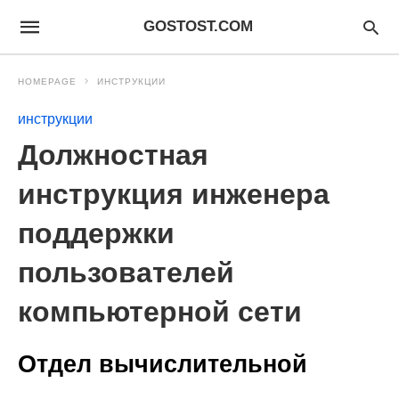
GOSTOST.COM
HOMEPAGE
ИНСТРУКЦИИ
инструкции
Должностная
инструкция инженера
поддержки
пользователей
компьютерной сети
Отдел вычислительной