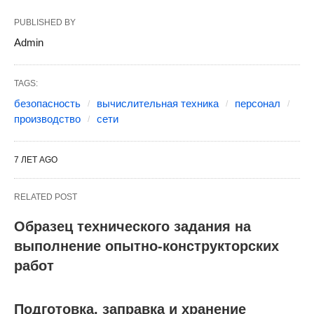
PUBLISHED BY
Admin
TAGS:
безопасность
вычислительная техника
персонал
производство
сети
7 ЛЕТ AGO
RELATED POST
Образец технического задания на
выполнение опытно-конструкторских
работ
Подготовка, заправка и хранение