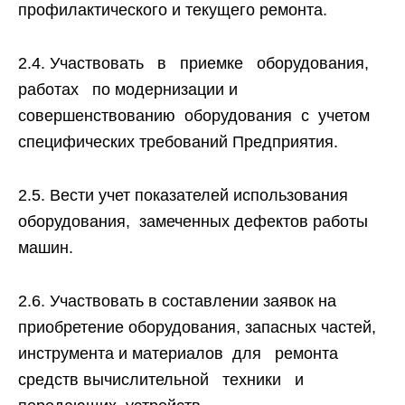
профилактического и текущего ремонта.
2.4. Участвовать в приемке оборудования,
работах по модернизации и
совершенствованию оборудования с учетом
специфических требований Предприятия.
2.5. Вести учет показателей использования
оборудования, замеченных дефектов работы
машин.
2.6. Участвовать в составлении заявок на
приобретение оборудования, запасных частей,
инструмента и материалов для ремонта
средств вычислительной техники и