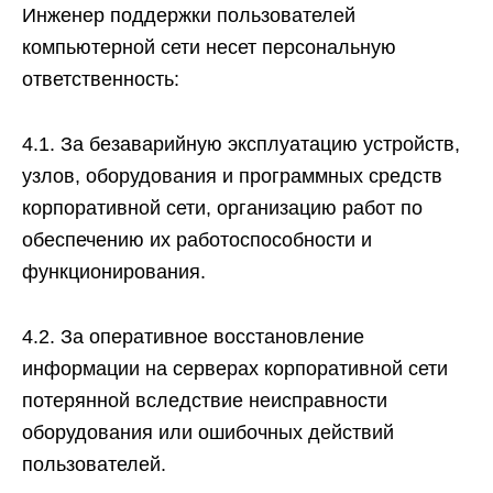
Инженер поддержки пользователей
компьютерной сети несет персональную
ответственность:
4.1. За безаварийную эксплуатацию устройств,
узлов, оборудования и программных средств
корпоративной сети, организацию работ по
обеспечению их работоспособности и
функционирования.
4.2. За оперативное восстановление
информации на серверах корпоративной сети
потерянной вследствие неисправности
оборудования или ошибочных действий
пользователей.