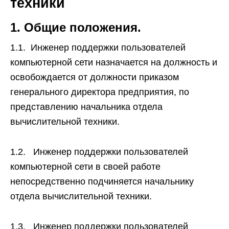
техники
1. Общие положения.
1.1. Инженер поддержки пользователей
компьютерной сети назначается на должность и
освобождается от должности приказом
генерального директора предприятия, по
представлению начальника отдела
вычислительной техники.
1.2. Инженер поддержки пользователей
компьютерной сети в своей работе
непосредственно подчиняется начальнику
отдела вычислительной техники.
1.3. Инженер поддержки пользователей