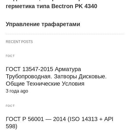
герметика типа Bectron PK 4340
Управление трафаретами
RECENT POSTS
ГОСТ
ГОСТ 13547-2015 Арматура
Трубопроводная. Затворы Дисковые.
Общие Технические Условия
3 года ago
ГОСТ
ГОСТ Р 56001 — 2014 (ISO 14313 + API
598)