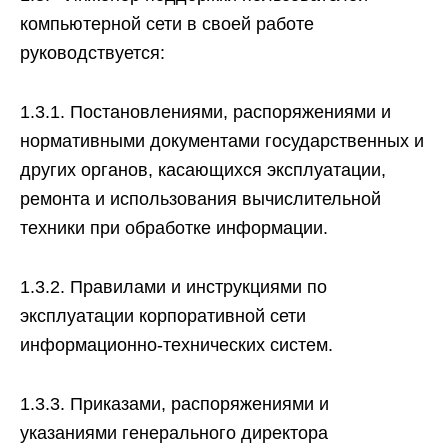
компьютерной сети в своей работе
руководствуется:
1.3.1. Постановлениями, распоряжениями и
нормативными документами государственных и
других органов, касающихся эксплуатации,
ремонта и использования вычислительной
техники при обработке информации.
1.3.2. Правилами и инструкциями по
эксплуатации корпоративной сети
информационно-технических систем.
1.3.3. Приказами, распоряжениями и
указаниями генерального директора