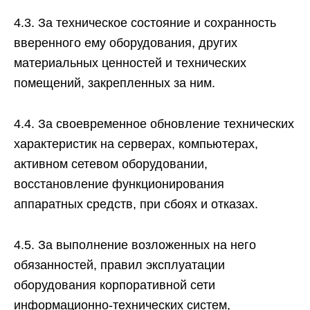
4.3. За техническое состояние и сохранность
вверенного ему оборудования, других
материальных ценностей и технических
помещений, закрепленных за ним.
4.4. За своевременное обновление технических
характеристик на серверах, компьютерах,
активном сетевом оборудовании,
восстановление функционирования
аппаратных средств, при сбоях и отказах.
4.5. За выполнение возложенных на него
обязанностей, правил эксплуатации
оборудования корпоративной сети
информационно-технических систем,