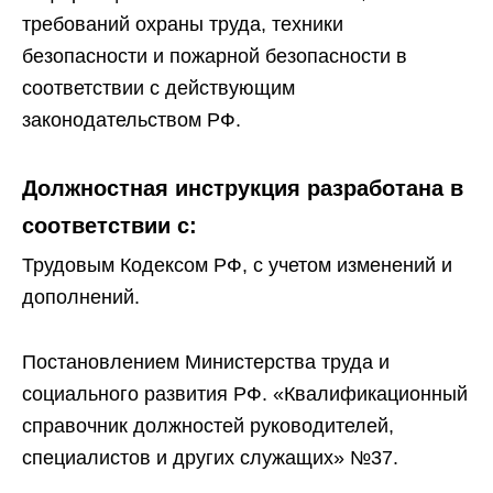
требований охраны труда, техники
безопасности и пожарной безопасности в
соответствии с действующим
законодательством РФ.
Должностная инструкция разработана в
соответствии с:
Трудовым Кодексом РФ, с учетом изменений и
дополнений.
Постановлением Министерства труда и
социального развития РФ. «Квалификационный
справочник должностей руководителей,
специалистов и других служащих» №37.