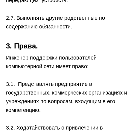
передающих устройств.
2.7. Выполнять другие родственные по
содержанию обязанности.
3. Права.
Инженер поддержки пользователей
компьютерной сети имеет право:
3.1. Представлять предприятие в
государственных, коммерческих организациях и
учреждениях по вопросам, входящим в его
компетенцию.
3.2. Ходатайствовать о привлечении в