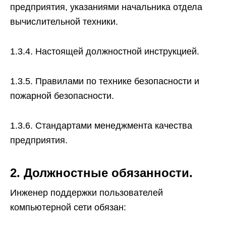
предприятия, указаниями начальника отдела
вычислительной техники.
1.3.4. Настоящей должностной инструкцией.
1.3.5. Правилами по технике безопасности и
пожарной безопасности.
1.3.6. Стандартами менеджмента качества
предприятия.
2. Должностные обязанности.
Инженер поддержки пользователей
компьютерной сети обязан: