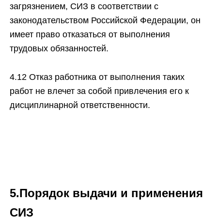
загрязнением, СИЗ в соответствии с
законодательством Российской Федерации, он
имеет право отказаться от выполнения
трудовых обязанностей.
4.12 Отказ работника от выполнения таких
работ не влечет за собой привлечения его к
дисциплинарной ответственности.
5.Порядок выдачи и применения
СИЗ