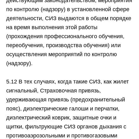
действующим законодательством, мероприятия
по контролю (надзору) в установленной сфере
деятельности, СИЗ выдаются в общем порядке
на время выполнения этой работы
(прохождения профессионального обучения,
переобучения, производства обучения) или
осуществления мероприятий по контролю
(надзору).
5.12 B тех случаях, когда такие СИЗ, как жилет
сигнальный, Страховочная привязь,
удерживающая привязь (предохранительный
пояс), диэлектрические галоши и перчатки,
диэлектрический коврик, защитные очки и
щитки, фильтрующие СИЗ органов дыхания с
противоаэрозольными и противогазовыми