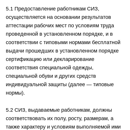
5.1 Предоставление работникам СИЗ,
осуществляется на основании результатов
аттестации рабочих мест по условиям труда
проведенной в установленном порядке, и в
соответствии с типовыми нормами бесплатной
выдачи прошедших в установленном порядке
сертификацию или декларирование
соответствия специальной одежды,
специальной обуви и других средств
индивидуальной защиты (далее — типовые
нормы).
5.2 СИЗ, выдаваемые работникам, должны
соответствовать их полу, росту, размерам, а
также характеру и условиям выполняемой ими