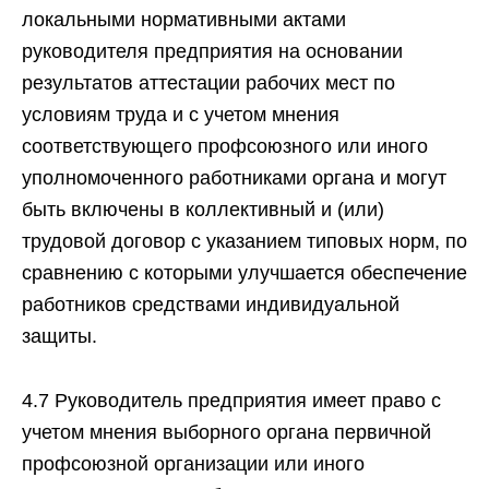
локальными нормативными актами
руководителя предприятия на основании
результатов аттестации рабочих мест по
условиям труда и с учетом мнения
соответствующего профсоюзного или иного
уполномоченного работниками органа и могут
быть включены в коллективный и (или)
трудовой договор с указанием типовых норм, по
сравнению с которыми улучшается обеспечение
работников средствами индивидуальной
защиты.
4.7 Руководитель предприятия имеет право с
учетом мнения выборного органа первичной
профсоюзной организации или иного