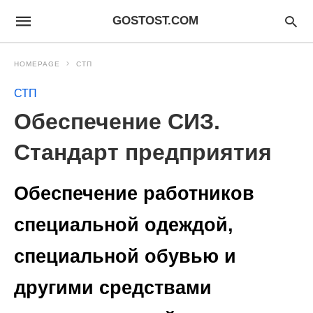
GOSTOST.COM
HOMEPAGE
СТП
СТП
Обеспечение СИЗ.
Стандарт предприятия
Обеспечение работников
специальной одеждой,
специальной обувью и
другими средствами