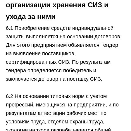
организации хранения СИЗ и
ухода за ними
6.1 Приобретение средств индивидуальной
защиты выполняется на основании договоров.
Для этого предприятием объявляется тендер
на выявление поставщиков,
сертифицированных СИЗ. По результатам
тендера определяется победитель и
заключается договор на поставку СИЗ.
6.2 На основании типовых норм с учетом
профессий, имеющихся на предприятии, и по
результатам аттестации рабочих мест по
условиям труда, отделом охраны труда,
экологии надзора разрабатывается общий