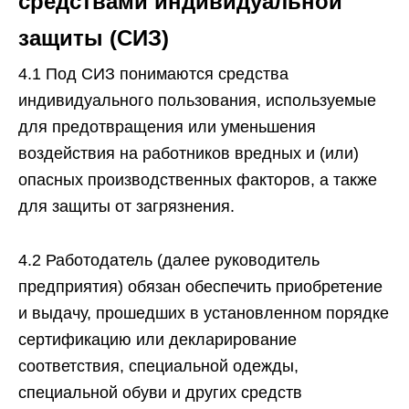
средствами индивидуальной
защиты (СИЗ)
4.1 Под СИЗ понимаются средства
индивидуального пользования, используемые
для предотвращения или уменьшения
воздействия на работников вредных и (или)
опасных производственных факторов, а также
для защиты от загрязнения.
4.2 Работодатель (далее руководитель
предприятия) обязан обеспечить приобретение
и выдачу, прошедших в установленном порядке
сертификацию или декларирование
соответствия, специальной одежды,
специальной обуви и других средств