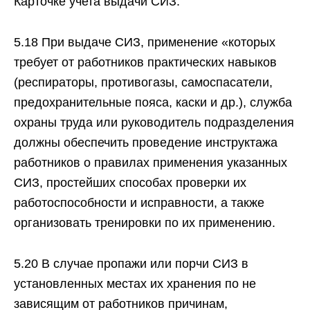
Карточке учета выдачи СИЗ.
5.18 При выдаче СИЗ, применение «которых
требует от работников практических навыков
(респираторы, противогазы, самоспасатели,
предохранительные пояса, каски и др.), служба
охраны труда или руководитель подразделения
должны обеспечить проведение инструктажа
работников о правилах применения указанных
СИЗ, простейших способах проверки их
работоспособности и исправности, а также
организовать тренировки по их применению.
5.20 B случае пропажи или порчи СИЗ в
установленных местах их хранения по не
зависящим от работников причинам,