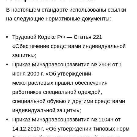
В настоящем стандарте использованы ссылки
на следующие нормативные документы:
Трудовой Кодекс РФ — Статья 221
«Обеспечение средствами индивидуальной
защиты»;
Приказ Минздравсоцразвития № 290н от 1
июня 2009 г. «Об утверждении
межотраслевых правил обеспечения
работников специальной одеждой,
специальной обувью и другими средствами
индивидуальной защиты»;
Приказ Минздравсоцразвития № 1104н от
14.12.2010 г. «Об утверждении Типовых норм