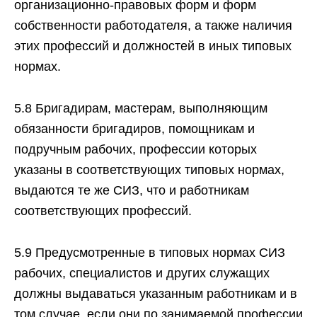
организационно-правовых форм и форм
собственности работодателя, а также наличия
этих профессий и должностей в иных типовых
нормах.
5.8 Бригадирам, мастерам, выполняющим
обязанности бригадиров, помощникам и
подручным рабочих, профессии которых
указаны в соответствующих типовых нормах,
выдаются те же СИЗ, что и работникам
соответствующих профессий.
5.9 Предусмотренные в типовых нормах СИЗ
рабочих, специалистов и других служащих
должны выдаваться указанным работникам и в
том случае, если они по занимаемой профессии