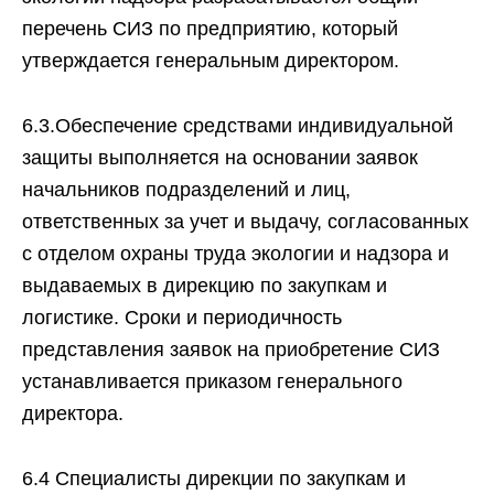
перечень СИЗ по предприятию, который
утверждается генеральным директором.
6.3.Обеспечение средствами индивидуальной
защиты выполняется на основании заявок
начальников подразделений и лиц,
ответственных за учет и выдачу, согласованных
с отделом охраны труда экологии и надзора и
выдаваемых в дирекцию по закупкам и
логистике. Сроки и периодичность
представления заявок на приобретение СИЗ
устанавливается приказом генерального
директора.
6.4 Специалисты дирекции по закупкам и