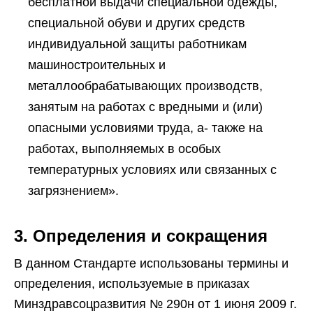
бесплатной выдачи специальной одежды,
специальной обуви и других средств
индивидуальной защиты работникам
машиностроительных и
металлообрабатывающих производств,
занятым на работах с вредными и (или)
опасными условиями труда, а- также на
работах, выполняемых в особых
температурных условиях или связанных с
загрязнением».
3. Определения и сокращения
В данном Стандарте использованы термины и
определения, используемые в приказах
Минздравсоцразвития № 290н от 1 июня 2009 г.