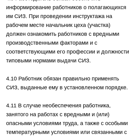
информирование работников о полагающихся
им СИЗ. При проведении инструктажа на
рабочем месте начальник цеха (участка)
должен ознакомить работников с вредными
производственными факторами и с
соответствующими его профессии и должности
типовыми нормами выдачи СИЗ.
4.10 Работник обязан правильно применять
СИЗ, выданные ему в установленном порядке.
4.11 B случае необеспечения работника,
занятого на работах с вредными и (или)
опасными условиями труда, а также с особыми
температурными условиями или связанными с