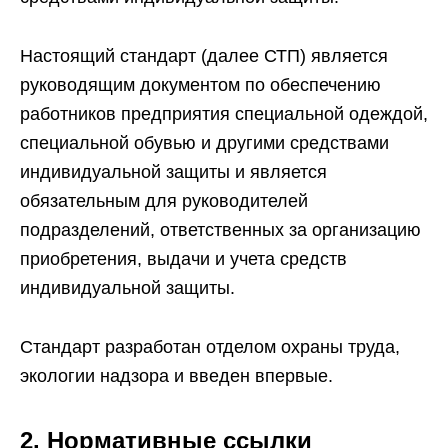
Настоящий стандарт (далее СТП) является
руководящим документом по обеспечению
работников предприятия специальной одеждой,
специальной обувью и другими средствами
индивидуальной защиты и является
обязательным для руководителей
подразделений, ответственных за организацию
приобретения, выдачи и учета средств
индивидуальной защиты.
Стандарт разработан отделом охраны труда,
экологии надзора и введен впервые.
2. Нормативные ссылки