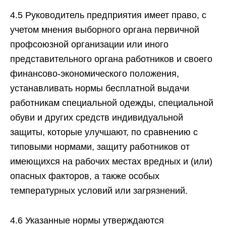
4.5 Руководитель предприятия имеет право, с
учетом мнения выборного органа первичной
профсоюзной организации или иного
представительного органа работников и своего
финансово-экономического положения,
устанавливать нормы бесплатной выдачи
работникам специальной одежды, специальной
обуви и других средств индивидуальной
защиты, которые улучшают, по сравнению с
типовыми нормами, защиту работников от
имеющихся на рабочих местах вредных и (или)
опасных факторов, а также особых
температурных условий или загрязнений.
4.6 Указанные нормы утверждаются