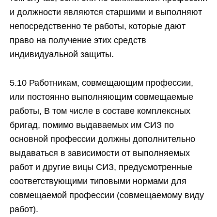
и должности являются старшими и выполняют
непосредственно те работы, которые дают
право на получение этих средств
индивидуальной защиты.
5.10 Работникам, совмещающим профессии,
или постоянно выполняющим совмещаемые
работы, B том числе в составе комплексных
бригад, помимо выдаваемых им СИЗ по
основной профессии должны дополнительно
выдаваться в зависимости от выполняемых
работ и другие вицы СИЗ, предусмотренные
соответствующими типовыми нормами для
совмещаемой профессии (совмещаемому виду
работ).