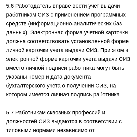
5.6 Работодатель вправе вести учет выдачи
работникам СИЗ с применением программных
средств (информационно-аналитических баз
данных). Электронная форма учетной карточки
должна соответствовать установленной форме
личной карточки учета выдачи СИЗ. При этом в
электронной форме карточки учета выдачи СИЗ
вместо личной подписи работника могут быть
указаны номер и дата документа
бухгалтерского учета о получении СИЗ, на
котором имеется личная подпись работника.
5.7 Работникам сквозных профессий и
должностей СИЗ выдаются в соответствии с
типовыми нормами независимо от