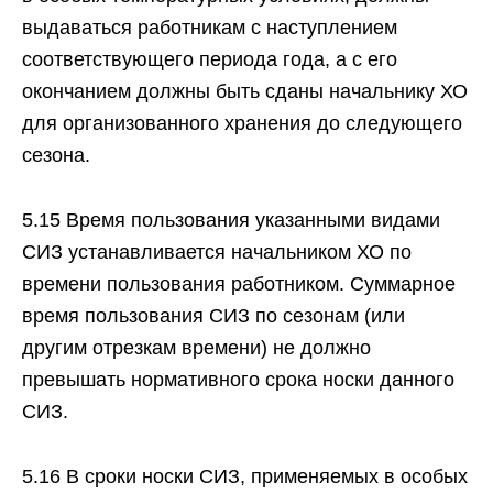
выдаваться работникам с наступлением
соответствующего периода года, а с его
окончанием должны быть сданы начальнику ХО
для организованного хранения до следующего
сезона.
5.15 Время пользования указанными видами
СИЗ устанавливается начальником ХО по
времени пользования работником. Суммарное
время пользования СИЗ по сезонам (или
другим отрезкам времени) не должно
превышать нормативного срока носки данного
СИЗ.
5.16 В сроки носки СИЗ, применяемых в особых