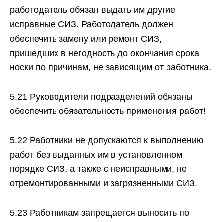
работодатель обязан выдать им другие
исправные СИЗ. Работодатель должен
обеспечить замену или ремонт СИЗ,
пришедших в негодность до окончания срока
носки по причинам, не зависящим от работника.
5.21 Руководители подразделений обязаны
обеспечить обязательность применения работ!
5.22 Работники не допускаются к выполнению
работ без выданных им в установленном
порядке СИЗ, а также с неисправными, не
отремонтированными и загрязненными СИЗ.
5.23 Работникам запрещается выносить по