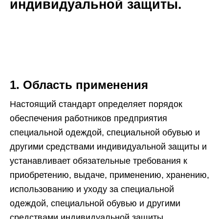
индивидуальной защиты.
1. Область применения
Настоящий стандарт определяет порядок
обеспечения работников предприятия
специальной одеждой, специальной обувью и
другими средствами индивидуальной защиты и
устанавливает обязательные требования к
приобретению, выдаче, применению, хранению,
использованию и уходу за специальной
одеждой, специальной обувью и другими
средствами индивидуальной защиты.