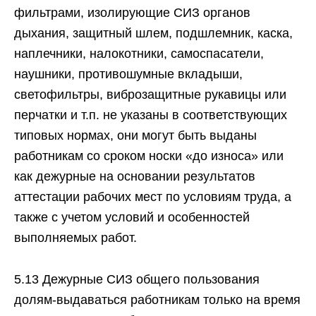
фильтрами, изолирующие СИЗ органов
дыхания, защитный шлем, подшлемник, каска,
наплечники, налокотники, самоспасатели,
наушники, противошумные вкладыши,
светофильтры, виброзащитные рукавицы или
перчатки и т.п. не указаны в соответствующих
типовых нормах, они могут быть выданы
работникам со сроком носки «до износа» или
как дежурные на основании результатов
аттестации рабочих мест по условиям труда, а
также с учетом условий и особенностей
выполняемых работ.
5.13 Дежурные СИЗ общего пользования
долям-выдаваться работникам только на время