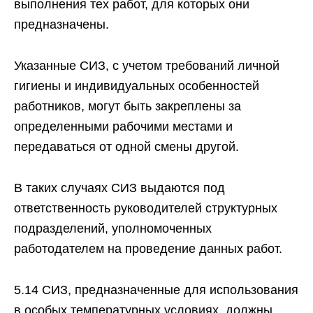
выполнения тех работ, для которых они
предназначены.
Указанные СИЗ, с учетом требований личной
гигиены и индивидуальных особенностей
работников, могут быть закреплены за
определенными рабочими местами и
передаваться от одной смены другой.
В таких случаях СИЗ выдаются под
ответственность руководителей структурных
подразделений, уполномоченных
работодателем на проведение данных работ.
5.14 СИЗ, предназначенные для использования
в особых температурных условиях, должны