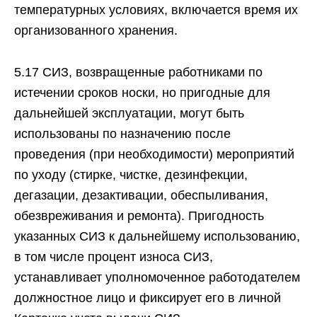
температурных условиях, включается время их
организованного хранения.
5.17 СИЗ, возвращенные работниками по
истечении сроков носки, но пригодные для
дальнейшей эксплуатации, могут быть
использованы по назначению после
проведения (при необходимости) мероприятий
по уходу (стирке, чистке, дезинфекции,
дегазации, дезактивации, обеспыливания,
обезвреживания и ремонта). Пригодность
указанных СИЗ к дальнейшему использованию,
в том числе процент износа СИЗ,
устанавливает уполномоченное работодателем
должностное лицо и фиксирует его в личной