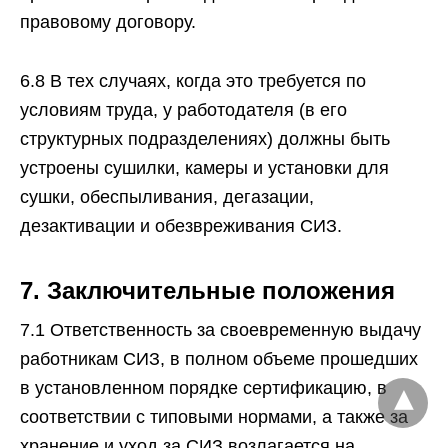
правовому договору.
6.8 B тех случаях, когда это требуется по
условиям труда, у работодателя (в его
структурных подразделениях) должны быть
устроены сушилки, камеры и установки для
сушки, обеспыливания, дегазации,
дезактивации и обезвреживания СИЗ.
7. Заключительные положения
7.1 Ответственность за своевременную выдачу
работникам СИЗ, в полном объеме прошедших
в установленном порядке сертификацию, в
соответствии с типовыми нормами, а также за
хранение и уход за СИЗ возлагается на