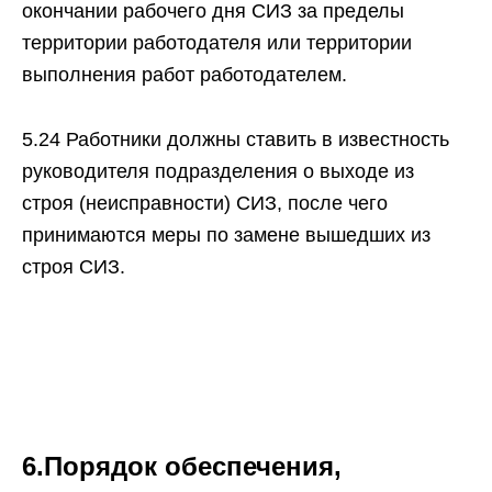
окончании рабочего дня СИЗ за пределы
территории работодателя или территории
выполнения работ работодателем.
5.24 Работники должны ставить в известность
руководителя подразделения о выходе из
строя (неисправности) СИЗ, после чего
принимаются меры по замене вышедших из
строя СИЗ.
6.Порядок обеспечения,