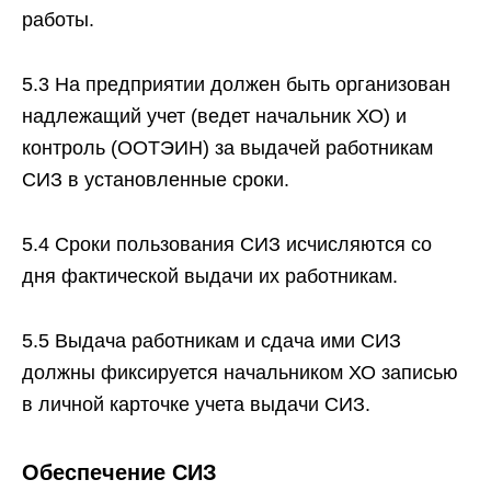
работы.
5.3 На предприятии должен быть организован
надлежащий учет (ведет начальник ХО) и
контроль (ООТЭИН) за выдачей работникам
СИЗ в установленные сроки.
5.4 Сроки пользования СИЗ исчисляются со
дня фактической выдачи их работникам.
5.5 Выдача работникам и сдача ими СИЗ
должны фиксируется начальником ХО записью
в личной карточке учета выдачи СИЗ.
Обеспечение СИЗ