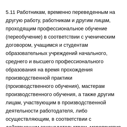
5.11 Работникам, временно переведенным на
другую работу, работникам и другим лицам,
проходящим профессиональное обучение
(переобучение) в соответствии с ученическим
договором, учащимся и студентам
образовательных учреждений начального,
среднего и высшего профессионального
образования на время прохождения
производственной практики
(производственного обучения), мастерам
производственного обучения, а также другим
лицам, участвующим в производственной
деятельности работодателя, либо
осуществляющим, в соответствии с