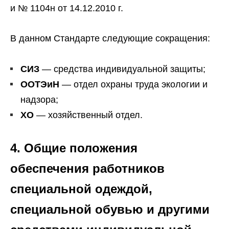
и № 1104н от 14.12.2010 г.
В данном Стандарте следующие сокращения:
СИЗ
— средства индивидуальной защиты;
ООТЭиН
— отдел охраны труда экологии и
надзора;
ХО
— хозяйственный отдел.
4. Общие положения
обеспечения работников
специальной одеждой,
специальной обувью и другими