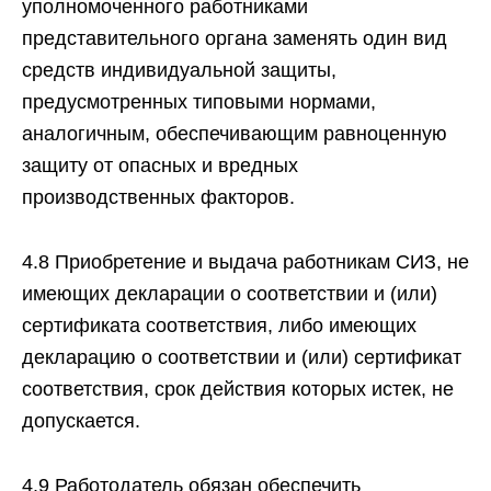
уполномоченного работниками
представительного органа заменять один вид
средств индивидуальной защиты,
предусмотренных типовыми нормами,
аналогичным, обеспечивающим равноценную
защиту от опасных и вредных
производственных факторов.
4.8 Приобретение и выдача работникам СИЗ, не
имеющих декларации о соответствии и (или)
сертификата соответствия, либо имеющих
декларацию о соответствии и (или) сертификат
соответствия, срок действия которых истек, не
допускается.
4.9 Работодатель обязан обеспечить