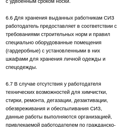
с удвоенным сроком носки.
6.6 Для хранения выданных работникам СИЗ
работодатель предоставляет в соответствии с
требованиями строительных норм и правил
специально оборудованные помещения
(гардеробные) с установленными в них
шкафами для хранения личной одежды и
спецодежды.
6.7 В случае отсутствия у работодателя
технических возможностей для химчистки,
стирки, ремонта, дегазации, дезактивации,
обезвреживания и обеспыливания СИЗ,
данные работы выполняются организацией,
привлекаемой работодателем по гражданско-