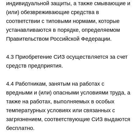
индивидуальной защиты, а также смывающие и
(или) обезвреживающие средства в
соответствии с типовыми нормами, которые
устанавливаются в порядке, определяемом
Правительством Российской Федерации.
4.3 Приобретение СИЗ осуществляется за счет
средств предприятия.
4.4 Работникам, занятым на работах с
вредными и (или) опасными условиями труда, а
также на работах, выполняемых в особых
температурных условиях или связанных с
загрязнением, соответствующие СИЗ выдаются
бесплатно.