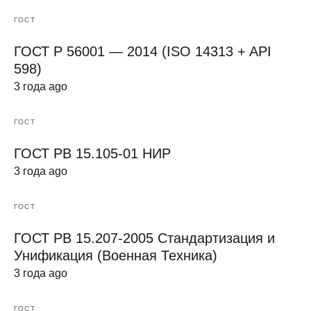
ГОСТ
ГОСТ Р 56001 — 2014 (ISO 14313 + API
598)
3 года ago
ГОСТ
ГОСТ РВ 15.105-01 НИР
3 года ago
ГОСТ
ГОСТ РВ 15.207-2005 Стандартизация и
Унификация (Военная Техника)
3 года ago
ГОСТ