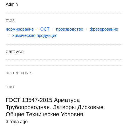
Admin
TAGS:
нормирование
ОСТ
производство
фрезерование
химическая продукция
7 ЛЕТ AGO
RECENT POSTS
ГОСТ
ГОСТ 13547-2015 Арматура
Трубопроводная. Затворы Дисковые.
Общие Технические Условия
3 года ago