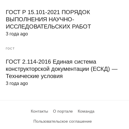
ГОСТ Р 15.101-2021 ПОРЯДОК
ВЫПОЛНЕНИЯ НАУЧНО-
ИССЛЕДОВАТЕЛЬСКИХ РАБОТ
3 года ago
ГОСТ
ГОСТ 2.114-2016 Единая система
конструкторской документации (ЕСКД) —
Технические условия
3 года ago
Контакты
О портале
Команда
Пользовательское соглашение