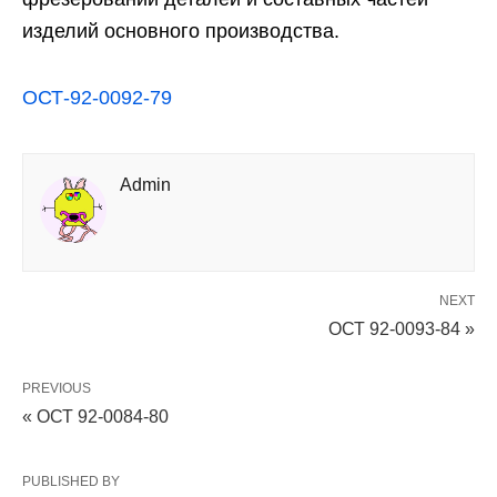
изделий основного производства.
ОСТ-92-0092-79
Admin
NEXT
ОСТ 92-0093-84 »
PREVIOUS
« ОСТ 92-0084-80
PUBLISHED BY