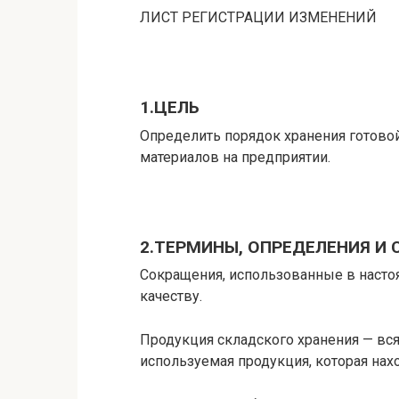
ЛИСТ РЕГИСТРАЦИИ ИЗМЕНЕНИЙ
1.ЦЕЛЬ
Определить порядок хранения готово
материалов на предприятии.
2.ТЕРМИНЫ, ОПРЕДЕЛЕНИЯ И
Сокращения, использованные в насто
качеству.
Продукция складского хранения — вся
используемая продукция, которая нахо