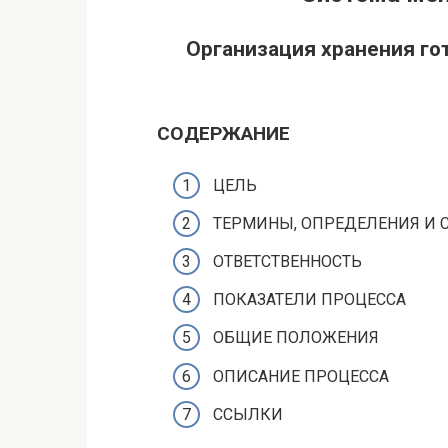
Организация хранения го
СОДЕРЖАНИЕ
ЦЕЛЬ
ТЕРМИНЫ, ОПРЕДЕЛЕНИЯ И 
OTBETCTBEHHOCTЬ
ПОКАЗАТЕЛИ ПРОЦЕССА
ОБЩИЕ ПОЛОЖЕНИЯ
ОПИСАНИЕ ПРОЦЕССА
ССЫЛКИ