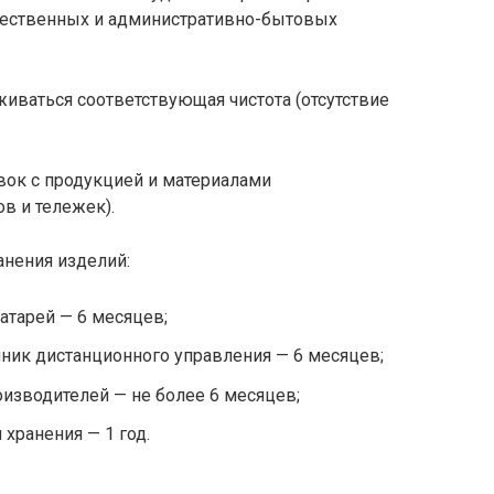
ественных и административно-бытовых
живаться соответствующая чистота (отсутствие
вок с продукцией и материалами
в и тележек).
анения изделий:
атарей — 6 месяцев;
ник дистанционного управления — 6 месяцев;
оизводителей — не более 6 месяцев;
хранения — 1 год.