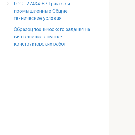
ГОСТ 27434-87 Тракторы
промышленные Общие
технические условия
Образец технического задания на
выполнение опытно-
конструкторских работ