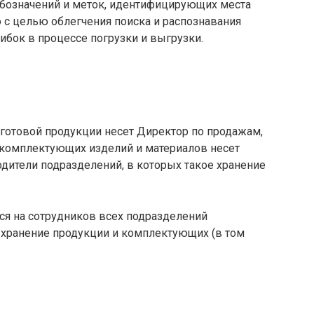
бозначений и меток, идентифицирующих места
 с целью облегчения поиска и распознавания
ибок в процессе погрузки и выгрузки.
 готовой продукции несет Директор по продажам,
я комплектующих изделий и материалов несет
одители подразделений, в которых такое хранение
ся на сотрудников всех подразделений
 хранение продукции и комплектующих (в том