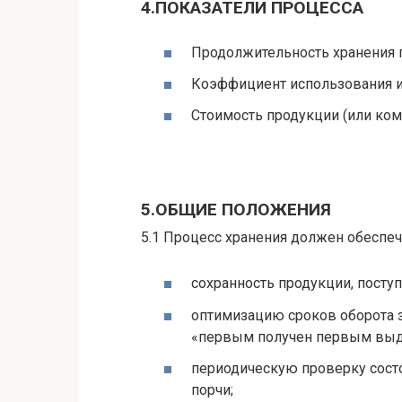
4.ПОКАЗАТЕЛИ ПРОЦЕССА
Продолжительность хранения п
Коэффициент использования 
Стоимость продукции (или ко
5.ОБЩИЕ ПОЛОЖЕНИЯ
5.1 Процесс хранения должен обеспеч
сохранность продукции, посту
оптимизацию сроков оборота з
«первым получен первым выда
периодическую проверку сост
порчи;