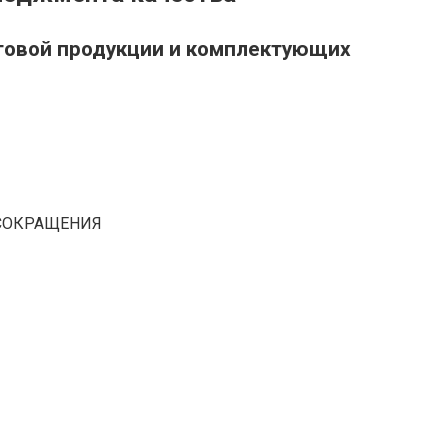
товой продукции и комплектующих
СОКРАЩЕНИЯ