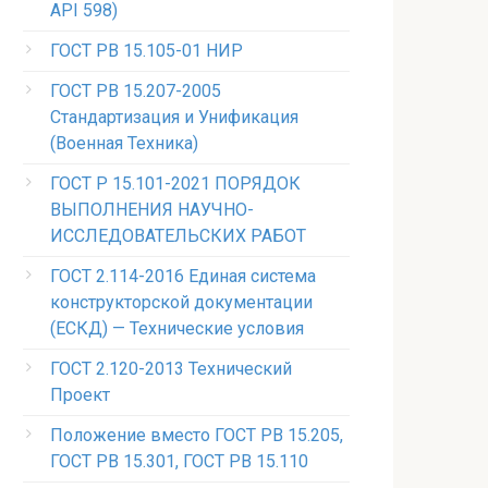
API 598)
ГОСТ РВ 15.105-01 НИР
ГОСТ РВ 15.207-2005
Стандартизация и Унификация
(Военная Техника)
ГОСТ Р 15.101-2021 ПОРЯДОК
ВЫПОЛНЕНИЯ НАУЧНО-
ИССЛЕДОВАТЕЛЬСКИХ РАБОТ
ГОСТ 2.114-2016 Единая система
конструкторской документации
(ЕСКД) — Технические условия
ГОСТ 2.120-2013 Технический
Проект
Положение вместо ГОСТ РВ 15.205,
ГОСТ РВ 15.301, ГОСТ РВ 15.110