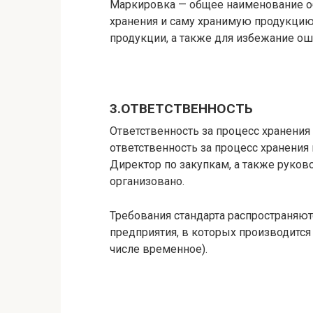
Маркировка — общее наименование о
хранения и саму хранимую продукцию
продукции, а также для избежание ош
3.OTBETCTBEHHOCTЬ
Ответственность за процесс хранения
ответственность за процесс хранени
Директор по закупкам, а также руков
организовано.
Требования стандарта распространяют
предприятия, в которых производится
числе временное).