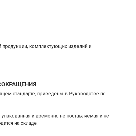
й продукции, комплектующих изделий и
 СОКРАЩЕНИЯ
ящем стандарте, приведены в Руководстве по
 упакованная и временно не поставляемая и не
дится на складе.