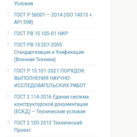
Условия
ГОСТ Р 56001 — 2014 (ISO 14313 +
API 598)
ГОСТ РВ 15.105-01 НИР
ГОСТ РВ 15.207-2005
Стандартизация и Унификация
(Военная Техника)
ГОСТ Р 15.101-2021 ПОРЯДОК
ВЫПОЛНЕНИЯ НАУЧНО-
ИССЛЕДОВАТЕЛЬСКИХ РАБОТ
ГОСТ 2.114-2016 Единая система
конструкторской документации
(ЕСКД) — Технические условия
ГОСТ 2.120-2013 Технический
Проект