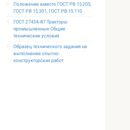
Положение вместо ГОСТ РВ 15.205,
ГОСТ РВ 15.301, ГОСТ РВ 15.110
ГОСТ 27434-87 Тракторы
промышленные Общие
технические условия
Образец технического задания на
выполнение опытно-
конструкторских работ