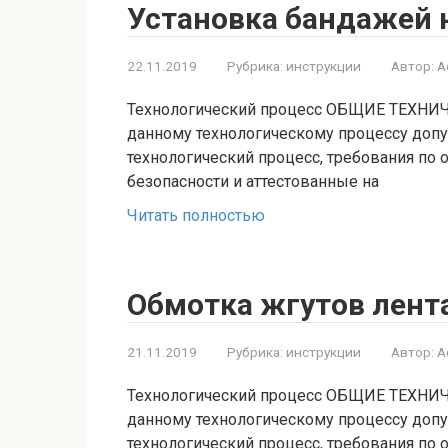
Установка бандажей н
22.11.2019
Рубрика:
инструкции
Автор:
A
Технологический процесс ОБЩИЕ ТЕХНИЧ
данному технологическому процессу допу
технологический процесс, требования по 
безопасности и аттестованные на
Читать полностью
Обмотка жгутов лент
21.11.2019
Рубрика:
инструкции
Автор:
A
Технологический процесс ОБЩИЕ ТЕХНИЧ
данному технологическому процессу допу
технологический процесс, требования по 