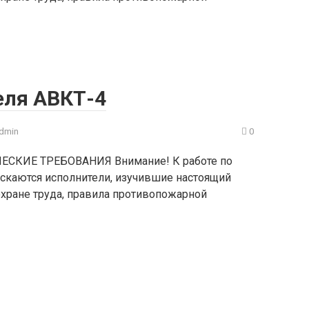
еля АВКТ-4
dmin
0
ЕСКИЕ ТРЕБОВАНИЯ Внимание! К работе по
скаются исполнители, изучившие настоящий
охране труда, правила противопожарной