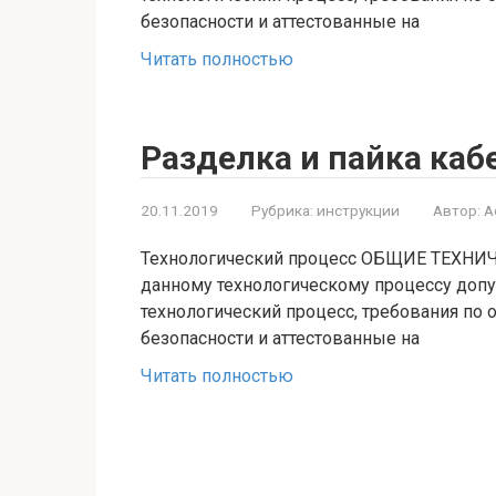
безопасности и аттестованные на
Читать полностью
Разделка и пайка каб
20.11.2019
Рубрика:
инструкции
Автор:
A
Технологический процесс ОБЩИЕ ТЕХНИЧ
данному технологическому процессу допу
технологический процесс, требования по 
безопасности и аттестованные на
Читать полностью