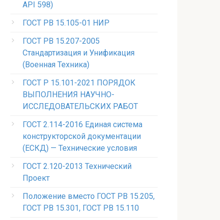
API 598)
ГОСТ РВ 15.105-01 НИР
ГОСТ РВ 15.207-2005
Стандартизация и Унификация
(Военная Техника)
ГОСТ Р 15.101-2021 ПОРЯДОК
ВЫПОЛНЕНИЯ НАУЧНО-
ИССЛЕДОВАТЕЛЬСКИХ РАБОТ
ГОСТ 2.114-2016 Единая система
конструкторской документации
(ЕСКД) — Технические условия
ГОСТ 2.120-2013 Технический
Проект
Положение вместо ГОСТ РВ 15.205,
ГОСТ РВ 15.301, ГОСТ РВ 15.110