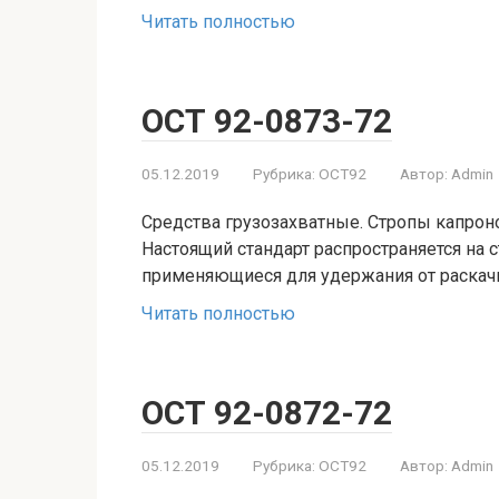
Читать полностью
ОСТ 92-0873-72
05.12.2019
Рубрика:
ОСТ92
Автор:
Admin
Средства грузозахватные. Стропы капрон
Настоящий стандарт распространяется на 
применяющиеся для удержания от раскачи
Читать полностью
ОСТ 92-0872-72
05.12.2019
Рубрика:
ОСТ92
Автор:
Admin