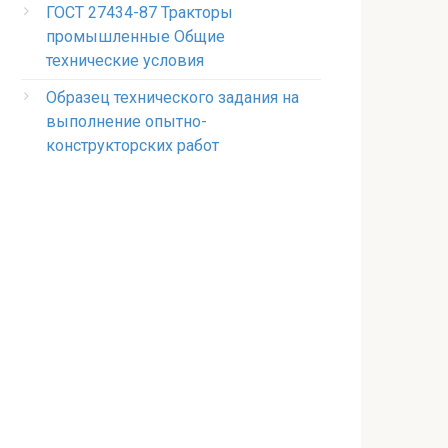
ГОСТ 27434-87 Тракторы
промышленные Общие
технические условия
Образец технического задания на
выполнение опытно-
конструкторских работ